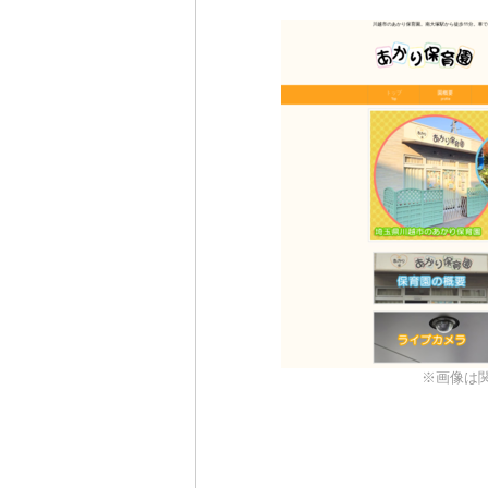
※画像は関