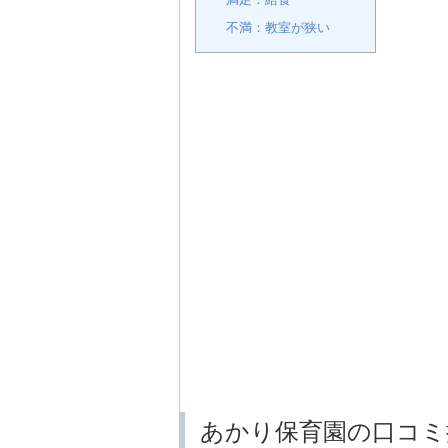
不満：教室が狭い
あかり保育園の口コミ