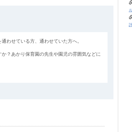
を通わせている方、通わせていた方へ。
すか？あかり保育園の先生や園児の雰囲気などに