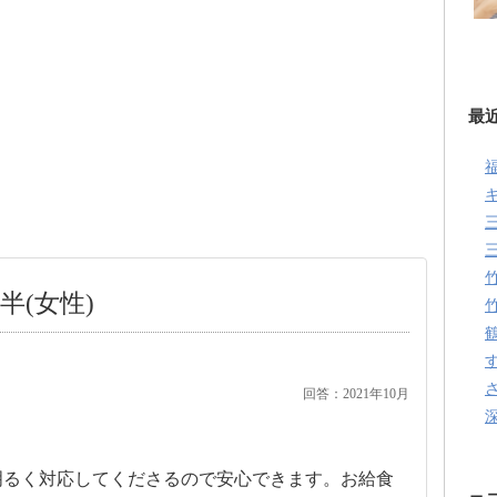
最
半(女性)
回答：2021年10月
明るく対応してくださるので安心できます。お給食