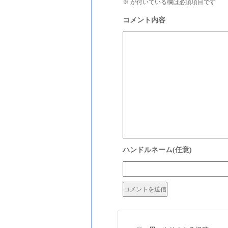
※
が付いている欄は必須項目です