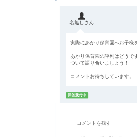
名無しさん
実際にあかり保育園へお子様
あかり保育園の評判はどうで
ついて語り合いましょう！
コメントお待ちしています。
回答受付中
コメントを残す