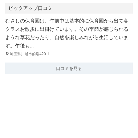
ピックアップ口コミ
むさしの保育園は、午前中は基本的に保育園から出て各
クラスお散歩に出掛けています。その季節が感じられる
ような草花だったり、自然を楽しみながら生活していま
す。午後も…
埼玉県川越市的場420-1
口コミを見る