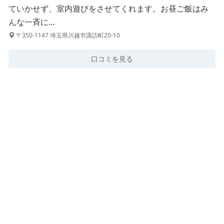
ていかせず、室内遊びをさせてくれます。お昼ご飯はみ
んな一斉に…
〒350-1147 埼玉県川越市諏訪町20-10
口コミを見る