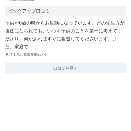
ピックアップ口コミ
子供が0歳の時からお世話になっています。どの先生方が
担任になられても、いつも子供のことを第一に考えてく
ださり、何かあればすぐに報告してくださいます。ま
た、家庭で…
埼玉県川越市笠幡237-6
口コミを見る