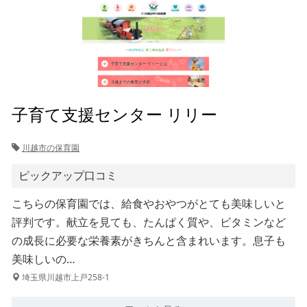
子育て支援センター リリー
川越市の保育園
ピックアップ口コミ
こちらの保育園では、給食やおやつがとても美味しいと
評判です。献立を見ても、たんぱく質や、ビタミンなど
の成長に必要な栄養素がきちんと含まれいます。息子も
美味しいの…
埼玉県川越市上戸258-1