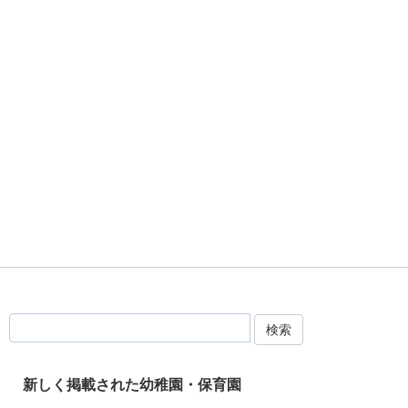
検索
新しく掲載された幼稚園・保育園