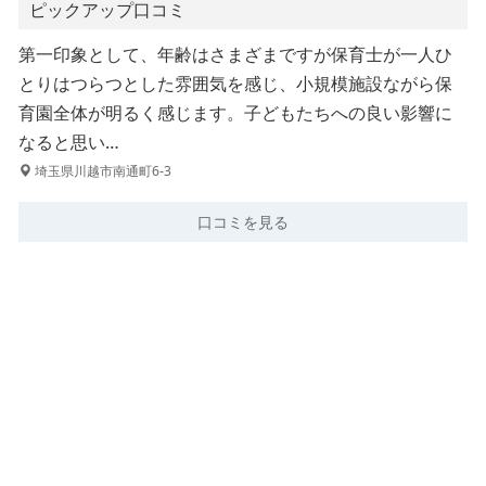
ピックアップ口コミ
第一印象として、年齢はさまざまですが保育士が一人ひ
とりはつらつとした雰囲気を感じ、小規模施設ながら保
育園全体が明るく感じます。子どもたちへの良い影響に
なると思い…
埼玉県川越市南通町6-3
口コミを見る