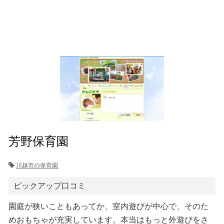
芳野保育園
川越市の保育園
ピックアップ口コミ
園庭が狭いこともあってか、室内遊びが中心で、そのた
めおもちゃが充実しています。本当はもっと外遊びをさ