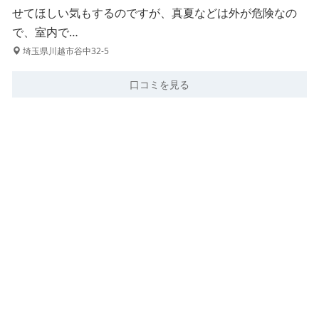
せてほしい気もするのですが、真夏などは外が危険なの
で、室内で…
埼玉県川越市谷中32-5
口コミを見る