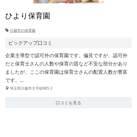
ひより保育園
川越市の保育園
ピックアップ口コミ
企業主導型で認可外の保育園です。偏見ですが、認可外
だと保育士さんの人数や保育の質など不安な部分があり
ましたが、ここの保育園は保育士さんの配置人数が豊富
です。…
埼玉県川越市大字砂885-2
口コミを見る