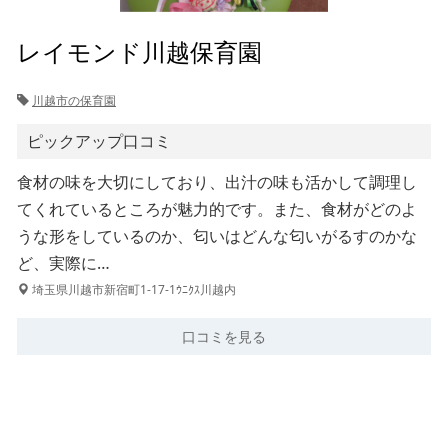
レイモンド川越保育園
川越市の保育園
ピックアップ口コミ
食材の味を大切にしており、出汁の味も活かして調理し
てくれているところが魅力的です。また、食材がどのよ
うな形をしているのか、匂いはどんな匂いがるすのかな
ど、実際に…
埼玉県川越市新宿町1-17-1ｳﾆｸｽ川越内
口コミを見る