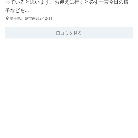
っていると思います。お迎えに行くと必ず一言今日の様
子などを…
埼玉県川越市南台2-12-11
口コミを見る