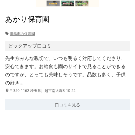
あかり保育園
川越市の保育園
ピックアップ口コミ
先生方みんな親切で、いつも明るく対応してくださり、
安心できます。お給食も園のサイトで見ることができる
のですが、とっても美味しそうです。品数も多く、子供
の好き…
〒350-1162 埼玉県川越市南大塚3-10-22
口コミを見る