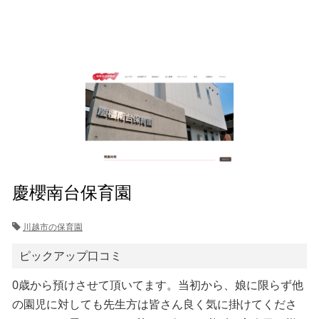
慶櫻南台保育園
川越市の保育園
ピックアップ口コミ
0歳から預けさせて頂いてます。当初から、娘に限らず他
の園児に対しても先生方は皆さん良く気に掛けてくださ