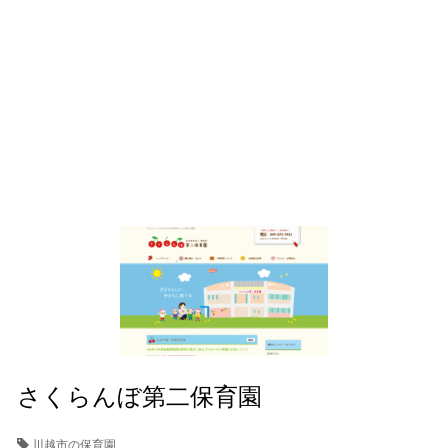
さくらんぼ第二保育園
川越市の保育園