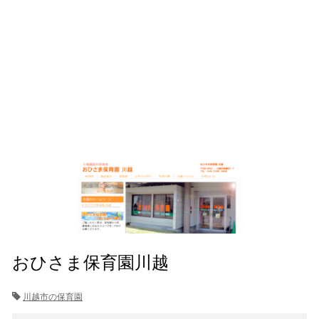
おひさま保育園川越
川越市の保育園