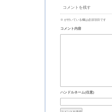
コメントを残す
※
が付いている欄は必須項目です