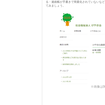
る・連絡帳が手書きで簡素化されていないなど
てみましょう。
※画像は関