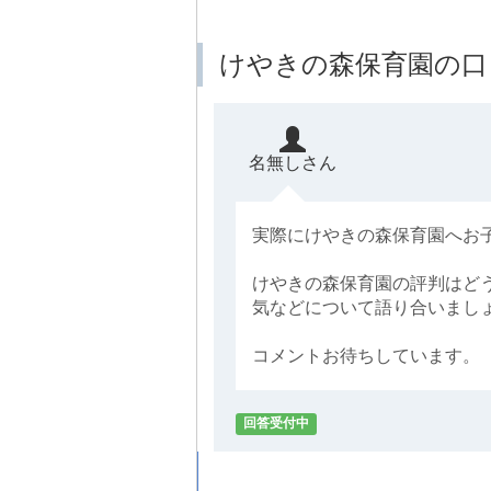
けやきの森保育園の口
名無しさん
実際にけやきの森保育園へお
けやきの森保育園の評判はど
気などについて語り合いまし
コメントお待ちしています。
回答受付中