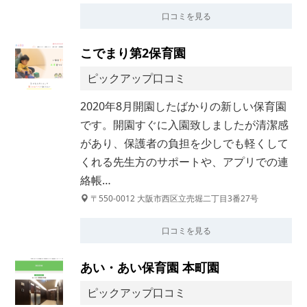
口コミを見る
こでまり第2保育園
ピックアップ口コミ
2020年8月開園したばかりの新しい保育園
です。開園すぐに入園致しましたが清潔感
があり、保護者の負担を少しでも軽くして
くれる先生方のサポートや、アプリでの連
絡帳…
〒550-0012 大阪市西区立売堀二丁目3番27号
口コミを見る
あい・あい保育園 本町園
ピックアップ口コミ