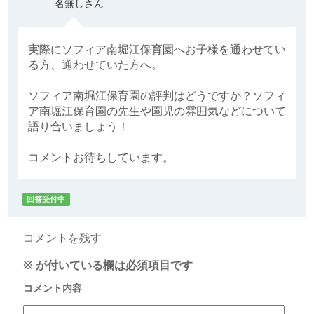
名無しさん
実際にソフィア南堀江保育園へお子様を通わせてい
る方、通わせていた方へ。
ソフィア南堀江保育園の評判はどうですか？ソフィ
ア南堀江保育園の先生や園児の雰囲気などについて
語り合いましょう！
コメントお待ちしています。
回答受付中
コメントを残す
※
が付いている欄は必須項目です