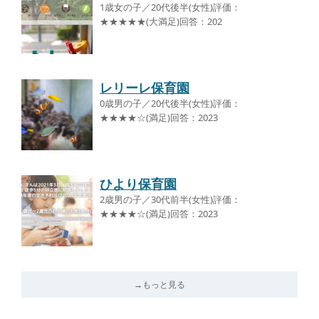
1歳女の子／20代後半(女性)評価：
★★★★★(大満足)回答：202
レリーレ保育園
0歳男の子／20代後半(女性)評価：
★★★★☆(満足)回答：2023
ひより保育園
2歳男の子／30代前半(女性)評価：
★★★★☆(満足)回答：2023
→もっと見る