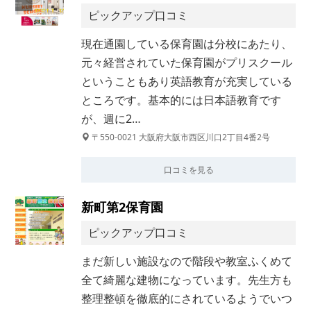
ピックアップ口コミ
現在通園している保育園は分校にあたり、
元々経営されていた保育園がプリスクール
ということもあり英語教育が充実している
ところです。基本的には日本語教育です
が、週に2…
〒550-0021 大阪府大阪市西区川口2丁目4番2号
口コミを見る
新町第2保育園
ピックアップ口コミ
まだ新しい施設なので階段や教室ふくめて
全て綺麗な建物になっています。先生方も
整理整頓を徹底的にされているようでいつ