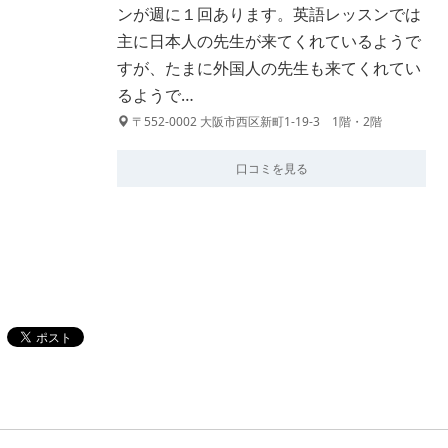
ンが週に１回あります。英語レッスンでは
主に日本人の先生が来てくれているようで
すが、たまに外国人の先生も来てくれてい
るようで…
〒552-0002 大阪市西区新町1-19-3 1階・2階
口コミを見る