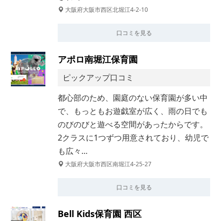
大阪府大阪市西区北堀江4-2-10
口コミを見る
アポロ南堀江保育園
ピックアップ口コミ
都心部のため、園庭のない保育園が多い中
で、もっともお遊戯室が広く、雨の日でも
のびのびと遊べる空間があったからです。
2クラスに1つずつ用意されており、幼児で
も広々…
大阪府大阪市西区南堀江4-25-27
口コミを見る
Bell Kids保育園 西区