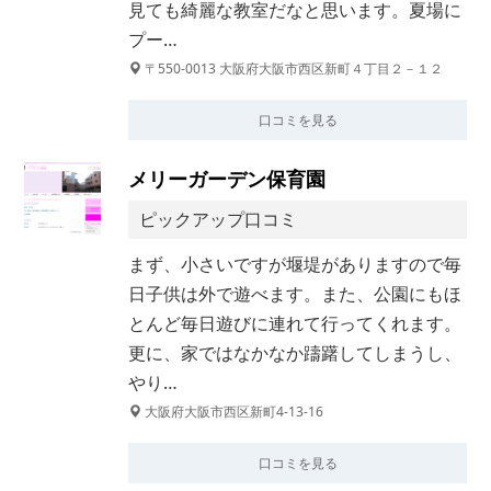
見ても綺麗な教室だなと思います。夏場に
プー…
〒550-0013 大阪府大阪市西区新町４丁目２－１２
口コミを見る
メリーガーデン保育園
ピックアップ口コミ
まず、小さいですが堰堤がありますので毎
日子供は外で遊べます。また、公園にもほ
とんど毎日遊びに連れて行ってくれます。
更に、家ではなかなか躊躇してしまうし、
やり…
大阪府大阪市西区新町4-13-16
口コミを見る