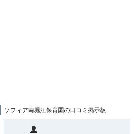
ソフィア南堀江保育園の口コミ掲示板