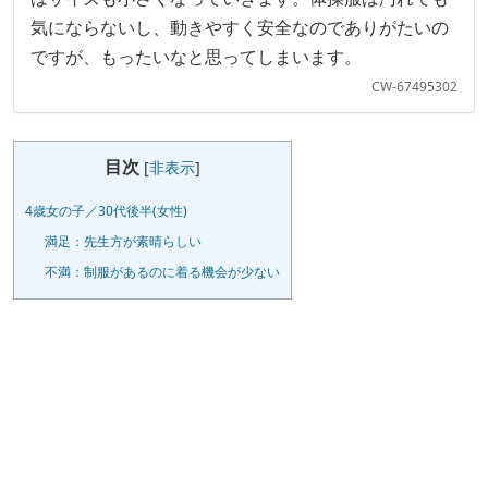
気にならないし、動きやすく安全なのでありがたいの
ですが、もったいなと思ってしまいます。
CW-67495302
目次
[
非表示
]
4歳女の子／30代後半(女性)
満足：先生方が素晴らしい
不満：制服があるのに着る機会が少ない