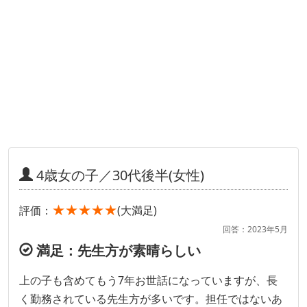
4歳女の子／30代後半(女性)
★★★★★
評価：
(大満足)
回答：2023年5月
満足：先生方が素晴らしい
上の子も含めてもう7年お世話になっていますが、長
く勤務されている先生方が多いです。担任ではないあ