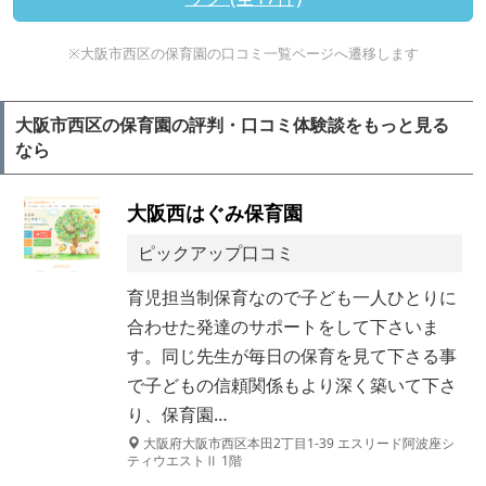
※大阪市西区の保育園の口コミ一覧ページへ遷移します
大阪市西区の保育園の評判・口コミ体験談をもっと見る
なら
大阪西はぐみ保育園
ピックアップ口コミ
育児担当制保育なので子ども一人ひとりに
合わせた発達のサポートをして下さいま
す。同じ先生が毎日の保育を見て下さる事
で子どもの信頼関係もより深く築いて下さ
り、保育園…
大阪府大阪市西区本田2丁目1-39 エスリード阿波座シ
ティウエストⅡ 1階