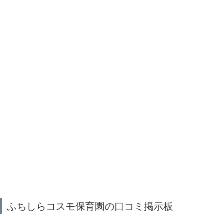
ふちしらコスモ保育園の口コミ掲示板