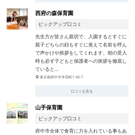
西府の森保育園
ピックアップ口コミ
先生方が皆さん親切で、入園するとすぐに
親子どちらの顔もすぐに覚えて名前を呼ん
で声かけや挨拶をしてくれます。朝の受入
時も必ず子どもと保護者への挨拶を徹底し
ていると…
東京都府中市本宿町1-46-7
口コミを見る
山手保育園
ピックアップ口コミ
府中市全体で食育に力を入れている事もあ