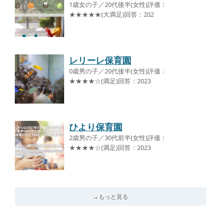
1歳女の子／20代後半(女性)評価：
★★★★★(大満足)回答：202
レリーレ保育園
0歳男の子／20代後半(女性)評価：
★★★★☆(満足)回答：2023
ひより保育園
2歳男の子／30代前半(女性)評価：
★★★★☆(満足)回答：2023
→もっと見る