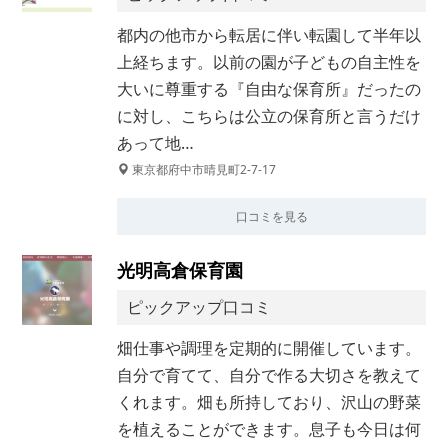
都内の他市から転居に伴い転園して半年以
上経ちます。以前の園が子どもの自主性を
大いに尊重する『自由な保育所』だったの
に対し、こちらは公立の保育所と言うだけ
あって地…
東京都府中市晴見町2-7-17
口コミを見る
光明高倉保育園
ピックアップ口コミ
畑仕事や調理を定期的に開催しています。
自分で育てて、自分で作る大切さを教えて
くれます。畑も所持しており、沢山の野菜
を植えることができます。息子も今日は何