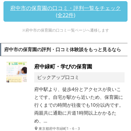
府中市の保育園の口コミ・評判一覧をチェック
(全22件)
※府中市の保育園の口コミ一覧ページへ遷移します
府中市の保育園の評判・口コミ体験談をもっと見るなら
府中緑町・学びの保育園
ピックアップ口コミ
府中駅より、徒歩4分とアクセスが良いこ
とです。自宅が駅から近いため、保育園に
行くまでの時間が往復でも10分以内です。
両親共に通勤に片道1時間以上かかるた
め、…
東京都府中市緑町1－6－3