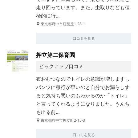
走り回っています。また、虫取りなども積
極的に行…
東京都府中市紅葉丘1-28-1
口コミを見る
押立第二保育園
ピックアップ口コミ
布おむつなのでトイレの意識が増しますし
パンツに移行が早いのと自分でお漏らしす
ると気持ち悪いのもわかるのか「トイレ」
と言ってくれるようになりました。うんち
も出る前…
東京都府中市押立町2-15-3
口コミを見る