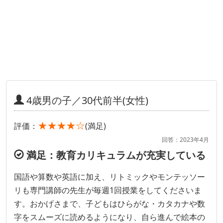
4歳男の子／30代前半(女性)
★★★★☆
評価：
(満足)
回答：2023年4月
満足：教育カリキュラムが充実している
国語や算数や英語に加え、リトミックやモンテッソー
リも専門講師の先生が毎週1回授業をしてくださいま
す。おかげさまで、子どもはひらがな・カタカナや数
字をスムーズに読めるようになり、自ら進んで絵本の