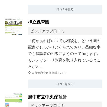
口コミを見る
押立保育園
ピックアップ口コミ
「何かあればいつでも相談を」という園の
配慮がしっかりと守られており、些細な事
でも保護者の相談によくのって頂けます。
モンテッソーリ教育を取り入れているとこ
ろがと…
東京都府中市押立町1-27-1
口コミを見る
府中市立中央保育所
ピックアップ口コミ