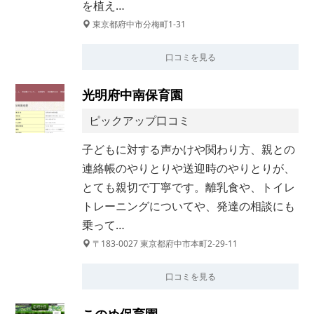
を植え…
東京都府中市分梅町1-31
口コミを見る
光明府中南保育園
ピックアップ口コミ
子どもに対する声かけや関わり方、親との
連絡帳のやりとりや送迎時のやりとりが、
とても親切で丁寧です。離乳食や、トイレ
トレーニングについてや、発達の相談にも
乗って…
〒183-0027 東京都府中市本町2-29-11
口コミを見る