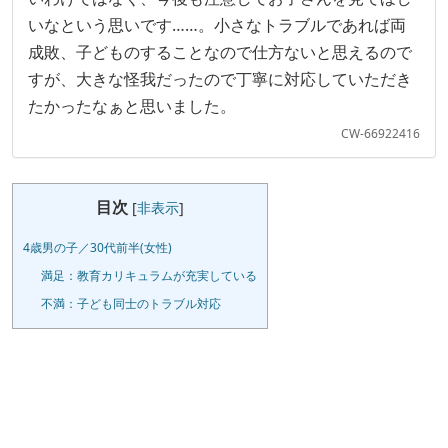
いなという思いです……。小さなトラブルであれば両
成敗、子どものすることなので仕方ないと思えるので
すが、大きな怪我だったので丁寧に対応していただき
たかったなぁと思いました。
CW-66922416
目次
[
非表示
]
4歳男の子／30代前半(女性)
満足：教育カリキュラムが充実している
不満：子ども同士のトラブル対応