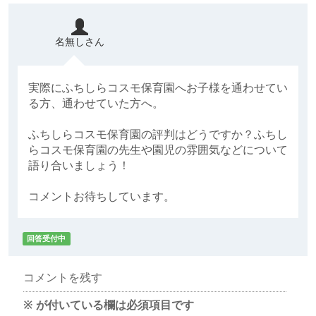
名無しさん
実際にふちしらコスモ保育園へお子様を通わせてい
る方、通わせていた方へ。
ふちしらコスモ保育園の評判はどうですか？ふちし
らコスモ保育園の先生や園児の雰囲気などについて
語り合いましょう！
コメントお待ちしています。
回答受付中
コメントを残す
※
が付いている欄は必須項目です