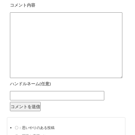
〇：思いやりのある投稿