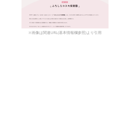
※画像は関連URL(基本情報欄参照)より引用