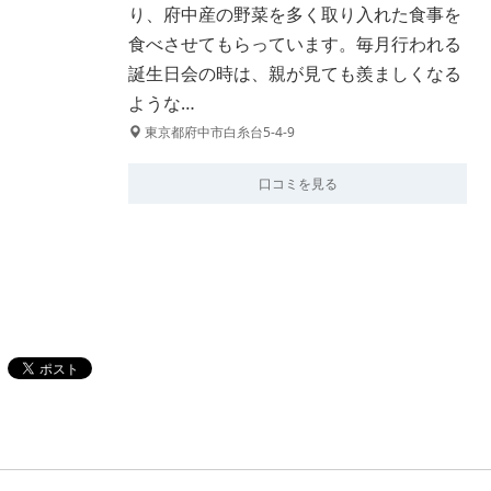
り、府中産の野菜を多く取り入れた食事を
食べさせてもらっています。毎月行われる
誕生日会の時は、親が見ても羨ましくなる
ような…
東京都府中市白糸台5-4-9
口コミを見る