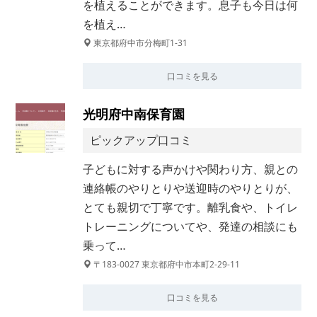
を植えることができます。息子も今日は何
を植え…
東京都府中市分梅町1-31
口コミを見る
光明府中南保育園
ピックアップ口コミ
子どもに対する声かけや関わり方、親との
連絡帳のやりとりや送迎時のやりとりが、
とても親切で丁寧です。離乳食や、トイレ
トレーニングについてや、発達の相談にも
乗って…
〒183-0027 東京都府中市本町2-29-11
口コミを見る