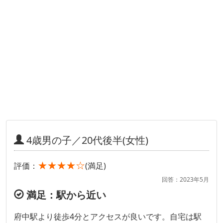
4歳男の子／20代後半(女性)
★★★★☆
評価：
(満足)
回答：2023年5月
満足：駅から近い
府中駅より徒歩4分とアクセスが良いです。自宅は駅