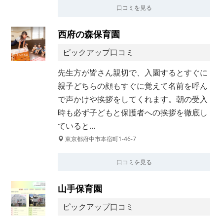
口コミを見る
西府の森保育園
ピックアップ口コミ
先生方が皆さん親切で、入園するとすぐに
親子どちらの顔もすぐに覚えて名前を呼ん
で声かけや挨拶をしてくれます。朝の受入
時も必ず子どもと保護者への挨拶を徹底し
ていると…
東京都府中市本宿町1-46-7
口コミを見る
山手保育園
ピックアップ口コミ