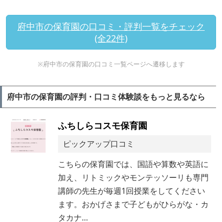
府中市の保育園の口コミ・評判一覧をチェック
(全22件)
※府中市の保育園の口コミ一覧ページへ遷移します
府中市の保育園の評判・口コミ体験談をもっと見るなら
ふちしらコスモ保育園
ピックアップ口コミ
こちらの保育園では、国語や算数や英語に
加え、リトミックやモンテッソーリも専門
講師の先生が毎週1回授業をしてください
ます。おかげさまで子どもがひらがな・カ
タカナ…