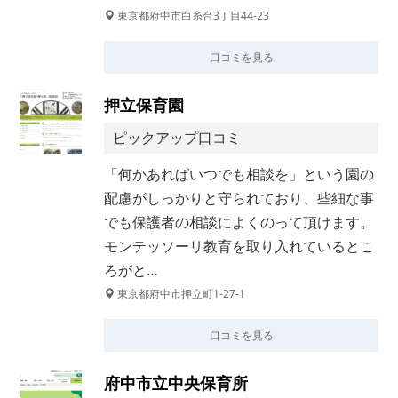
東京都府中市白糸台3丁目44-23
口コミを見る
押立保育園
ピックアップ口コミ
「何かあればいつでも相談を」という園の
配慮がしっかりと守られており、些細な事
でも保護者の相談によくのって頂けます。
モンテッソーリ教育を取り入れているとこ
ろがと…
東京都府中市押立町1-27-1
口コミを見る
府中市立中央保育所