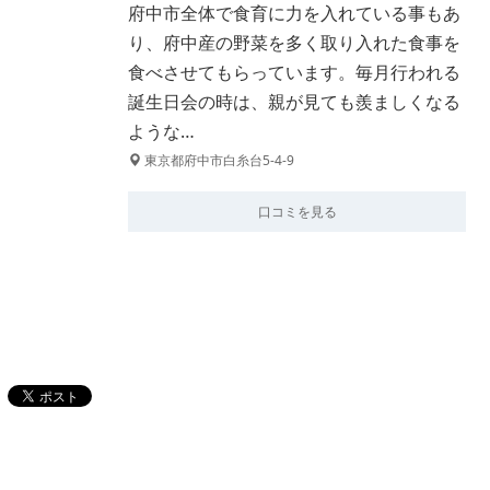
府中市全体で食育に力を入れている事もあ
り、府中産の野菜を多く取り入れた食事を
食べさせてもらっています。毎月行われる
誕生日会の時は、親が見ても羨ましくなる
ような…
東京都府中市白糸台5-4-9
口コミを見る