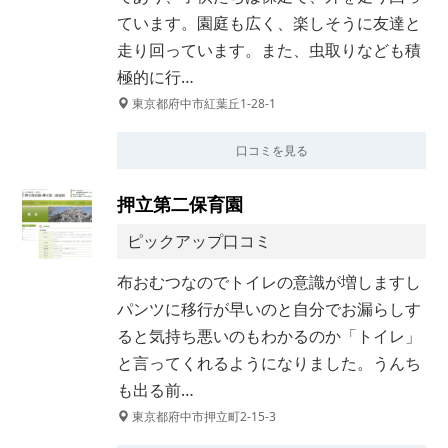
ています。園庭も広く、楽しそうに友達と
走り回っています。また、虫取りなども積
極的に行…
東京都府中市紅葉丘1-28-1
口コミを見る
押立第二保育園
ピックアップ口コミ
布おむつなのでトイレの意識が増しますし
パンツに移行が早いのと自分でお漏らしす
ると気持ち悪いのもわかるのか「トイレ」
と言ってくれるようになりました。うんち
も出る前…
東京都府中市押立町2-15-3