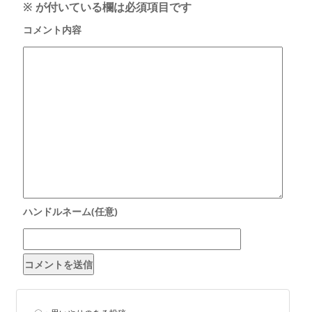
※
が付いている欄は必須項目です