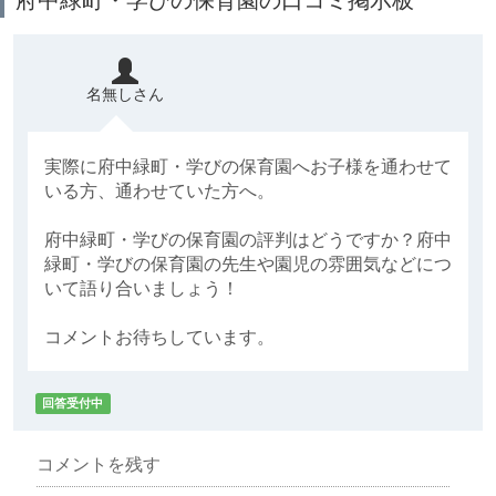
名無しさん
実際に府中緑町・学びの保育園へお子様を通わせて
いる方、通わせていた方へ。
府中緑町・学びの保育園の評判はどうですか？府中
緑町・学びの保育園の先生や園児の雰囲気などにつ
いて語り合いましょう！
コメントお待ちしています。
回答受付中
コメントを残す