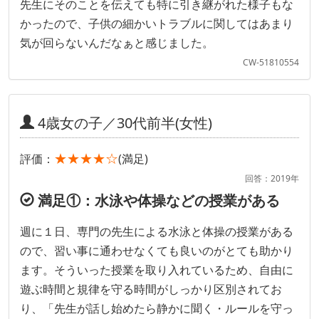
先生にそのことを伝えても特に引き継がれた様子もな
かったので、子供の細かいトラブルに関してはあまり
気が回らないんだなぁと感じました。
CW-51810554
4歳女の子／30代前半(女性)
★★★★☆
評価：
(満足)
回答：2019年
満足①：水泳や体操などの授業がある
週に１日、専門の先生による水泳と体操の授業がある
ので、習い事に通わせなくても良いのがとても助かり
ます。そういった授業を取り入れているため、自由に
遊ぶ時間と規律を守る時間がしっかり区別されてお
り、「先生が話し始めたら静かに聞く・ルールを守っ