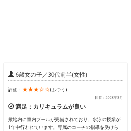
6歳女の子／30代前半(女性)
★★★☆☆
評価：
(ふつう)
回答：2023年3月
満足：カリキュラムが良い
敷地内に室内プールが完備されており、水泳の授業が
1年中行われています。専属のコーチの指導を受けら