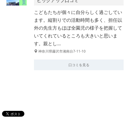
ピックアップ口コミ
こどもたちが個々に自分らしく過ごしてい
ます。縦割りでの活動時間も多く、担任以
外の先生方もほぼ全園児の様子を把握して
いてくれているところも大きいと思いま
す。親とし…
神奈川県藤沢市湘南台7-11-10
口コミを見る