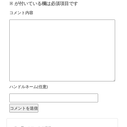
※
が付いている欄は必須項目です