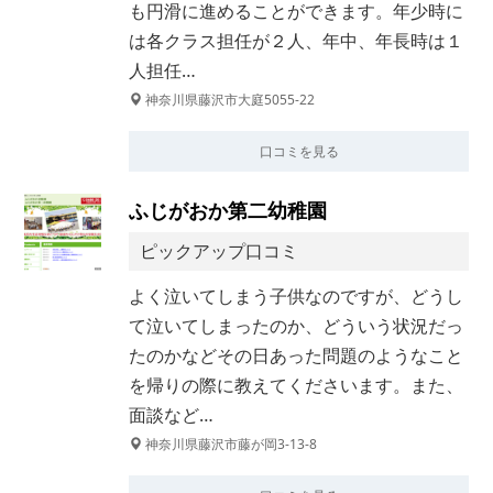
も円滑に進めることができます。年少時に
は各クラス担任が２人、年中、年長時は１
人担任…
神奈川県藤沢市大庭5055-22
口コミを見る
ふじがおか第二幼稚園
ピックアップ口コミ
よく泣いてしまう子供なのですが、どうし
て泣いてしまったのか、どういう状況だっ
たのかなどその日あった問題のようなこと
を帰りの際に教えてくださいます。また、
面談など…
神奈川県藤沢市藤が岡3-13-8