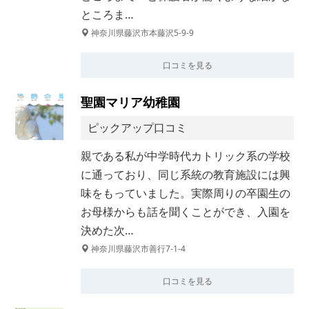
ところま…
神奈川県藤沢市本藤沢5-9-9
口コミを見る
聖園マリア幼稚園
ピックアップ口コミ
親である私が中学時代カトリック系の学校
に通っており、同じ系統の教育施設には興
味をもっていました。実際周りの卒園生の
お母様からも話を聞くことができ、入園を
決めた次…
神奈川県藤沢市善行7-1-4
口コミを見る