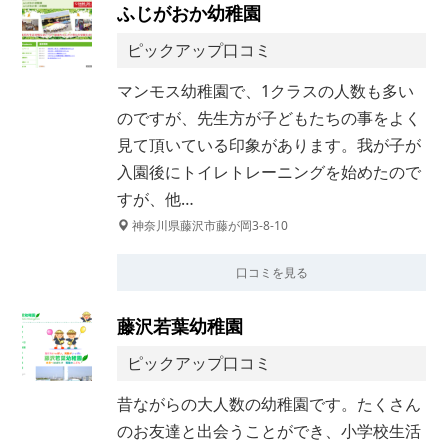
ふじがおか幼稚園
ピックアップ口コミ
マンモス幼稚園で、1クラスの人数も多い
のですが、先生方が子どもたちの事をよく
見て頂いている印象があります。我が子が
入園後にトイレトレーニングを始めたので
すが、他…
神奈川県藤沢市藤が岡3-8-10
口コミを見る
藤沢若葉幼稚園
ピックアップ口コミ
昔ながらの大人数の幼稚園です。たくさん
のお友達と出会うことができ、小学校生活