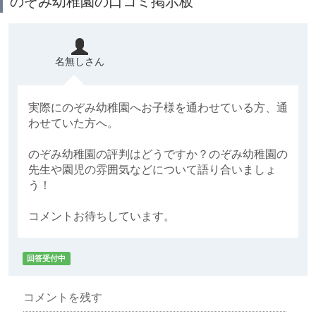
のぞみ幼稚園の口コミ掲示板
名無しさん
実際にのぞみ幼稚園へお子様を通わせている方、通
わせていた方へ。
のぞみ幼稚園の評判はどうですか？のぞみ幼稚園の
先生や園児の雰囲気などについて語り合いましょ
う！
コメントお待ちしています。
回答受付中
コメントを残す