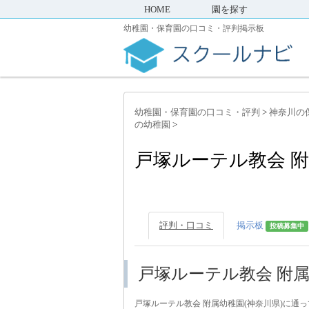
HOME
園を探す
幼稚園・保育園の口コミ・評判掲示板
幼稚園・保育園の口コミ・評判
>
神奈川の
の幼稚園
>
戸塚ルーテル教会 
評判・口コミ
掲示板
投稿募集中
戸塚ルーテル教会 附
戸塚ルーテル教会 附属幼稚園(神奈川県)に