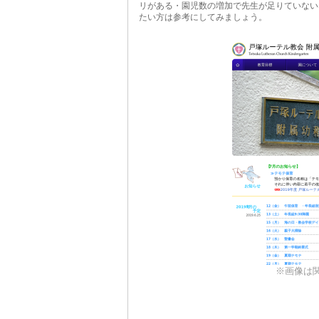
リがある・園児数の増加で先生が足りていない
たい方は参考にしてみましょう。
※画像は関