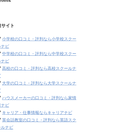
ebook
連サイト
小学校の口コミ・評判なら小学校スクー
ルナビ
中学校の口コミ・評判なら中学校スクー
ルナビ
高校の口コミ・評判なら高校スクールナ
ビ
大学の口コミ・評判なら大学スクールナ
ビ
ハウスメーカーの口コミ・評判なら家情
報ナビ
キャリア・仕事情報ならキャリアナビ
英会話教室の口コミ・評判なら英語スク
ールナビ