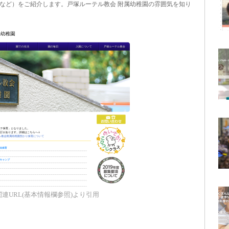
など）をご紹介します。戸塚ルーテル教会 附属幼稚園の雰囲気を知り
連URL(基本情報欄参照)より引用