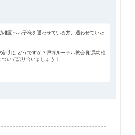
属幼稚園へお子様を通わせている方、通わせていた
の評判はどうですか？戸塚ルーテル教会 附属幼稚
について語り合いましょう！