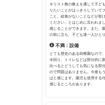
キリスト教の教えを通して子ど
りたいことがはっきりしていて
こと、給食がないことなどが挙
ください」とはじめに言われま
感じることができます。また、
の前に立ち、子ども達一人ひと
不満：設備
とても歴史のある幼稚園なので
水回り、トイレなどは部分的に
比べるとどうしても気になる部
ので問題はありません。今後も
はと感じます。園児も使用する
感じるところがあります。