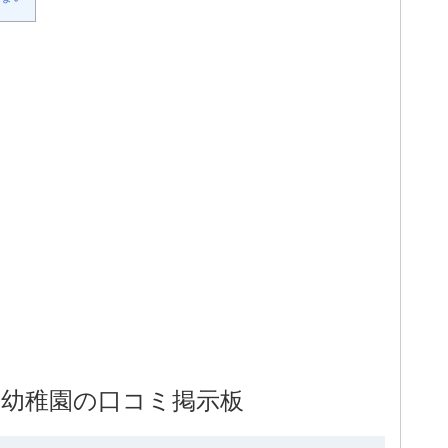
属幼稚園の口コミ掲示板