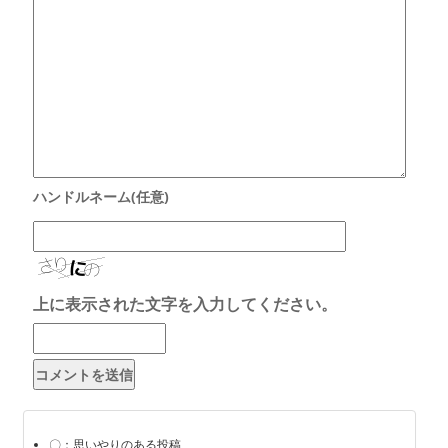
上に表示された文字を入力してください。
〇：思いやりのある投稿