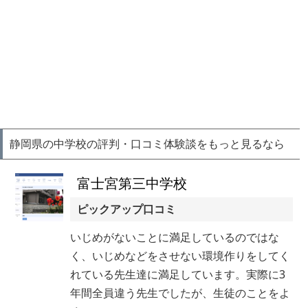
静岡県の中学校の評判・口コミ体験談をもっと見るなら
富士宮第三中学校
ピックアップ口コミ
いじめがないことに満足しているのではな
く、いじめなどをさせない環境作りをしてく
れている先生達に満足しています。実際に3
年間全員違う先生でしたが、生徒のことをよ