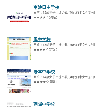
南池田中学校
回答：15歳男子生徒の親 (40代前半女性)評価：
★★★★☆(満足)
鳳中学校
回答：15歳男子生徒の親 (30代前半女性)評価：
★★★★☆(満足)
湯本中学校
回答：14歳女子生徒の親 (40代前半女性)評価：
★★★★☆(満足)
朝陽中学校