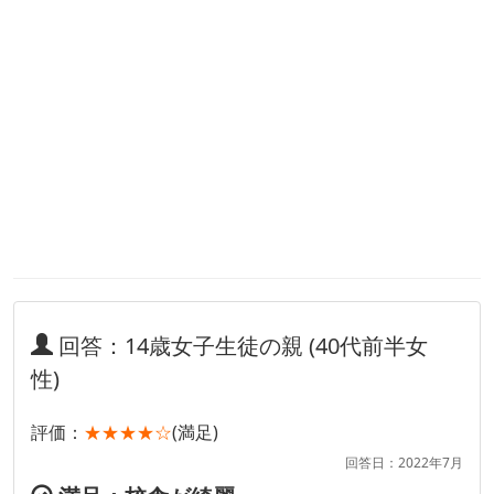
回答：14歳女子生徒の親 (40代前半女
性)
評価：
★★★★☆
(満足)
回答日：2022年7月