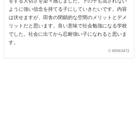
をする大切さを染々感じました。下の子も流されない
ように強い信念を持てる子にしていきたいです。内容
は伏せますが、田舎の閉鎖的な空間のメリットとデメ
リットだと思います。良い意味で社会勉強になる学校
でした。社会に出てから忍耐強い子になれると思いま
す。
C-60563472