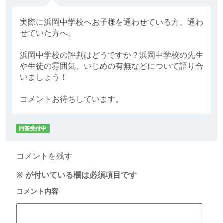
実際に浜岡中学校へお子様を通わせている方、通わ
せていた方へ。
浜岡中学校の評判はどうですか？浜岡中学校の先生
や生徒の雰囲気、いじめの有無などについて語り合
いましょう！
コメントお待ちしています。
回答受付中
コメントを残す
※
が付いている欄は必須項目です