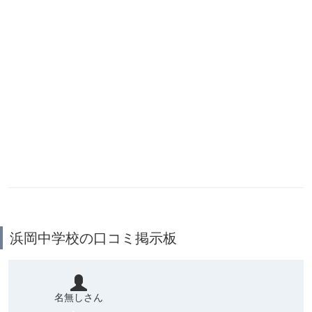
浜岡中学校の口コミ掲示板
名無しさん