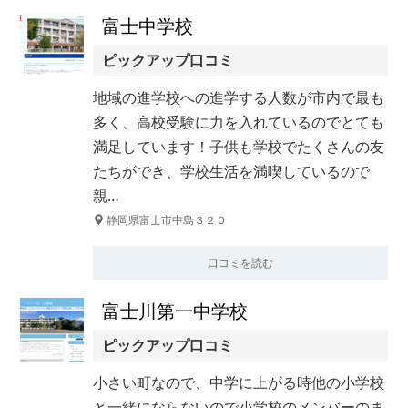
富士中学校
ピックアップ口コミ
地域の進学校への進学する人数が市内で最も
多く、高校受験に力を入れているのでとても
満足しています！子供も学校でたくさんの友
たちができ、学校生活を満喫しているので
親…
静岡県富士市中島３２０
口コミを読む
富士川第一中学校
ピックアップ口コミ
小さい町なので、中学に上がる時他の小学校
と一緒にならないので小学校のメンバーのま