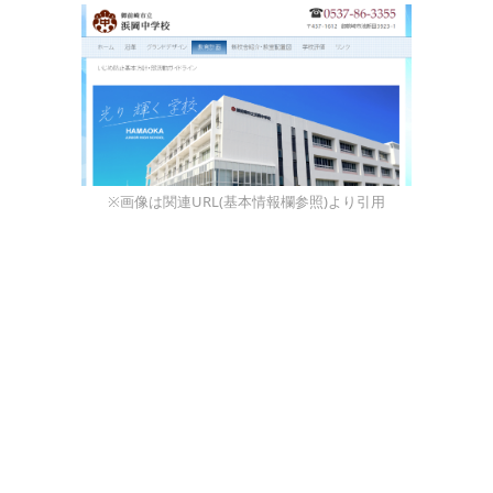
※画像は関連URL(基本情報欄参照)より引用