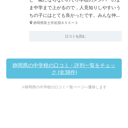
ま中学まで上がるので，人見知りしやすいう
ちの子にはとても良かったです。みんな仲…
静岡県富士市岩淵８５５ー３
口コミを読む
静岡県の中学校の口コミ・評判一覧をチェッ
ク (全38件)
※静岡県の中学校の口コミ一覧ページへ遷移します