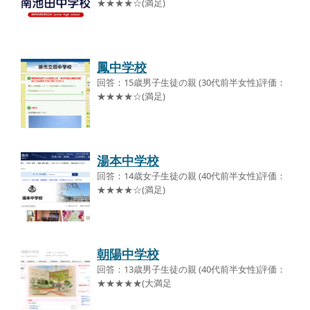
★★★★☆(満足)
鳳中学校
回答：15歳男子生徒の親 (30代前半女性)評価：
★★★★☆(満足)
湯本中学校
回答：14歳女子生徒の親 (40代前半女性)評価：
★★★★☆(満足)
朝陽中学校
回答：13歳男子生徒の親 (40代前半女性)評価：
★★★★★(大満足