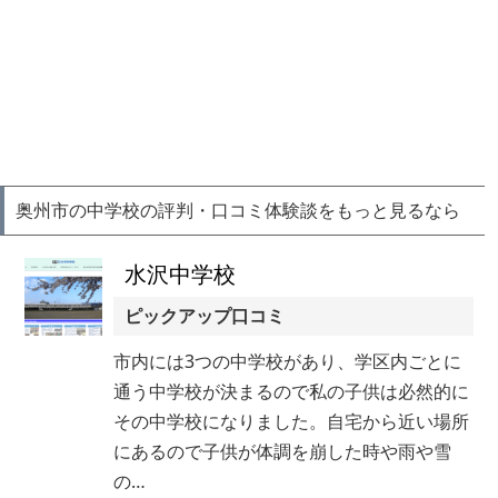
奥州市の中学校の評判・口コミ体験談をもっと見るなら
水沢中学校
ピックアップ口コミ
市内には3つの中学校があり、学区内ごとに
通う中学校が決まるので私の子供は必然的に
その中学校になりました。自宅から近い場所
にあるので子供が体調を崩した時や雨や雪
の…