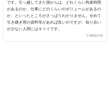
です。引っ越してきた側からは、どれくらい拘束時間
があるのか、仕事にどのくらいのボリュームがあるの
か、といったところがさっぱりわかりません。せめて
引き継ぎ用の資料等があれば良いのですが、知り合い
が少ない人間にはキツイです。
C-66922142