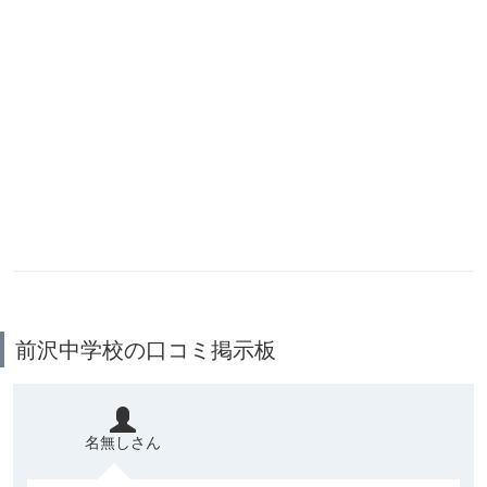
前沢中学校の口コミ掲示板
名無しさん