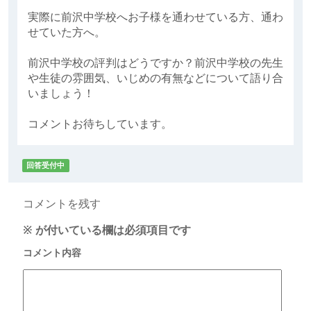
実際に前沢中学校へお子様を通わせている方、通わ
せていた方へ。
前沢中学校の評判はどうですか？前沢中学校の先生
や生徒の雰囲気、いじめの有無などについて語り合
いましょう！
コメントお待ちしています。
回答受付中
コメントを残す
※
が付いている欄は必須項目です