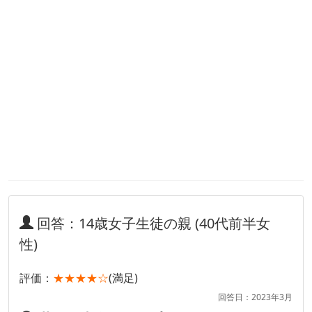
回答：14歳女子生徒の親 (40代前半女
性)
評価：
★★★★☆
(満足)
回答日：2023年3月