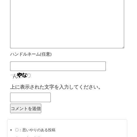
上に表示された文字を入力してください。
〇：思いやりのある投稿