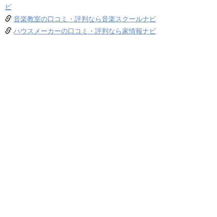
ビ
音楽教室の口コミ・評判なら音楽スクールナビ
ハウスメーカーの口コミ・評判なら家情報ナビ