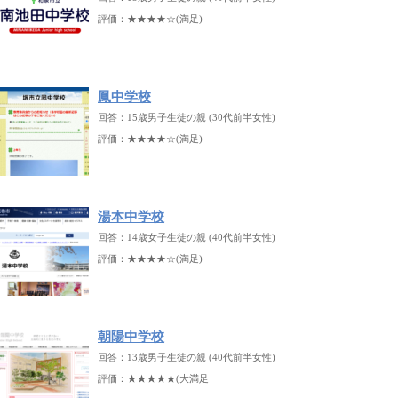
評価：★★★★☆(満足)
鳳中学校
回答：15歳男子生徒の親 (30代前半女性)
評価：★★★★☆(満足)
湯本中学校
回答：14歳女子生徒の親 (40代前半女性)
評価：★★★★☆(満足)
朝陽中学校
回答：13歳男子生徒の親 (40代前半女性)
評価：★★★★★(大満足