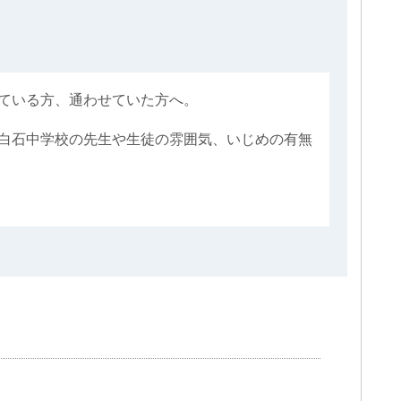
ている方、通わせていた方へ。
白石中学校の先生や生徒の雰囲気、いじめの有無