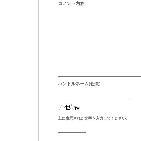
上に表示された文字を入力してください。