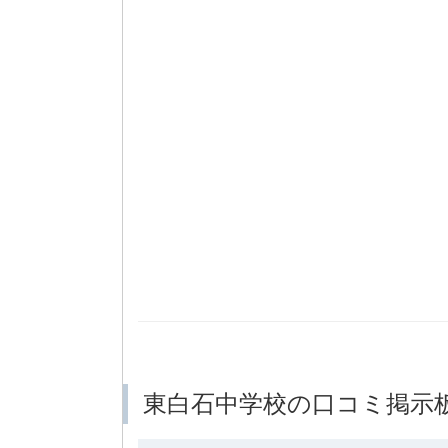
東白石中学校の口コミ掲示