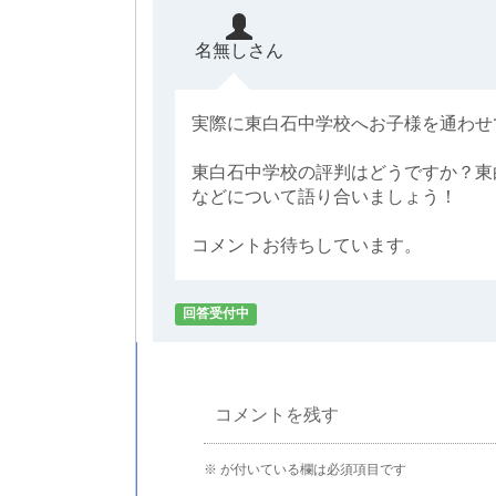
名無しさん
実際に東白石中学校へお子様を通わせ
東白石中学校の評判はどうですか？東
などについて語り合いましょう！
コメントお待ちしています。
回答受付中
コメントを残す
※
が付いている欄は必須項目です