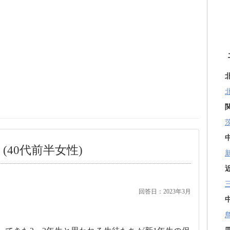
(40代前半女性)
回答日：2023年3月