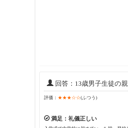
回答：13歳男子生徒の親 
評価：
★★★☆☆
(ふつう)
満足：礼儀正しい