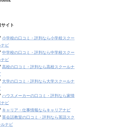
ebook
連サイト
小学校の口コミ・評判なら小学校スクー
ルナビ
中学校の口コミ・評判なら中学校スクー
ルナビ
高校の口コミ・評判なら高校スクールナ
ビ
大学の口コミ・評判なら大学スクールナ
ビ
ハウスメーカーの口コミ・評判なら家情
報ナビ
キャリア・仕事情報ならキャリアナビ
英会話教室の口コミ・評判なら英語スク
ールナビ