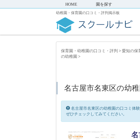
HOME
園を探す
幼稚園・保育園の口コミ・評判掲示板
保育園・幼稚園の口コミ・評判
>
愛知の保
の幼稚園
>
名古屋市名東区の幼稚
名古屋市名東区の幼稚園の口コミ体験
ぜひチェックしてみてください。
名