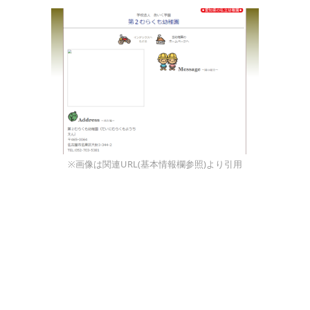
※画像は関連URL(基本情報欄参照)より引用