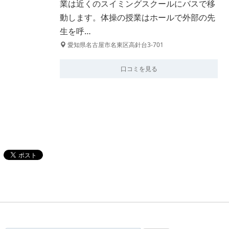
業は近くのスイミングスクールにバスで移
動します。体操の授業はホールで外部の先
生を呼…
愛知県名古屋市名東区高針台3-701
口コミを見る