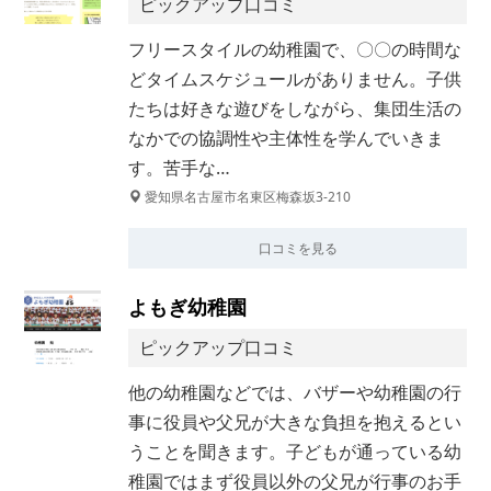
ピックアップ口コミ
フリースタイルの幼稚園で、〇〇の時間な
どタイムスケジュールがありません。子供
たちは好きな遊びをしながら、集団生活の
なかでの協調性や主体性を学んでいきま
す。苦手な…
愛知県名古屋市名東区梅森坂3-210
口コミを見る
よもぎ幼稚園
ピックアップ口コミ
他の幼稚園などでは、バザーや幼稚園の行
事に役員や父兄が大きな負担を抱えるとい
うことを聞きます。子どもが通っている幼
稚園ではまず役員以外の父兄が行事のお手