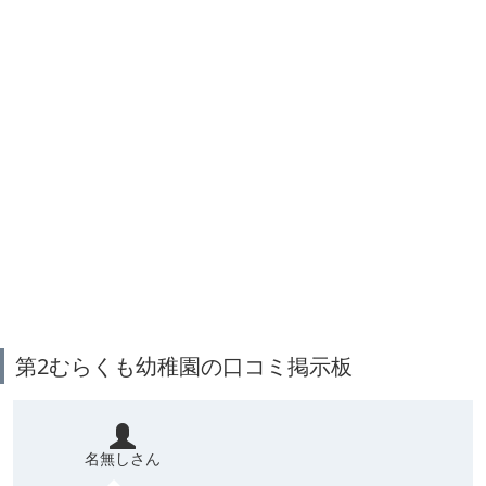
第2むらくも幼稚園の口コミ掲示板
名無しさん