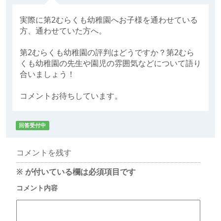
実際に第2むらくも幼稚園へお子様を通わせている
方、通わせていた方へ。
第2むらくも幼稚園の評判はどうですか？第2むら
くも幼稚園の先生や園児の雰囲気などについて語り
合いましょう！
コメントお待ちしています。
回答受付中
コメントを残す
※
が付いている欄は必須項目です