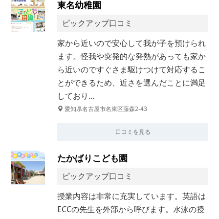
東名幼稚園
ピックアップ口コミ
家から近いので安心して我が子を預けられ
ます。怪我や突発的な発熱があっても家か
ら近いのですぐさま駆けつけて対応するこ
とができるため、近さを選んだことに満足
しており…
愛知県名古屋市名東区藤森2-43
口コミを見る
たかばりこども園
ピックアップ口コミ
授業内容は非常に充実しています。英語は
ECCの先生を外部から呼びます。水泳の授