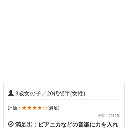
3歳女の子／20代後半(女性)
★★★★☆
評価：
(満足)
回答：2019年
満足①：ピアニカなどの音楽に力を入れ