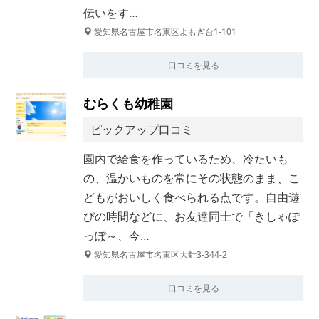
伝いをす…
愛知県名古屋市名東区よもぎ台1-101
口コミを見る
むらくも幼稚園
ピックアップ口コミ
園内で給食を作っているため、冷たいも
の、温かいものを常にその状態のまま、こ
どもがおいしく食べられる点です。自由遊
びの時間などに、お友達同士で「きしゃぽ
っぽ～、今…
愛知県名古屋市名東区大針3-344-2
口コミを見る