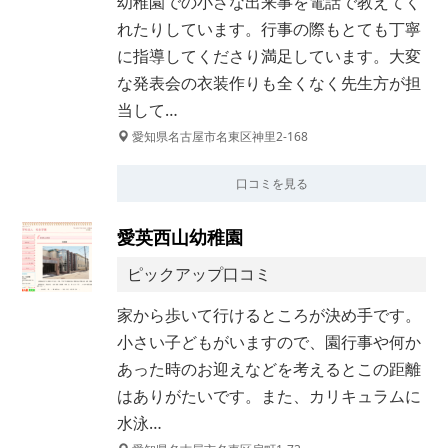
幼稚園での小さな出来事を電話で教えてく
れたりしています。行事の際もとても丁寧
に指導してくださり満足しています。大変
な発表会の衣装作りも全くなく先生方が担
当して…
愛知県名古屋市名東区神里2-168
口コミを見る
愛英西山幼稚園
ピックアップ口コミ
家から歩いて行けるところが決め手です。
小さい子どもがいますので、園行事や何か
あった時のお迎えなどを考えるとこの距離
はありがたいです。また、カリキュラムに
水泳…