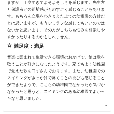
ますが、丁寧すぎてよそよそしさを感じます。先生方
と保護者との距離感がものすごく感じることもありま
す。もちろん立場をわきまえた上での幼稚園の方針だ
とは思いますが、もう少しラフな感じでもいいのでは
ないかと思います。その方がこちらも悩みを相談しや
すかったりするのかもしれません。
満足度：満足
音楽に囲まれて生活できる環境のおかげで、娘は歌を
歌うことが好きになったようです。家でもよく幼稚園
で覚えた歌を口ずさんでおります。また、幼稚園での
スイミングがきっかけで泳ぐことの喜びも感じること
ができたようで、こちらの幼稚園でなかったら気づか
なかったと思うと、スイミングのある幼稚園でよかっ
たなと思いました。
–