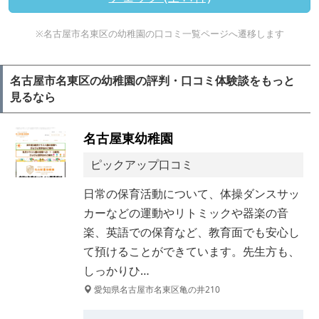
※名古屋市名東区の幼稚園の口コミ一覧ページへ遷移します
名古屋市名東区の幼稚園の評判・口コミ体験談をもっと
見るなら
名古屋東幼稚園
ピックアップ口コミ
日常の保育活動について、体操ダンスサッ
カーなどの運動やリトミックや器楽の音
楽、英語での保育など、教育面でも安心し
て預けることができています。先生方も、
しっかりひ…
愛知県名古屋市名東区亀の井210