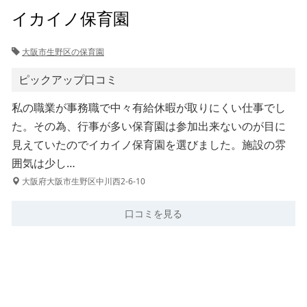
イカイノ保育園
大阪市生野区の保育園
ピックアップ口コミ
私の職業が事務職で中々有給休暇が取りにくい仕事でし
た。その為、行事が多い保育園は参加出来ないのが目に
見えていたのでイカイノ保育園を選びました。施設の雰
囲気は少し…
大阪府大阪市生野区中川西2-6-10
口コミを見る