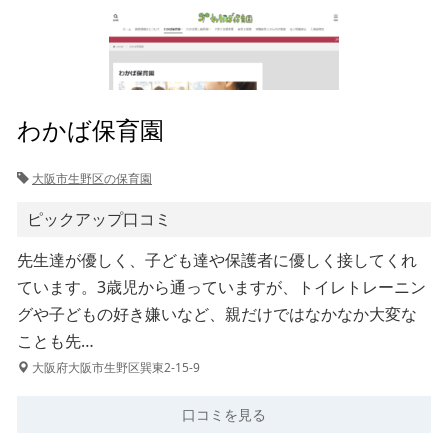
わかば保育園
大阪市生野区の保育園
ピックアップ口コミ
先生達が優しく、子ども達や保護者に優しく接してくれ
ています。3歳児から通っていますが、トイレトレーニン
グや子どもの好き嫌いなど、親だけではなかなか大変な
ことも先…
大阪府大阪市生野区巽東2-15-9
口コミを見る