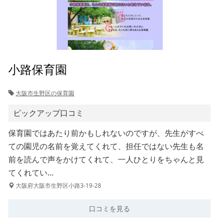
小路保育園
大阪市生野区の保育園
ピックアップ口コミ
保育園ではあたり前かもしれないのですが、先生がすべ
ての園児の名前を覚えてくれて、担任ではない先生も名
前を読んで声をかけてくれて、一人ひとりをちゃんと見
てくれてい…
大阪府大阪市生野区小路3-19-28
口コミを見る