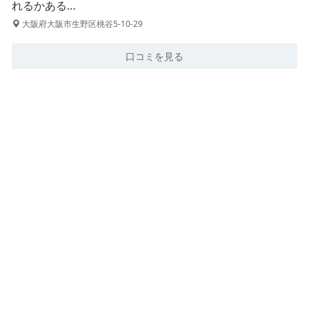
れるかある…
大阪府大阪市生野区桃谷5-10-29
口コミを見る