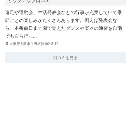
ピックアップ口コミ
遠足や運動会、生活発表会などの行事が充実していて季
節ごとの楽しみがたくさんあります。例えば発表会な
ら、本番前日まで園で覚えたダンスや楽器の練習を自宅
でも自ら行っ…
大阪府大阪市生野区巽南2-8-19
口コミを見る