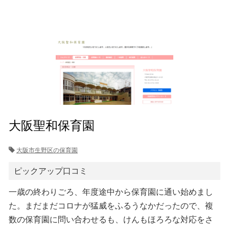
大阪聖和保育園
大阪市生野区の保育園
ピックアップ口コミ
一歳の終わりごろ、年度途中から保育園に通い始めまし
た。まだまだコロナが猛威をふるうなかだったので、複
数の保育園に問い合わせるも、けんもほろろな対応をさ