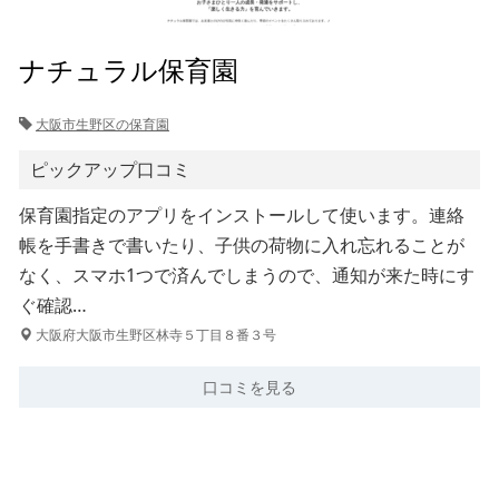
ナチュラル保育園
大阪市生野区の保育園
ピックアップ口コミ
保育園指定のアプリをインストールして使います。連絡
帳を手書きで書いたり、子供の荷物に入れ忘れることが
なく、スマホ1つで済んでしまうので、通知が来た時にす
ぐ確認…
大阪府大阪市生野区林寺５丁目８番３号
口コミを見る