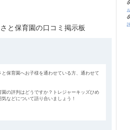
さと保育園の口コミ掲示板
さと保育園へお子様を通わせている方、通わせて
育園の評判はどうですか？トレジャーキッズひめ
囲気などについて語り合いましょう！