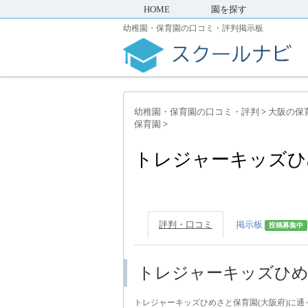
HOME
園を探す
幼稚園・保育園の口コミ・評判掲示板
幼稚園・保育園の口コミ・評判
>
大阪の保
保育園
>
トレジャーキッズひ
評判・口コミ
掲示板
投稿募集中
トレジャーキッズひめ
トレジャーキッズひめさと保育園(大阪府)に