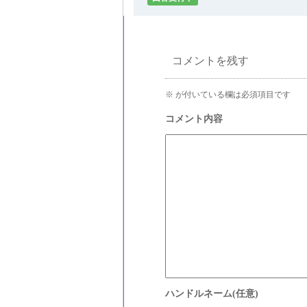
コメントを残す
※
が付いている欄は必須項目です