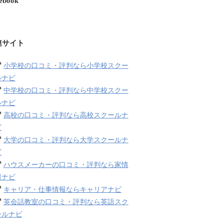
ebook
連サイト
小学校の口コミ・評判なら小学校スクー
ルナビ
中学校の口コミ・評判なら中学校スクー
ルナビ
高校の口コミ・評判なら高校スクールナ
ビ
大学の口コミ・評判なら大学スクールナ
ビ
ハウスメーカーの口コミ・評判なら家情
報ナビ
キャリア・仕事情報ならキャリアナビ
英会話教室の口コミ・評判なら英語スク
ールナビ