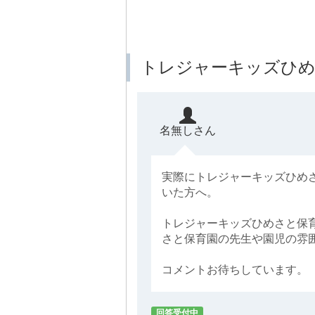
トレジャーキッズひめ
名無しさん
実際にトレジャーキッズひめ
いた方へ。
トレジャーキッズひめさと保
さと保育園の先生や園児の雰
コメントお待ちしています。
回答受付中