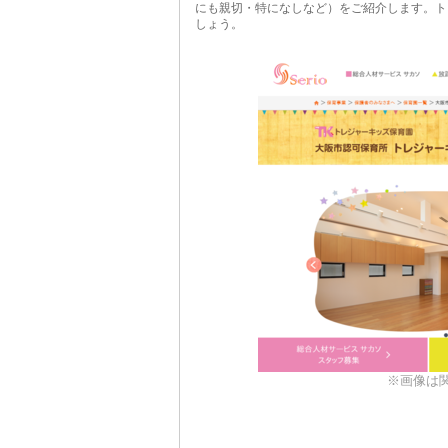
にも親切・特になしなど）をご紹介します。ト
しょう。
※画像は関