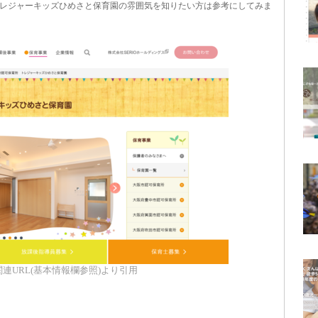
レジャーキッズひめさと保育園の雰囲気を知りたい方は参考にしてみま
連URL(基本情報欄参照)より引用