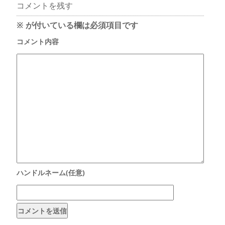
コメントを残す
※
が付いている欄は必須項目です