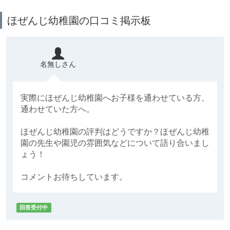
ほぜんじ幼稚園の口コミ掲示板
名無しさん
実際にほぜんじ幼稚園へお子様を通わせている方、
通わせていた方へ。
ほぜんじ幼稚園の評判はどうですか？ほぜんじ幼稚
園の先生や園児の雰囲気などについて語り合いまし
ょう！
コメントお待ちしています。
回答受付中