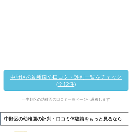
中野区の幼稚園の口コミ・評判一覧をチェック
(全12件)
※中野区の幼稚園の口コミ一覧ページへ遷移します
中野区の幼稚園の評判・口コミ体験談をもっと見るなら