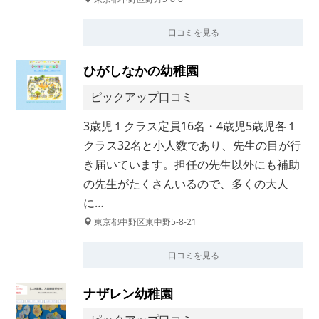
口コミを見る
ひがしなかの幼稚園
ピックアップ口コミ
3歳児１クラス定員16名・4歳児5歳児各１
クラス32名と小人数であり、先生の目が行
き届いています。担任の先生以外にも補助
の先生がたくさんいるので、多くの大人
に…
東京都中野区東中野5-8-21
口コミを見る
ナザレン幼稚園