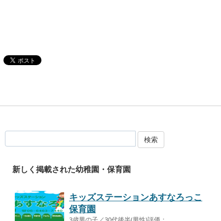
検索
新しく掲載された幼稚園・保育園
キッズステーションあすなろっこ
保育園
3歳男の子／30代後半(男性)評価：