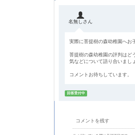
名無しさん
実際に菩提樹の森幼稚園へお
菩提樹の森幼稚園の評判はど
気などについて語り合いまし
コメントお待ちしています。
回答受付中
コメントを残す