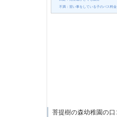
不満：習い事をしている子のバス料金
菩提樹の森幼稚園の口