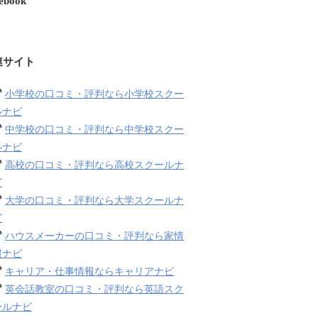
ebook
連サイト
小学校の口コミ・評判なら小学校スクー
ルナビ
中学校の口コミ・評判なら中学校スクー
ルナビ
高校の口コミ・評判なら高校スクールナ
ビ
大学の口コミ・評判なら大学スクールナ
ビ
ハウスメーカーの口コミ・評判なら家情
報ナビ
キャリア・仕事情報ならキャリアナビ
英会話教室の口コミ・評判なら英語スク
ールナビ