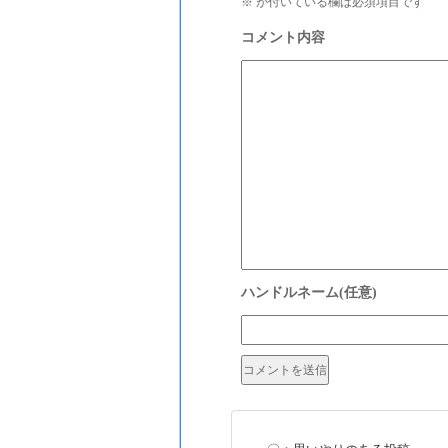
※
が付いている欄は必須項目です