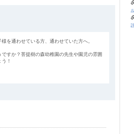
子様を通わせている方、通わせていた方へ。
うですか？菩提樹の森幼稚園の先生や園児の雰囲
ょう！