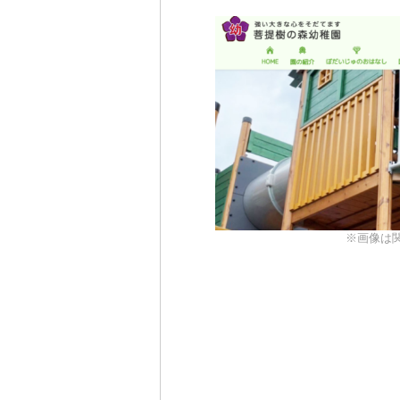
※画像は関