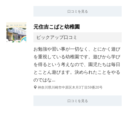
口コミを見る
元住吉こばと幼稚園
ピックアップ口コミ
お勉強や習い事が一切なく、とにかく遊び
を重視している幼稚園です。遊びから学び
を得るという考えなので、園児たちは毎日
とことん遊びます。決められたことをやる
のではな…
神奈川県川崎市中原区木月3丁目59番20号
口コミを見る