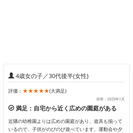
4歳女の子／30代後半(女性)
★★★★★
評価：
(大満足)
回答：2020年1月
満足：自宅から近く広めの園庭がある
近隣の幼稚園よりは広めの園庭があり、遊具も揃って
いるので、子供がのびのび遊べています。運動会や夕