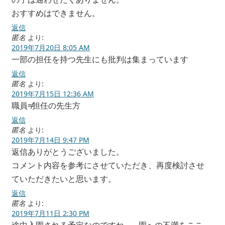
おすすめはできません。
返信
匿名
より:
2019年7月20日 8:05 AM
一部の担任を持つ先生にも批判は集まっています
返信
匿名
より:
2019年7月15日 12:36 AM
職員≠担任の先生方
返信
匿名
より:
2019年7月14日 9:47 PM
返信ありがとうございました。
コメント内容を参考にさせていただき、再度検討させ
ていただきたいと思います。
返信
匿名
より:
2019年7月11日 2:30 PM