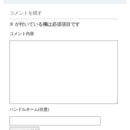
コメントを残す
※
が付いている欄は必須項目です