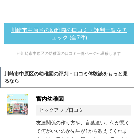
川崎市中原区の幼稚園の口コミ・評判一覧をチ
ェック (全7件)
※川崎市中原区の幼稚園の口コミ一覧ページへ遷移します
川崎市中原区の幼稚園の評判・口コミ体験談をもっと見
るなら
宮内幼稚園
ピックアップ口コミ
友達関係の作り方や、言葉遣い、何が悪く
て何がいいのか先生が1から教えてくれま