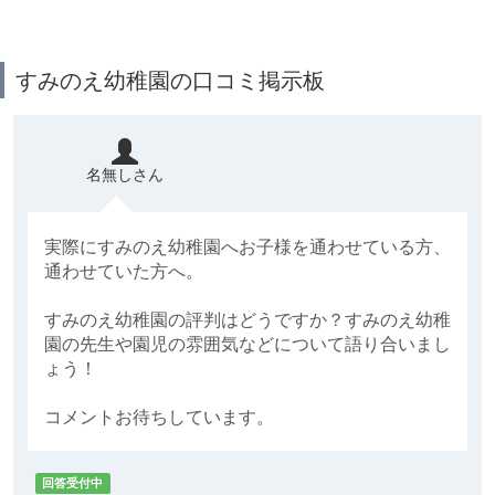
すみのえ幼稚園の口コミ掲示板
名無しさん
実際にすみのえ幼稚園へお子様を通わせている方、
通わせていた方へ。
すみのえ幼稚園の評判はどうですか？すみのえ幼稚
園の先生や園児の雰囲気などについて語り合いまし
ょう！
コメントお待ちしています。
回答受付中