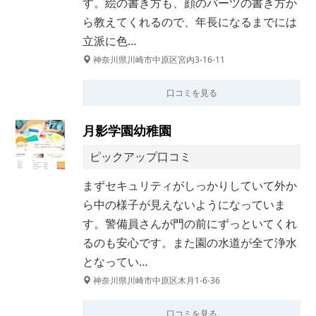
す。絵の書き方も、顔のパーツの書き方か
ら教えてくれるので、年長になるまでには
立派に色…
神奈川県川崎市中原区宮内3-16-11
口コミを見る
月影学園幼稚園
ピックアップ口コミ
まずセキュリティがしっかりしていて外か
ら中の様子が見えないようになっていま
す。警備員さんが門の前にずっといてくれ
るのも安心です。また園の水道が全て浄水
となってい…
神奈川県川崎市中原区木月1-6-36
口コミを見る