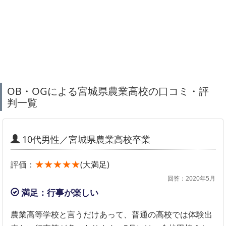
OB・OGによる宮城県農業高校の口コミ・評
判一覧
10代男性／宮城県農業高校卒業
★★★★★
評価：
(大満足)
回答：2020年5月
満足：行事が楽しい
農業高等学校と言うだけあって、普通の高校では体験出