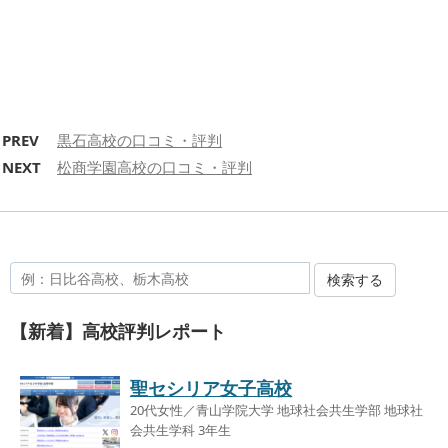
PREV
黒石高校の口コミ・評判
NEXT
松商学園高校の口コミ・評判
検索する
【新着】高校評判レポート
聖セシリア女子高校
20代女性／青山学院大学 地球社会共生学部 地球社
会共生学科 3年生