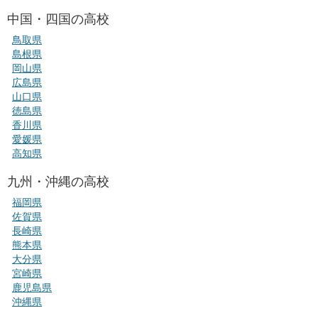
中国・四国の高校
鳥取県
島根県
岡山県
広島県
山口県
徳島県
香川県
愛媛県
高知県
九州・沖縄の高校
福岡県
佐賀県
長崎県
熊本県
大分県
宮崎県
鹿児島県
沖縄県