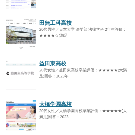
田無工科高校
20代男性／日本大学 法学部 法律学科 2年生評価：
★★★★☆(満足
益田東高校
20代女性／益田東高校卒業評価：★★★★★(大満
足)回答：2023年
大橋学園高校
20代女性／大橋学園高校卒業評価：★★★★★(大
満足)回答：2023