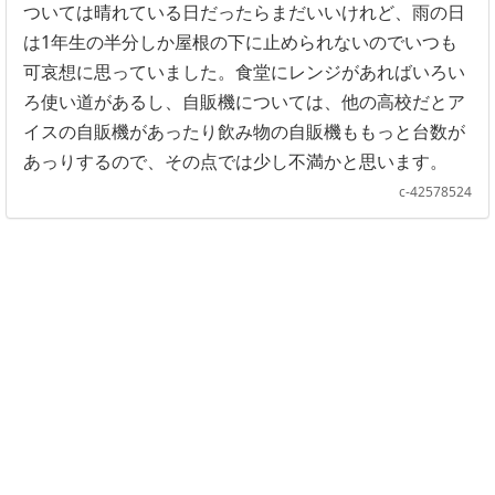
ついては晴れている日だったらまだいいけれど、雨の日
は1年生の半分しか屋根の下に止められないのでいつも
可哀想に思っていました。食堂にレンジがあればいろい
ろ使い道があるし、自販機については、他の高校だとア
イスの自販機があったり飲み物の自販機ももっと台数が
あっりするので、その点では少し不満かと思います。
c-42578524