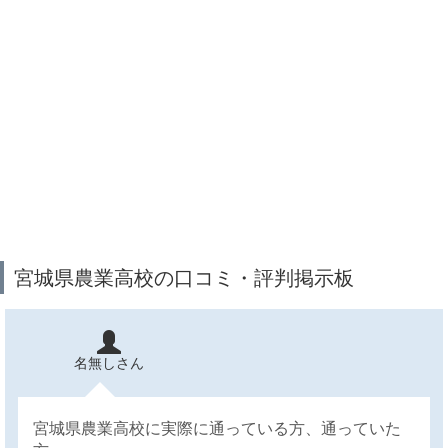
宮城県農業高校の口コミ・評判掲示板
名無しさん
宮城県農業高校に実際に通っている方、通っていた