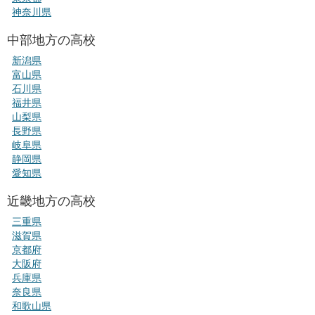
神奈川県
中部地方の高校
新潟県
富山県
石川県
福井県
山梨県
長野県
岐阜県
静岡県
愛知県
近畿地方の高校
三重県
滋賀県
京都府
大阪府
兵庫県
奈良県
和歌山県