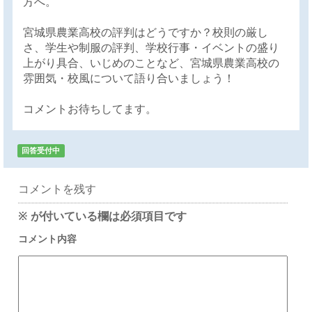
方へ。
宮城県農業高校の評判はどうですか？校則の厳し
さ、学生や制服の評判、学校行事・イベントの盛り
上がり具合、いじめのことなど、宮城県農業高校の
雰囲気・校風について語り合いましょう！
コメントお待ちしてます。
回答受付中
コメントを残す
※
が付いている欄は必須項目です