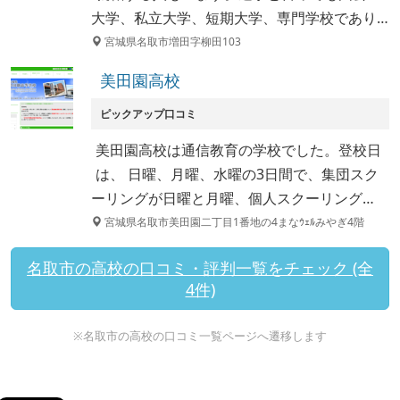
大学、私立大学、短期大学、専門学校であり…
宮城県名取市増田字柳田103
美田園高校
ピックアップ口コミ
美田園高校は通信教育の学校でした。登校日
は、 日曜、月曜、水曜の3日間で、集団スク
ーリングが日曜と月曜、個人スクーリング…
宮城県名取市美田園二丁目1番地の4まなｳｪﾙみやぎ4階
名取市の高校の口コミ・評判一覧をチェック (全
4件)
※名取市の高校の口コミ一覧ページへ遷移します