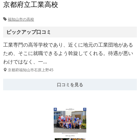
京都府立工業高校
福知山市の高校
ピックアップ口コミ
工業専門の高等学校であり、近くに地元の工業団地がある
ため、そこに就職できるよう斡旋してくれる。待遇が悪い
わけではなく、一…
京都府福知山市石原上野45
口コミを見る