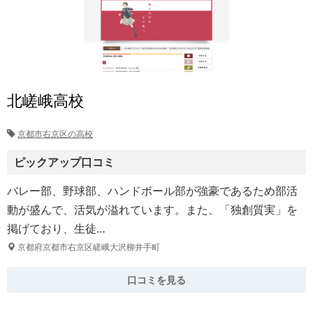
北嵯峨高校
京都市右京区の高校
ピックアップ口コミ
バレー部、野球部、ハンドボール部が強豪であるため部活
動が盛んで、活気が溢れています。また、「独創質実」を
掲げており、生徒…
京都府京都市右京区嵯峨大沢柳井手町
口コミを見る