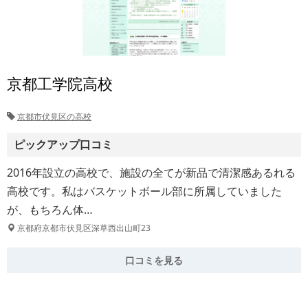
京都工学院高校
京都市伏見区の高校
ピックアップ口コミ
2016年設立の高校で、施設の全てが新品で清潔感あるれる
高校です。私はバスケットボール部に所属していました
が、もちろん体…
京都府京都市伏見区深草西出山町23
口コミを見る