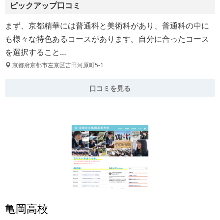
ピックアップ口コミ
まず、京都精華には普通科と美術科があり、普通科の中に
も様々な特色あるコースがあります。自分に合ったコース
を選択すること…
京都府京都市左京区吉田河原町5-1
口コミを見る
亀岡高校