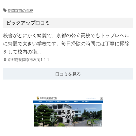
長岡京市の高校
ピックアップ口コミ
校舎がとにかく綺麗で、京都の公立高校でもトップレベル
に綺麗で大きい学校です。毎日掃除の時間には丁寧に掃除
をして校内の衛…
京都府長岡京市友岡1-1-1
口コミを見る