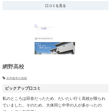
口コミを見る
網野高校
京丹後市の高校
ピックアップ口コミ
私のところは田舎だったため、だいたい行く高校が限られ
ていました。そのため、大体同じ中学の人が多かったの