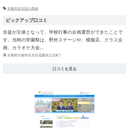
京都市右京区の高校
ピックアップ口コミ
生徒が主体となって、学校行事の企画運営ができたことで
す。当時の学園祭は、野外ステージや、模擬店、クラス企
画、カラオケ大会…
京都府京都市右京区花園木辻北町1
口コミを見る