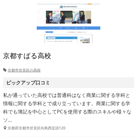
京都すばる高校
京都市伏見区の高校
ピックアップ口コミ
私が通っていた高校では普通科はなく商業に関する学科と
情報に関する学科とで成り立っています。商業に関する学
科でも簿記を中心としてPCを使用する際のスキルや様々な
ソ…
京都府京都市伏見区向島西定請120