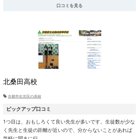
口コミを見る
北桑田高校
京都市右京区の高校
ピックアップ口コミ
1つ目は、おもしろくて良い先生が多いです。生徒数が少な
く先生と生徒の距離が近いので、分からないことがあれば
気軽に聞きに行…