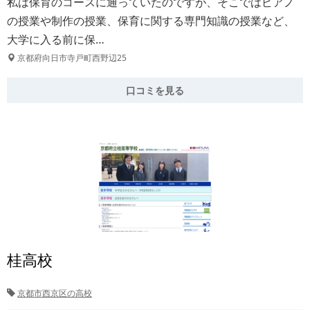
私は保育のコースに通っていたのですが、そこではピアノ
の授業や制作の授業、保育に関する専門知識の授業など、
大学に入る前に保…
京都府向日市寺戸町西野辺25
口コミを見る
桂高校
京都市西京区の高校