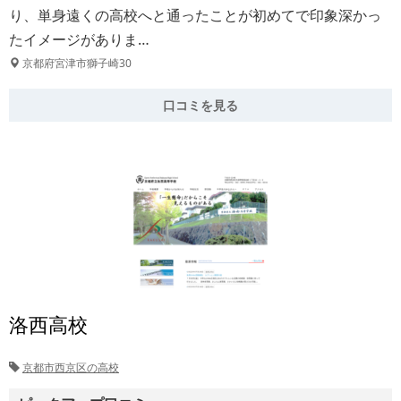
り、単身遠くの高校へと通ったことが初めてで印象深かっ
たイメージがありま…
京都府宮津市獅子崎30
口コミを見る
洛西高校
京都市西京区の高校