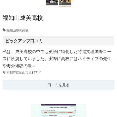
福知山成美高校
福知山市の高校
ピックアップ口コミ
私は、成美高校の中でも英語に特化した特進文理国際コー
スに所属していました。実際に高校にはネイティブの先生
や海外経験の豊…
京都府福知山市堀3471-1
口コミを見る