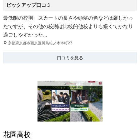
ピックアップ口コミ
最低限の校則、スカートの長さや頭髪の色などは厳しかっ
たですが、その他の校則は比較的他校よりも緩くてかなり
過ごしやすかった…
京都府京都市西京区川島松ノ木本町27
口コミを見る
花園高校