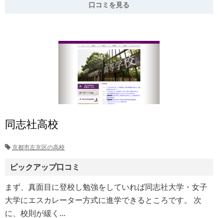
口コミを見る
同志社高校
京都市左京区の高校
ピックアップ口コミ
まず、真面目に登校し勉強をしていれば同志社大学・女子
大学にエスカレーター方式に進学できるところです。 次
に、校則が緩く…