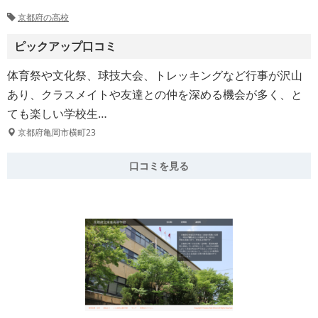
京都府の高校
ピックアップ口コミ
体育祭や文化祭、球技大会、トレッキングなど行事が沢山
あり、クラスメイトや友達との仲を深める機会が多く、と
ても楽しい学校生…
京都府亀岡市横町23
口コミを見る