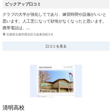
ピックアップ口コミ
クラブの大半が強化してであり、練習時間や設備がいいと
思います。人工芝になって砂埃がなくなったと思います。
携帯電話は、…
京都府京都市西京区大枝東長町3-8
口コミを見る
清明高校