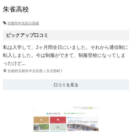
朱雀高校
京都市中京区の高校
ピックアップ口コミ
私は入学して、2ヶ月間全日にいました。それから通信制に
転入しました。今は制服ができて、制服登校になってしま
ったけど…
京都府京都市中京区西ノ京式部町1
口コミを見る