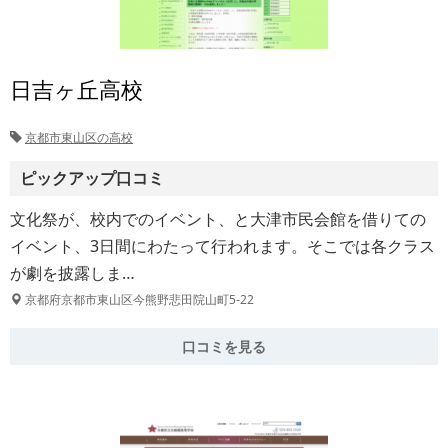
日吉ヶ丘高校
京都市東山区の高校
ピックアップ口コミ
文化祭が、校内でのイベント、と大津市民会館を借りての
イベント、3日間にわたって行われます。そこでは各クラス
が劇を披露しま…
京都府京都市東山区今熊野悲田院山町5-22
口コミを見る