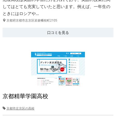
してはとても充実していたと思います。例えば、一年生の
ときにはロシアや…
京都府京都市左京区岩倉幡枝町2105
口コミを見る
京都精華学園高校
京都市左京区の高校