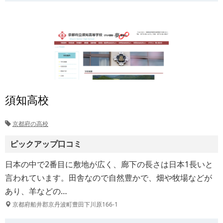
須知高校
京都府の高校
ピックアップ口コミ
日本の中で2番目に敷地が広く、廊下の長さは日本1長いと
言われています。田舎なので自然豊かで、畑や牧場などが
あり、羊などの…
京都府船井郡京丹波町豊田下川原166-1