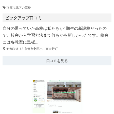
京都市北区の高校
ピックアップ口コミ
自分の通っていた高校は私たちが1期生の新設校だったの
で、校舎から学習方法まで何もかも新しかったです。校舎
には各教室に黒板…
〒603ｰ8163 京都市北区小山南大野町
口コミを見る