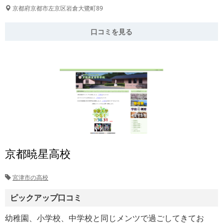
京都府京都市左京区岩倉大鷺町89
口コミを見る
京都暁星高校
宮津市の高校
ピックアップ口コミ
幼稚園、小学校、中学校と同じメンツで過ごしてきてお