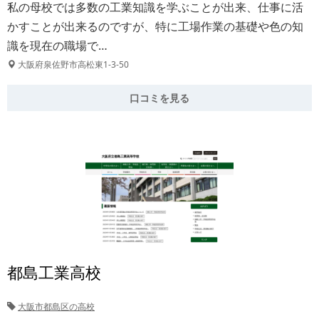
私の母校では多数の工業知識を学ぶことが出来、仕事に活
かすことが出来るのですが、特に工場作業の基礎や色の知
識を現在の職場で…
大阪府泉佐野市高松東1-3-50
口コミを見る
都島工業高校
大阪市都島区の高校