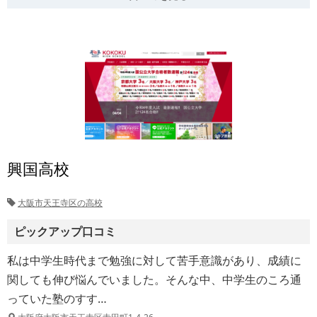
興国高校
大阪市天王寺区の高校
ピックアップ口コミ
私は中学生時代まで勉強に対して苦手意識があり、成績に
関しても伸び悩んでいました。そんな中、中学生のころ通
っていた塾のすす…