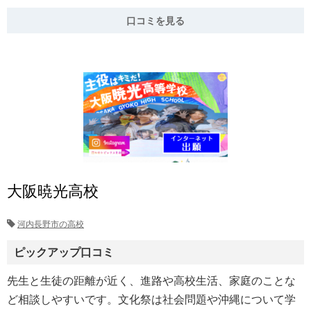
口コミを見る
大阪暁光高校
河内長野市の高校
ピックアップ口コミ
先生と生徒の距離が近く、進路や高校生活、家庭のことな
ど相談しやすいです。文化祭は社会問題や沖縄について学