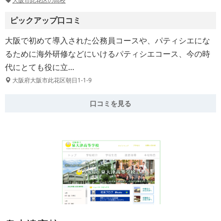
大阪市此花区の高校
ピックアップ口コミ
大阪で初めて導入された公務員コースや、パティシエにな
るために海外研修などにいけるパティシエコース、今の時
代にとても役に立…
大阪府大阪市此花区朝日1-1-9
口コミを見る