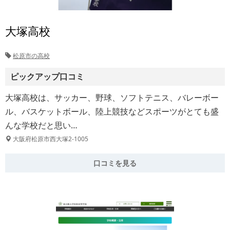
大塚高校
松原市の高校
ピックアップ口コミ
大塚高校は、サッカー、野球、ソフトテニス、バレーボー
ル、バスケットボール、陸上競技などスポーツがとても盛
んな学校だと思い…
大阪府松原市西大塚2-1005
口コミを見る