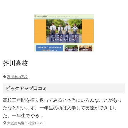
芥川高校
高槻市の高校
ピックアップ口コミ
高校三年間を振り返ってみると本当にいろんなことがあっ
たなと思います。一年生の頃は入学して友達ができまし
た。一年生でやる…
大阪府高槻市浦堂1-12-1