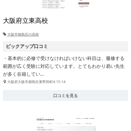
大阪府立東高校
大阪市都島区の高校
ピックアップ口コミ
・基本的に必修で受けなければいけない科目は、履修する
範囲が広く受験に対応しています。とてもわかり易い先生
が多く在籍してい…
大阪府大阪市都島区東野田町4-15-14
口コミを見る