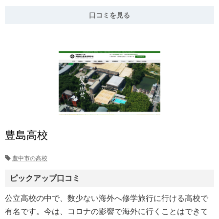
口コミを見る
豊島高校
豊中市の高校
ピックアップ口コミ
公立高校の中で、数少ない海外へ修学旅行に行ける高校で
有名です。今は、コロナの影響で海外に行くことはできて