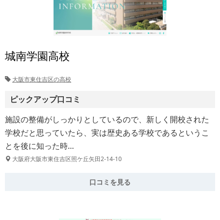
城南学園高校
大阪市東住吉区の高校
ピックアップ口コミ
施設の整備がしっかりとしているので、新しく開校された
学校だと思っていたら、実は歴史ある学校であるというこ
とを後に知った時…
大阪府大阪市東住吉区照ケ丘矢田2-14-10
口コミを見る