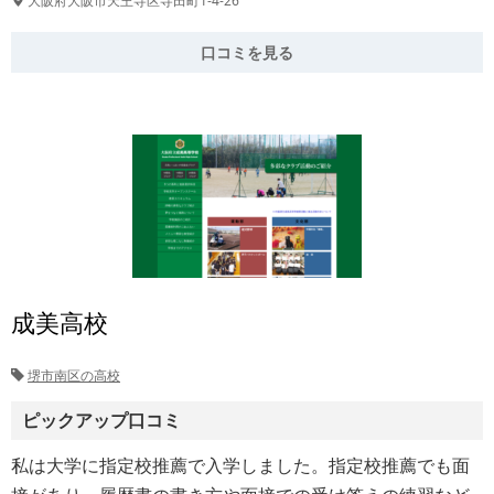
大阪府大阪市天王寺区寺田町1-4-26
口コミを見る
成美高校
堺市南区の高校
ピックアップ口コミ
私は大学に指定校推薦で入学しました。指定校推薦でも面