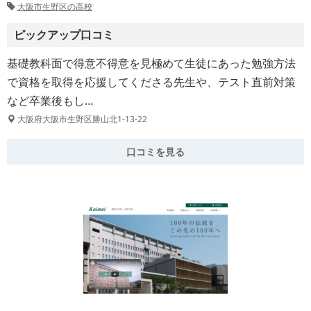
大阪市生野区の高校
ピックアップ口コミ
基礎教科面で得意不得意を見極めて生徒にあった勉強方法
で資格を取得を応援してくださる先生や、テスト直前対策
など卒業後もし…
大阪府大阪市生野区勝山北1-13-22
口コミを見る