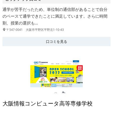
通学が苦手だったため、単位制の通信部があることで自分
のペースて通学できたことに満足しています。さらに時間
割、授業の選択も…
〒547-0041 大阪市平野区平野北1-10-43
口コミを見る
大阪情報コンピュータ高等専修学校