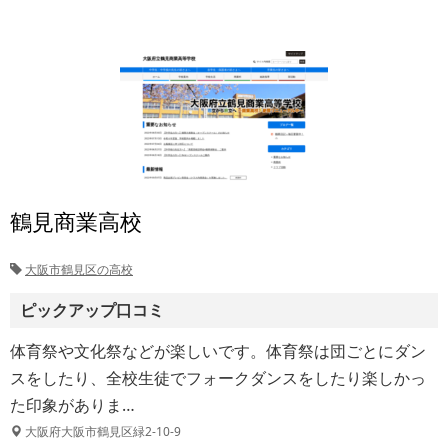
鶴見商業高校
大阪市鶴見区の高校
ピックアップ口コミ
体育祭や文化祭などが楽しいです。体育祭は団ごとにダン
スをしたり、全校生徒でフォークダンスをしたり楽しかっ
た印象がありま…
大阪府大阪市鶴見区緑2-10-9