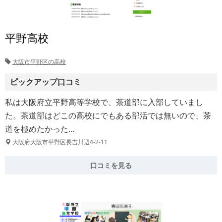
平野高校
大阪市平野区の高校
ピックアップ口コミ
私は大阪府立平野高等学校で、茶道部に入部していまし
た。茶道部はどこの高校にでもある部活では無いので、茶
道を極めたかった…
大阪府大阪市平野区長吉川辺4-2-11
口コミを見る