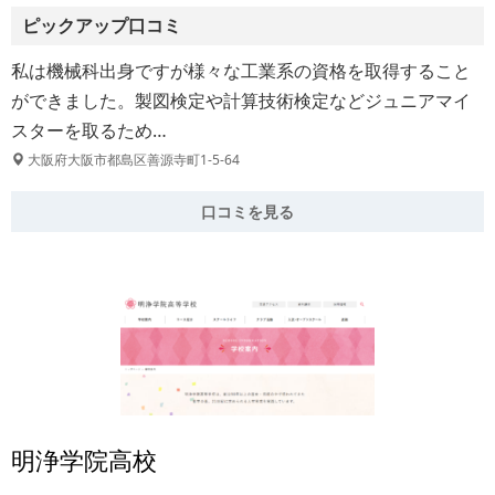
ピックアップ口コミ
私は機械科出身ですが様々な工業系の資格を取得すること
ができました。製図検定や計算技術検定などジュニアマイ
スターを取るため…
大阪府大阪市都島区善源寺町1-5-64
口コミを見る
明浄学院高校