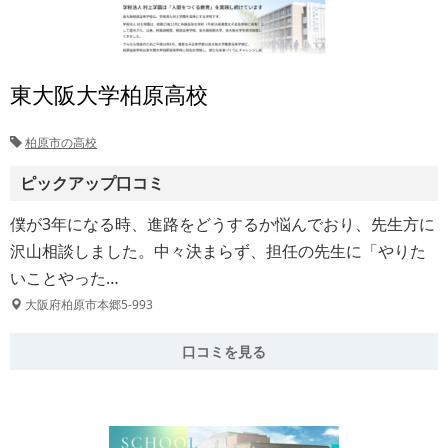
東大阪大学柏原高校
柏原市の高校
ピックアップ口コミ
僕が3年になる時、進路をどうするか悩んでおり、先生方に
沢山相談しました。中々決まらず、担任の先生に「やりた
いことやった…
大阪府柏原市本郷5-993
口コミを見る