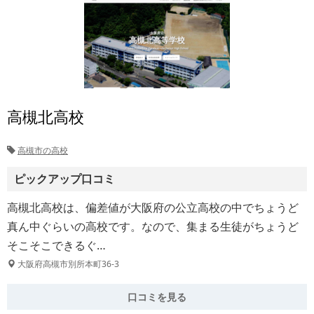
高槻北高校
高槻市の高校
ピックアップ口コミ
高槻北高校は、偏差値が大阪府の公立高校の中でちょうど
真ん中ぐらいの高校です。なので、集まる生徒がちょうど
そこそこできるぐ…
大阪府高槻市別所本町36-3
口コミを見る