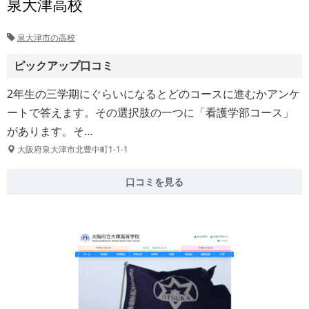
泉大津高校
泉大津市の高校
ピックアップ口コミ
2年生の三学期にぐらいになるとどのコースに進むかアンケ
ートで答えます。その選択肢の一つに「看護学部コース」
があります。そ…
大阪府泉大津市北豊中町1-1-1
口コミを見る