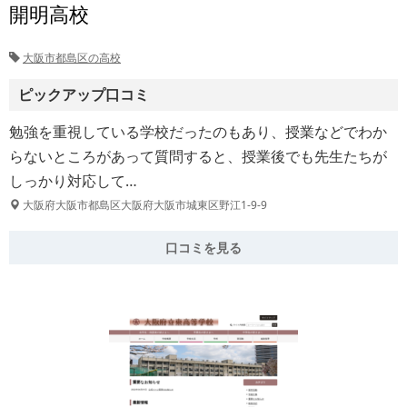
開明高校
大阪市都島区の高校
ピックアップ口コミ
勉強を重視している学校だったのもあり、授業などでわか
らないところがあって質問すると、授業後でも先生たちが
しっかり対応して…
大阪府大阪市都島区大阪府大阪市城東区野江1-9-9
口コミを見る