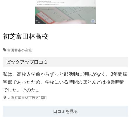
初芝富田林高校
富田林市の高校
ピックアップ口コミ
私は、高校入学前からずっと部活動に興味がなく、3年間帰
宅部であったため、学校にいる時間のほとんどは授業時間
でした。そのた…
大阪府富田林市彼方1801
口コミを見る