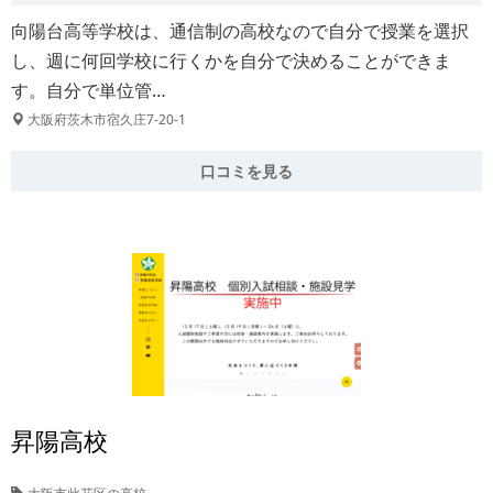
向陽台高等学校は、通信制の高校なので自分で授業を選択
し、週に何回学校に行くかを自分で決めることができま
す。自分で単位管…
大阪府茨木市宿久庄7-20-1
口コミを見る
昇陽高校