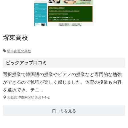
堺東高校
堺市南区の高校
ピックアップ口コミ
選択授業で韓国語の授業やピアノの授業など専門的な勉強
ができるので勉強が楽しく感じました。体育の授業も内容
を選択でき、テニ…
大阪府堺市南区晴美台1-1-2
口コミを見る