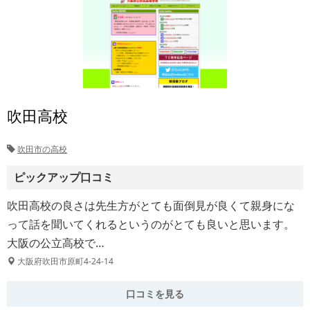
吹田高校
吹田市の高校
ピックアップ口コミ
吹田高校の良さは先生方がとても面倒見が良くて親身にな
って話を聞いてくれるというのがとても良いと思います。
大阪の公立高校で…
大阪府吹田市原町4-24-14
口コミを見る