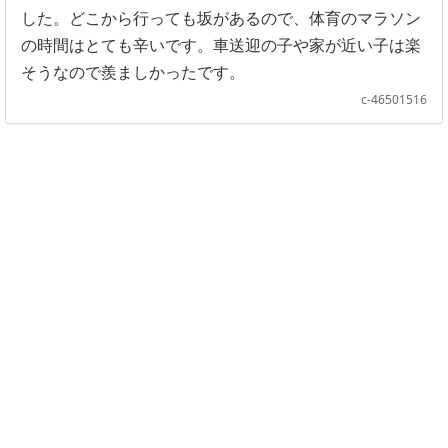
した。どこから行っても坂があるので、体育のマラソン
の時間はとても辛いです。車送迎の子や家が近い子は楽
そうなので羨ましかったです。
c-46501516