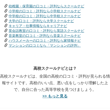
幼稚園・保育園の口コミ・評判ならスクールナビ
小学校の口コミ・評判なら小学校スクールナビ
中学校の口コミ・評判なら中学校スクールナビ
大学の口コミ・評判なら大学スクールナビ
キャリア・仕事情報ならキャリアナビ
英会話教室の口コミ・評判なら英語スクールナビ
音楽教室の口コミ・評判なら音楽スクールナビ
ハウスメーカーの口コミ・評判なら家情報ナビ
マンションの口コミなら「マンションの評判」
高校スクールナビとは？
高校スクールナビは、全国の高校の口コミ・評判が見られる情
報サイトです。高校のいい点、悪い点をしっかり理解した上
で、自分に合った高等学校を見つけましょう。
>> もっと見る