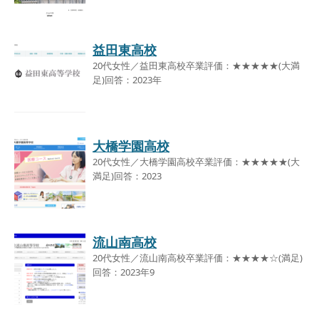
益田東高校
20代女性／益田東高校卒業評価：★★★★★(大満
足)回答：2023年
大橋学園高校
20代女性／大橋学園高校卒業評価：★★★★★(大
満足)回答：2023
流山南高校
20代女性／流山南高校卒業評価：★★★★☆(満足)
回答：2023年9