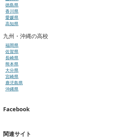
徳島県
香川県
愛媛県
高知県
九州・沖縄の高校
福岡県
佐賀県
長崎県
熊本県
大分県
宮崎県
鹿児島県
沖縄県
Facebook
関連サイト