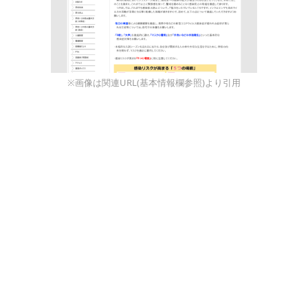
※画像は関連URL(基本情報欄参照)より引用