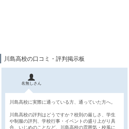
川島高校の口コミ・評判掲示板
名無しさん
川島高校に実際に通っている方、通っていた方へ。
川島高校の評判はどうですか？校則の厳しさ、学生
や制服の評判、学校行事・イベントの盛り上がり具
合、いじめのことなど、川島高校の雰囲気・校風に