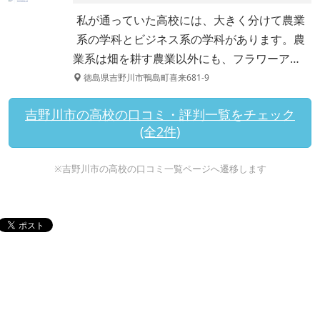
私が通っていた高校には、大きく分けて農業
系の学科とビジネス系の学科があります。農
業系は畑を耕す農業以外にも、フラワーア…
徳島県吉野川市鴨島町喜来681-9
吉野川市の高校の口コミ・評判一覧をチェック
(全2件)
※吉野川市の高校の口コミ一覧ページへ遷移します