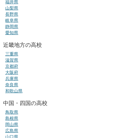
福井県
山梨県
長野県
岐阜県
静岡県
愛知県
近畿地方の高校
三重県
滋賀県
京都府
大阪府
兵庫県
奈良県
和歌山県
中国・四国の高校
鳥取県
島根県
岡山県
広島県
山口県