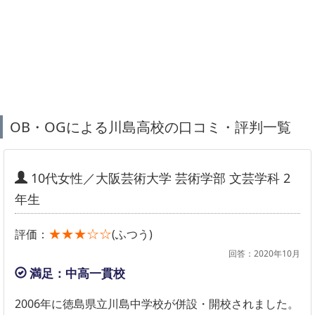
OB・OGによる川島高校の口コミ・評判一覧
10代女性／大阪芸術大学 芸術学部 文芸学科 2
年生
★★★☆☆
評価：
(ふつう)
回答：2020年10月
満足：中高一貫校
2006年に徳島県立川島中学校が併設・開校されました。