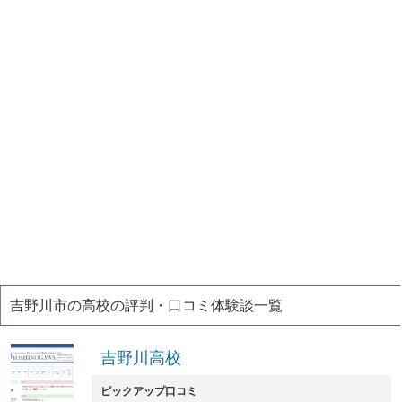
吉野川市の高校の評判・口コミ体験談一覧
吉野川高校
ピックアップ口コミ