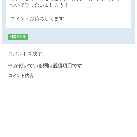
ついて語り合いましょう！
コメントお待ちしてます。
回答受付中
コメントを残す
※
が付いている欄は必須項目です