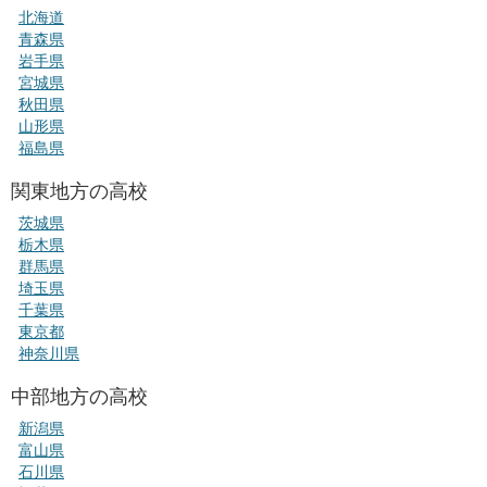
北海道
青森県
岩手県
宮城県
秋田県
山形県
福島県
関東地方の高校
茨城県
栃木県
群馬県
埼玉県
千葉県
東京都
神奈川県
中部地方の高校
新潟県
富山県
石川県