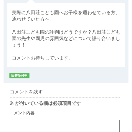
実際に八田荘こども園へお子様を通わせている方、
通わせていた方へ。
八田荘こども園の評判はどうですか？八田荘こども
園の先生や園児の雰囲気などについて語り合いまし
ょう！
コメントお待ちしています。
回答受付中
コメントを残す
※
が付いている欄は必須項目です