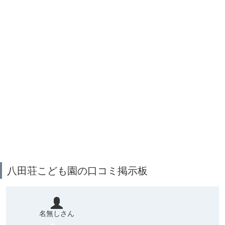
八田荘こども園の口コミ掲示板
名無しさん