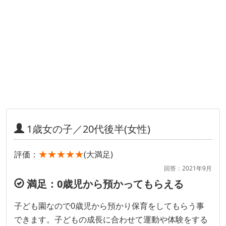
1歳女の子／20代後半(女性)
★★★★★
評価：
(大満足)
回答：2021年9月
満足：0歳児から預かってもらえる
子ども園なので0歳児から預かり保育をしてもらう事
できます。子どもの成長に合わせて運動や体験をする