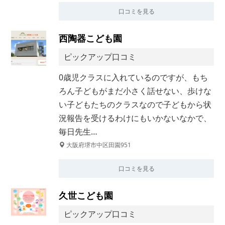
口コミを見る
西陶器こども園
ピックアップ口コミ
0歳児クラスに入れているのですが、もち
ろん子どもがまだ小さく話せない、歩けな
い子どもたちのクラスなので子どもから状
況報告を受けるわけにもいかないなかで、
毎日先生…
大阪府堺市中区田園951
口コミを見る
久世こども園
ピックアップ口コミ