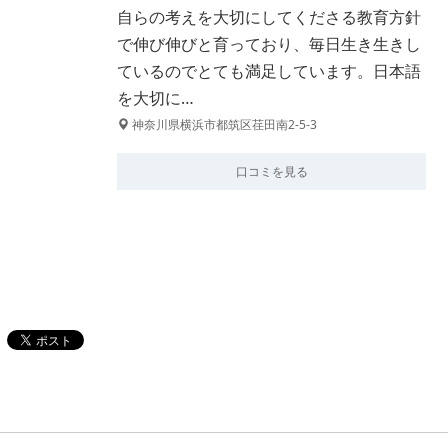
自らの考えを大切にしてくださる教育方針
で伸び伸びと育っており、毎日生き生きし
ているのでとても満足しています。日本語
を大切に…
神奈川県横浜市都筑区荏田南2-5-3
口コミを見る