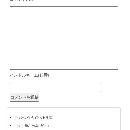
〇：思いやりのある投稿
〇：丁寧な言葉づかい