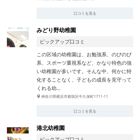
口コミを見る
みどり野幼稚園
ピックアップ口コミ
この区域の幼稚園は、お勉強系、のびのび
系、スポーツ重視系など、かなり特色の強
い幼稚園が多いです。そんな中、何かに特
化することなく、子どもの成長を見守って
くれる幼…
神奈川県横浜市都筑区牛久保町1711-11
口コミを見る
港北幼稚園
ピックアップ口コミ