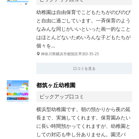
幼稚園は自由保育でこどもたちがのびのび
と自由に過ごしています。一斉保育のよう
なみんな同じがいいといった画一的なこと
はほとんどないためいろんな子どもたちが
個々を…
神奈川県横浜市都筑区早渕3-35-25
口コミを見る
都筑ヶ丘幼稚園
ピックアップ口コミ
横浜型幼稚園です。朝の預かりから夜の延
長まで、実施してくれます。保育園みたい
に長い時間預かってくれますが、幼稚園と
しての対応も申し分ありません。園児バ