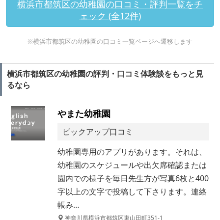
横浜市都筑区の幼稚園の口コミ・評判一覧をチ
ェック (全12件)
※横浜市都筑区の幼稚園の口コミ一覧ページへ遷移します
横浜市都筑区の幼稚園の評判・口コミ体験談をもっと見
るなら
やまた幼稚園
ピックアップ口コミ
幼稚園専用のアプリがあります。それは、
幼稚園のスケジュールや出欠席確認または
園内での様子を毎日先生方が写真6枚と400
字以上の文字で投稿して下さります。連絡
帳み…
神奈川県横浜市都筑区東山田町351-1