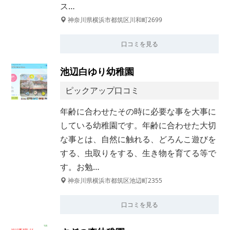
ス…
神奈川県横浜市都筑区川和町2699
口コミを見る
池辺白ゆり幼稚園
ピックアップ口コミ
年齢に合わせたその時に必要な事を大事に
している幼稚園です。年齢に合わせた大切
な事とは、自然に触れる、どろんこ遊びを
する、虫取りをする、生き物を育てる等で
す。お勉…
神奈川県横浜市都筑区池辺町2355
口コミを見る