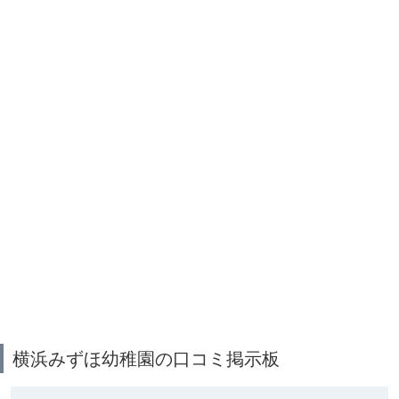
横浜みずほ幼稚園の口コミ掲示板