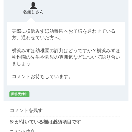
名無しさん
実際に横浜みずほ幼稚園へお子様を通わせている
方、通わせていた方へ。
横浜みずほ幼稚園の評判はどうですか？横浜みずほ
幼稚園の先生や園児の雰囲気などについて語り合い
ましょう！
コメントお待ちしています。
回答受付中
コメントを残す
※
が付いている欄は必須項目です