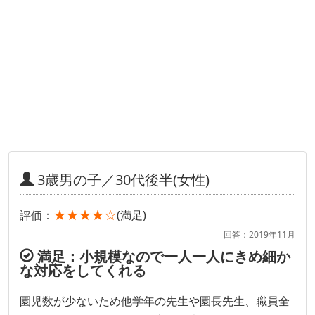
3歳男の子／30代後半(女性)
★★★★☆
評価：
(満足)
回答：2019年11月
満足：小規模なので一人一人にきめ細か
な対応をしてくれる
園児数が少ないため他学年の先生や園長先生、職員全