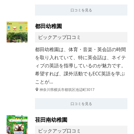
口コミを見る
都田幼稚園
ピックアップ口コミ
都田幼稚園は、体育・音楽・英会話の時間
を取り入れていて、特に英会話は、ネイテ
ィブの英語を指導しているのが魅力です。
希望すれば、課外活動でもECC英語を学ぶ
ことが…
神奈川県横浜市都筑区池辺町3017
口コミを見る
荏田南幼稚園
ピックアップ口コミ