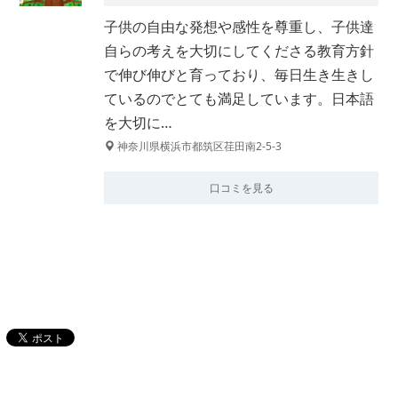
子供の自由な発想や感性を尊重し、子供達
自らの考えを大切にしてくださる教育方針
で伸び伸びと育っており、毎日生き生きし
ているのでとても満足しています。日本語
を大切に…
神奈川県横浜市都筑区荏田南2-5-3
口コミを見る