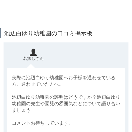
池辺白ゆり幼稚園の口コミ掲示板
名無しさん
実際に池辺白ゆり幼稚園へお子様を通わせている
方、通わせていた方へ。
池辺白ゆり幼稚園の評判はどうですか？池辺白ゆり
幼稚園の先生や園児の雰囲気などについて語り合い
ましょう！
コメントお待ちしています。