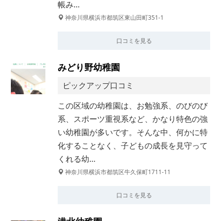
帳み…
神奈川県横浜市都筑区東山田町351-1
口コミを見る
みどり野幼稚園
ピックアップ口コミ
この区域の幼稚園は、お勉強系、のびのび
系、スポーツ重視系など、かなり特色の強
い幼稚園が多いです。そんな中、何かに特
化することなく、子どもの成長を見守って
くれる幼…
神奈川県横浜市都筑区牛久保町1711-11
口コミを見る