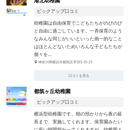
港北幼稚園
ピックアップ口コミ
幼稚園は自由保育でこどもたちがのびのび
と自由に過ごしています。一斉保育のよう
なみんな同じがいいといった画一的なこと
はほとんどないためいろんな子どもたちが
個々を…
神奈川県横浜市都筑区早渕3-35-25
口コミを見る
都筑ヶ丘幼稚園
ピックアップ口コミ
横浜型幼稚園です。朝の預かりから夜の延
長まで、実施してくれます。保育園みたい
に長い時間預かってくれますが、幼稚園と