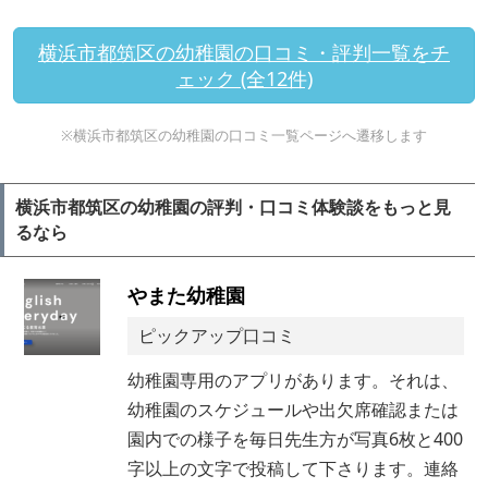
横浜市都筑区の幼稚園の口コミ・評判一覧をチ
ェック (全12件)
※横浜市都筑区の幼稚園の口コミ一覧ページへ遷移します
横浜市都筑区の幼稚園の評判・口コミ体験談をもっと見
るなら
やまた幼稚園
ピックアップ口コミ
幼稚園専用のアプリがあります。それは、
幼稚園のスケジュールや出欠席確認または
園内での様子を毎日先生方が写真6枚と400
字以上の文字で投稿して下さります。連絡