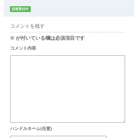
回答受付中
コメントを残す
※
が付いている欄は必須項目です