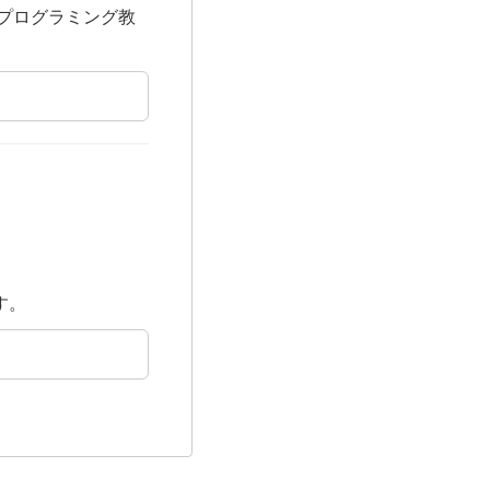
プログラミング教
す。