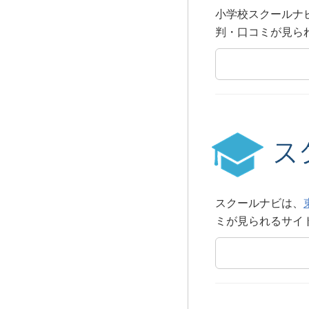
小学校スクールナ
判・口コミが見ら
スクールナビは、
ミが見られるサイ