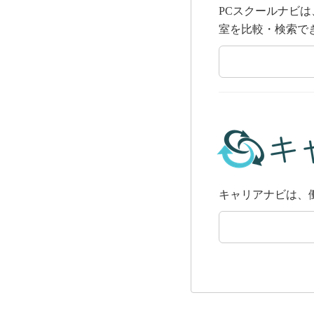
PCスクールナビは
室を比較・検索で
キャリアナビは、