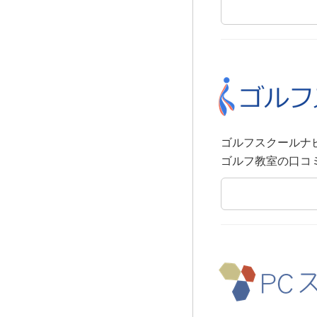
ゴルフスクールナ
ゴルフ教室の口コ