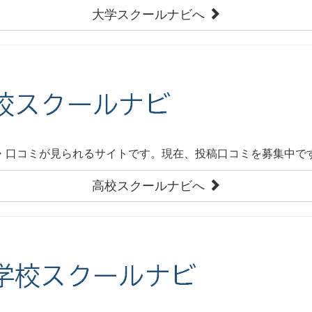
大学スクールナビへ
・口コミが見られるサイトです。現在、投稿口コミを募集中で
高校スクールナビへ