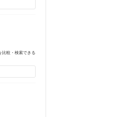
を比較・検索できる