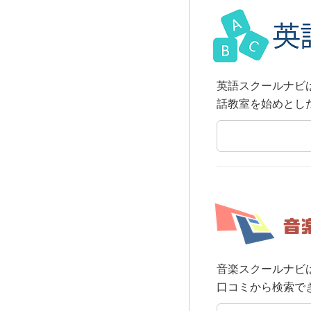
英語スクールナビ
話教室を始めとし
音楽スクールナビ
口コミから検索で