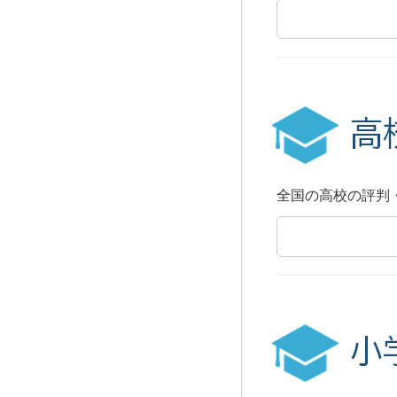
全国の高校の評判