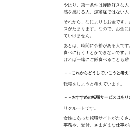
やはり、第一条件は掃除好きな人
感を感じる人、潔癖症ではない人
それから、なによりもお金です。
スがたまります。なので、お金に
ていけません。
あとは、時間に余裕がある人です
食べに行く！とかできないです。
ければ一緒にご飯食べることも難
－－これからどうしていこうと考え
転職をしようと考えています。
－－おすすめの転職サービスはあり
リクルートです。
女性にあった転職サイトがたくさ
事務や、受付、さまざまな仕事が