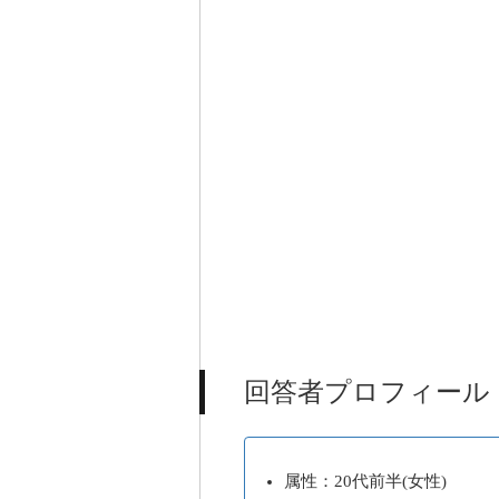
回答者プロフィール
属性：20代前半(女性)