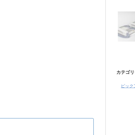
カテゴリ
ピック