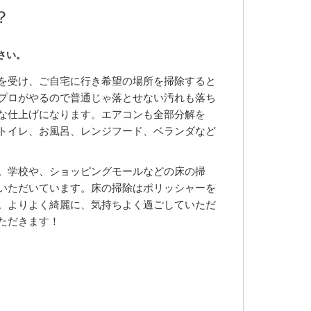
？
さい。
を受け、ご自宅に行き希望の場所を掃除すると
プロがやるので普通じゃ落とせない汚れも落ち
な仕上げになります。エアコンも全部分解を
トイレ、お風呂、レンジフード、ベランダなど
。学校や、ショッピングモールなどの床の掃
いただいています。床の掃除はポリッシャーを
。よりよく綺麗に、気持ちよく過ごしていただ
ただきます！