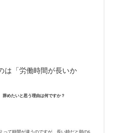
のは「労働時間が長いか
、辞めたいと思う理由は何ですか？
よって時間が違うのですが、長い時だと朝の6