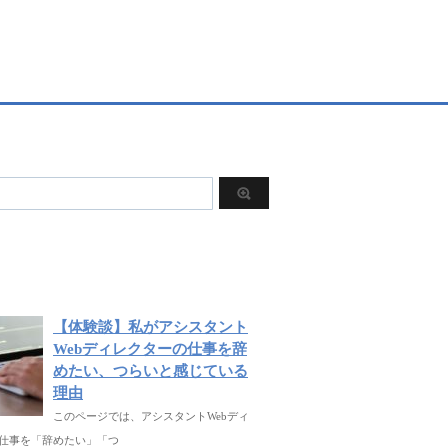
【体験談】私がアシスタント
Webディレクターの仕事を辞
めたい、つらいと感じている
理由
このページでは、アシスタントWebディ
仕事を「辞めたい」「つ