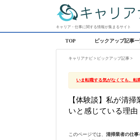
キャリア・仕事に関する情報が集まるサイト
TOP
ピックアップ記事一
キャリアナビ
>
ピックアップ記事
>
いま転職する気がなくても、転
【体験談】私が清掃
いと感じている理由
このページでは、
清掃業者の仕事