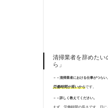
清掃業者を辞めたい
ら」
－－清掃業者における仕事がつらい
労働時間が長いから
です。
－－詳しく教えてください。
まず、労働時間の長さです、日に