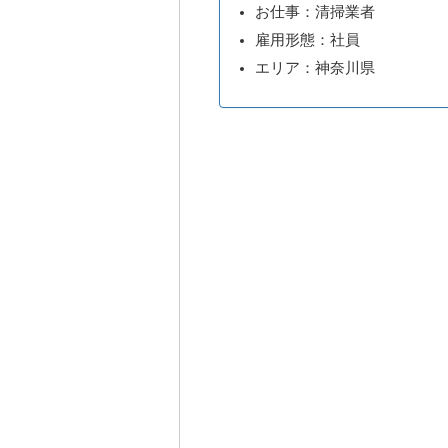
お仕事：清掃業者
雇用形態：社員
エリア：神奈川県