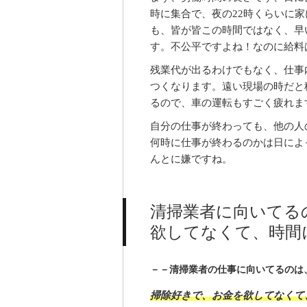
時に集合で、夜の22時くらいに
も、皆が皆この時間ではなく、早
す。不公平ですよね！なのに給料
残業代が出るわけでもなく、仕事
つくなります。遠い現場の時だと
るので、車の運転もすごく疲れま
自分の仕事が終わっても、他の人
何時に仕事が終わるのかは日によ
んとに嫌ですね。
清掃業者に向いてる
欲してなくて、時間
－－清掃業者の仕事に向いてるのは
掃除好きで、お金を欲してなくて