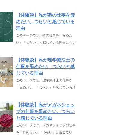
【体験談】私が塾の仕事を辞
めたい、つらいと感じている
理由
このページでは、塾の仕事を「辞めた
い」「つらい」と感じている理由につい
【体験談】私が理学療法士の
仕事を辞めたい、つらいと感
じている理由
このページでは、理学療法士の仕事を
「辞めたい」「つらい」と感じている理
【体験談】私がメガネショッ
プの仕事を辞めたい、つらい
と感じている理由
このページでは、メガネショップの仕事
を「辞めたい」「つらい」と感じてい