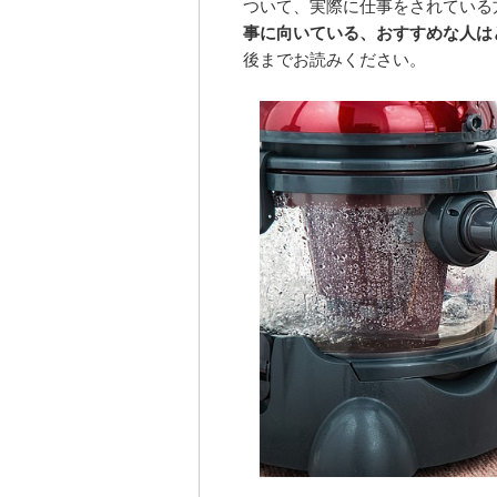
ついて、実際に仕事をされている
事に向いている、おすすめな人は
後までお読みください。