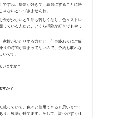
！ですね。掃除が好きで、綺麗にすることに快
じゃないとつづきませんね。
お金が少ないと生活も苦しくなり、色々ストレ
困っている人だと、いくら掃除が好きでもやっ
。家族がいたりする方だと、仕事終わりにご飯
帰りの時間が決まってないので、予約も取れな
しいです。
ていますか？
ますか？
ん載っていて、色々と信用できると思います！
あり、興味が持てます。そして、調べやすく仕