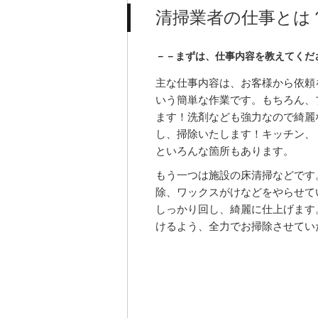
清掃業者の仕事とは
－－まずは、仕事内容を教えてくだ
主な仕事内容は、お客様から依頼
いう簡単な作業です。もちろん、
ます！洗剤なども強力なので綺麗
し、掃除いたします！キッチン、
といろんな箇所もあります。
もう一つは施設の床清掃などです
除、ワックスがけなどをやらせて
しっかり回し、綺麗に仕上げます
けるよう、全力でお掃除させてい