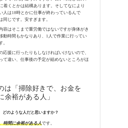
家に着くとかは結構あります。そしてなにより
い人は18時とかに仕事が終わっているんで
は同じです。安すぎます。
内容はそこまで重労働ではないですが身体がき
移動時間もかなりあり、1人で作業に行ってい
す。
の応援に行ったりもしなければいけないので、
って違い、仕事後の予定が組めないところがほ
のは「掃除好きで、お金を
に余裕がある人」
、どのような人だと思いますか？
、時間に余裕がある人
です。