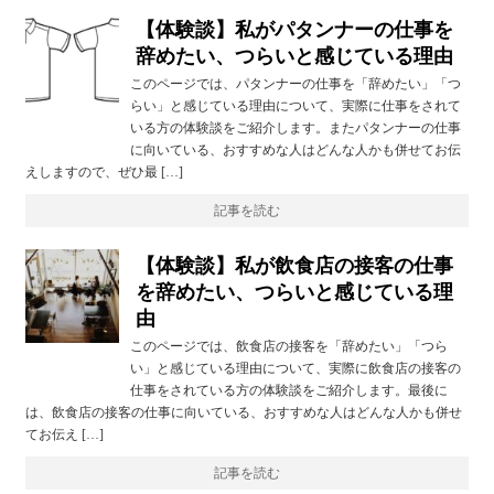
【体験談】私がパタンナーの仕事を
辞めたい、つらいと感じている理由
このページでは、パタンナーの仕事を「辞めたい」「つ
らい」と感じている理由について、実際に仕事をされて
いる方の体験談をご紹介します。またパタンナーの仕事
に向いている、おすすめな人はどんな人かも併せてお伝
えしますので、ぜひ最 […]
記事を読む
【体験談】私が飲食店の接客の仕事
を辞めたい、つらいと感じている理
由
このページでは、飲食店の接客を「辞めたい」「つら
い」と感じている理由について、実際に飲食店の接客の
仕事をされている方の体験談をご紹介します。最後に
は、飲食店の接客の仕事に向いている、おすすめな人はどんな人かも併せ
てお伝え […]
記事を読む