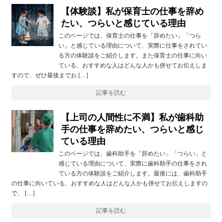
【体験談】私が保育士の仕事を辞め
たい、つらいと感じている理由
このページでは、保育士の仕事を「辞めたい」「つら
い」と感じている理由について、実際に仕事をされてい
る方の体験談をご紹介します。また保育士の仕事に向い
ている、おすすめな人はどんな人かも併せてお伝えしま
すので、ぜひ最後までお […]
記事を読む
【上司の人間性に不満】私が歯科助
手の仕事を辞めたい、つらいと感じ
ている理由
このページでは、歯科助手を「辞めたい」「つらい」と
感じている理由について、実際に歯科助手の仕事をされ
ている方の体験談をご紹介します。最後には、歯科助手
の仕事に向いている、おすすめな人はどんな人かも併せてお伝えしますの
で、 […]
記事を読む