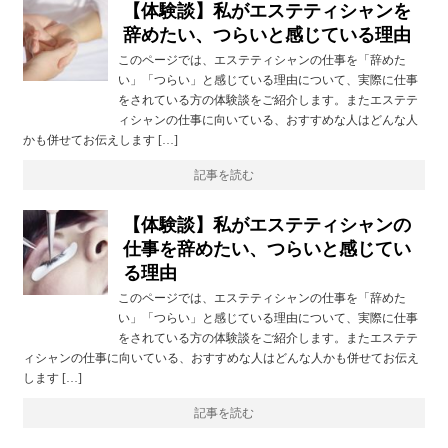
【体験談】私がエステティシャンを
辞めたい、つらいと感じている理由
このページでは、エステティシャンの仕事を「辞めた
い」「つらい」と感じている理由について、実際に仕事
をされている方の体験談をご紹介します。またエステテ
ィシャンの仕事に向いている、おすすめな人はどんな人
かも併せてお伝えします […]
記事を読む
【体験談】私がエステティシャンの
仕事を辞めたい、つらいと感じてい
る理由
このページでは、エステティシャンの仕事を「辞めた
い」「つらい」と感じている理由について、実際に仕事
をされている方の体験談をご紹介します。またエステテ
ィシャンの仕事に向いている、おすすめな人はどんな人かも併せてお伝え
します […]
記事を読む