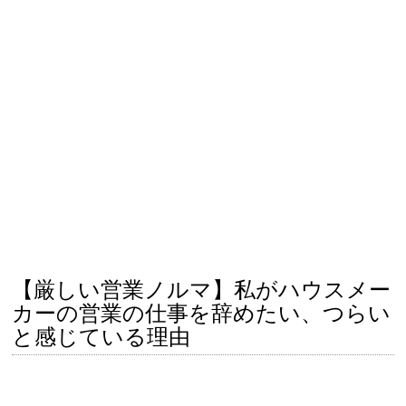
【厳しい営業ノルマ】私がハウスメー
カーの営業の仕事を辞めたい、つらい
と感じている理由