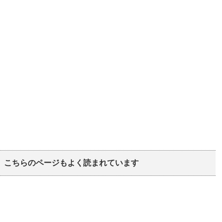
こちらのページもよく読まれています