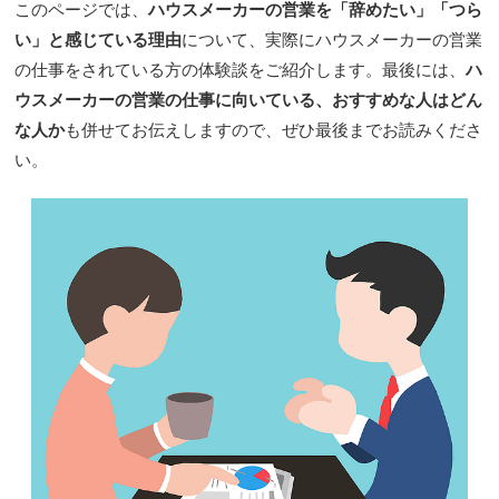
このページでは、
ハウスメーカーの営業を「辞めたい」「つら
い」と感じている理由
について、実際にハウスメーカーの営業
の仕事をされている方の体験談をご紹介します。最後には、
ハ
ウスメーカーの営業の仕事に向いている、おすすめな人はどん
な人か
も併せてお伝えしますので、ぜひ最後までお読みくださ
い。