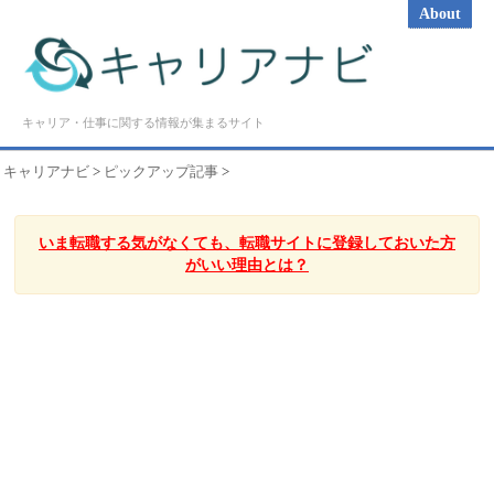
About
キャリア・仕事に関する情報が集まるサイト
キャリアナビ
>
ピックアップ記事
>
いま転職する気がなくても、転職サイトに登録しておいた方
がいい理由とは？