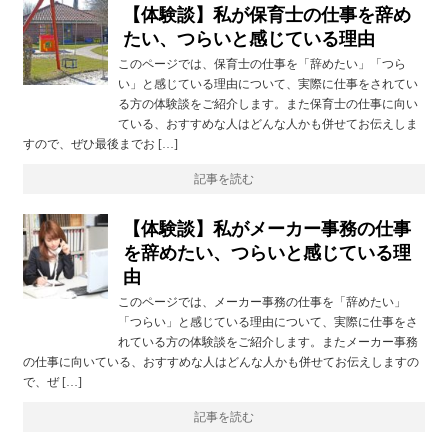
【体験談】私が保育士の仕事を辞め
たい、つらいと感じている理由
このページでは、保育士の仕事を「辞めたい」「つら
い」と感じている理由について、実際に仕事をされてい
る方の体験談をご紹介します。また保育士の仕事に向い
ている、おすすめな人はどんな人かも併せてお伝えしま
すので、ぜひ最後までお […]
記事を読む
【体験談】私がメーカー事務の仕事
を辞めたい、つらいと感じている理
由
このページでは、メーカー事務の仕事を「辞めたい」
「つらい」と感じている理由について、実際に仕事をさ
れている方の体験談をご紹介します。またメーカー事務
の仕事に向いている、おすすめな人はどんな人かも併せてお伝えしますの
で、ぜ […]
記事を読む