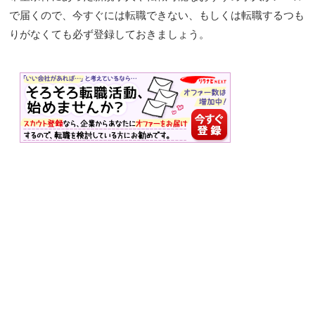
で届くので、今すぐには転職できない、もしくは転職するつも
りがなくても必ず登録しておきましょう。