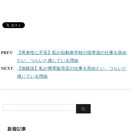
PREV
【将来性に不安】私が自動車学校の指導員の仕事を辞め
たい、つらいと感じている理由
NEXT
【体験談】私が携帯販売店の仕事を辞めたい、つらいと
感じている理由
新着記事