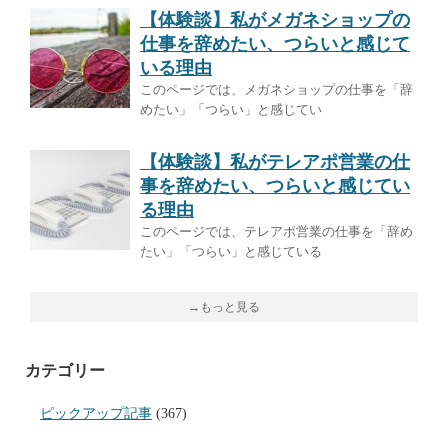
【体験談】私がメガネショップの
仕事を辞めたい、つらいと感じて
いる理由
このページでは、メガネショップの仕事を「辞
めたい」「つらい」と感じてい
【体験談】私がテレアポ営業の仕
事を辞めたい、つらいと感じてい
る理由
このページでは、テレアポ営業の仕事を「辞め
たい」「つらい」と感じている
→もっと見る
カテゴリー
ピックアップ記事
(367)