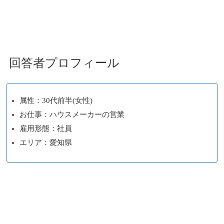
回答者プロフィール
属性：30代前半(女性)
お仕事：ハウスメーカーの営業
雇用形態：社員
エリア：愛知県