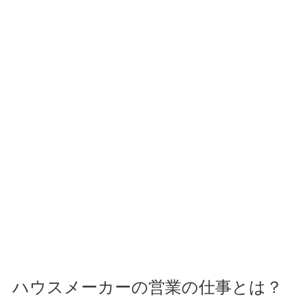
ハウスメーカーの営業の仕事とは？