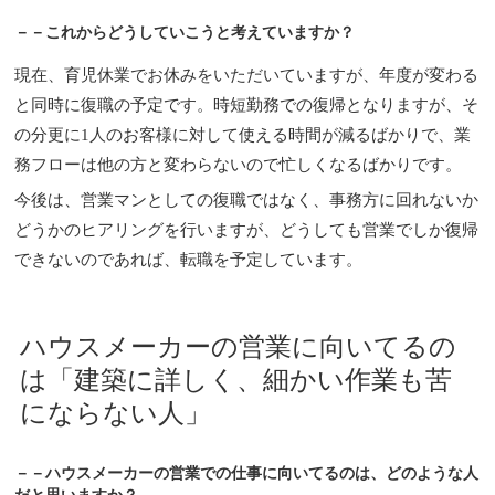
－－これからどうしていこうと考えていますか？
現在、育児休業でお休みをいただいていますが、年度が変わる
と同時に復職の予定です。時短勤務での復帰となりますが、そ
の分更に1人のお客様に対して使える時間が減るばかりで、業
務フローは他の方と変わらないので忙しくなるばかりです。
今後は、営業マンとしての復職ではなく、事務方に回れないか
どうかのヒアリングを行いますが、どうしても営業でしか復帰
できないのであれば、転職を予定しています。
ハウスメーカーの営業に向いてるの
は「建築に詳しく、細かい作業も苦
にならない人」
－－ハウスメーカーの営業での仕事に向いてるのは、どのような人