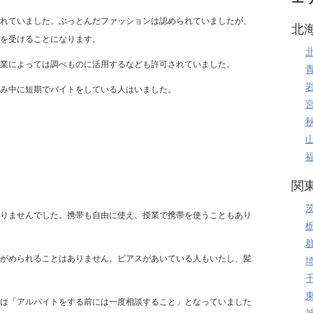
れていました。ぶっとんだファッションは認められていましたが、
北
を受けることになります。
業によっては調べものに活用するなども許可されていました。
み中に短期でバイトをしている人はいました。
関
りませんでした。携帯も自由に使え、授業で携帯を使うこともあり
がめられることはありません。ピアスがあいている人もいたし、髪
は「アルバイトをする前には一度相談すること」となっていました