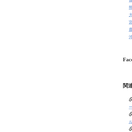
Fac
関