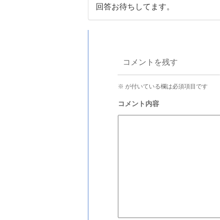
回答お待ちしてます。
コメントを残す
※
が付いている欄は必須項目です