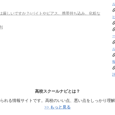
は厳しいですか？(バイトやピアス、携帯持ち込み、化粧な
判
高校スクールナビとは？
られる情報サイトです。高校のいい点、悪い点をしっかり理解
>> もっと見る