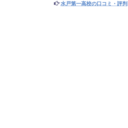
水戸第一高校の口コミ・評判