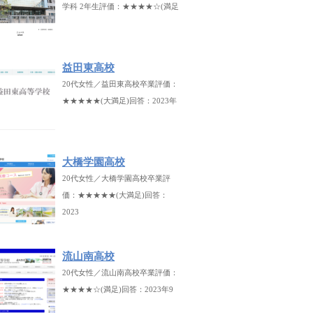
学科 2年生評価：★★★★☆(満足
益田東高校
20代女性／益田東高校卒業評価：
★★★★★(大満足)回答：2023年
大橋学園高校
20代女性／大橋学園高校卒業評
価：★★★★★(大満足)回答：
2023
流山南高校
20代女性／流山南高校卒業評価：
★★★★☆(満足)回答：2023年9