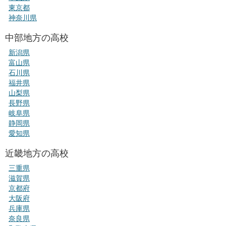
東京都
神奈川県
中部地方の高校
新潟県
富山県
石川県
福井県
山梨県
長野県
岐阜県
静岡県
愛知県
近畿地方の高校
三重県
滋賀県
京都府
大阪府
兵庫県
奈良県