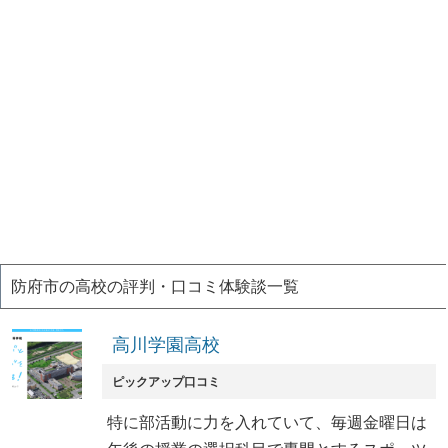
防府市の高校の評判・口コミ体験談一覧
高川学園高校
ピックアップ口コミ
特に部活動に力を入れていて、毎週金曜日は