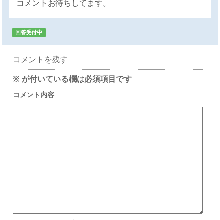
コメントお待ちしてます。
回答受付中
コメントを残す
※
が付いている欄は必須項目です