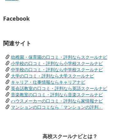
Facebook
関連サイト
幼稚園・保育園の口コミ・評判ならスクールナビ
小学校の口コミ・評判なら小学校スクールナビ
中学校の口コミ・評判なら中学校スクールナビ
大学の口コミ・評判なら大学スクールナビ
キャリア・仕事情報ならキャリアナビ
英会話教室の口コミ・評判なら英語スクールナビ
音楽教室の口コミ・評判なら音楽スクールナビ
ハウスメーカーの口コミ・評判なら家情報ナビ
マンションの口コミなら「マンションの評判」
高校スクールナビとは？