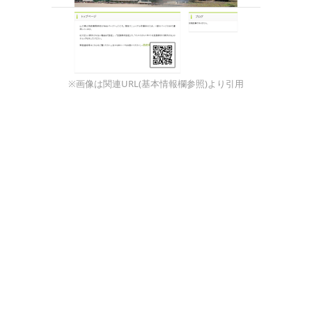
※画像は関連URL(基本情報欄参照)より引用