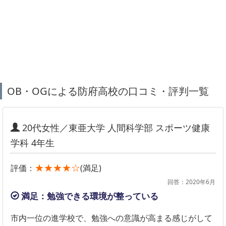
OB・OGによる防府高校の口コミ・評判一覧
20代女性／東亜大学 人間科学部 スポーツ健康
学科 4年生
★★★★☆
評価：
(満足)
回答：2020年6月
満足：勉強できる環境が整っている
市内一位の進学校で、勉強への意識が高まる感じがして