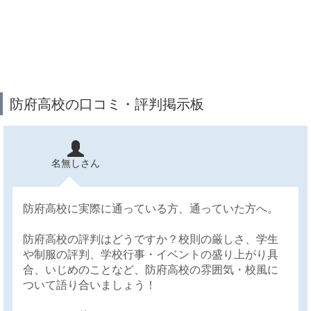
防府高校の口コミ・評判掲示板
名無しさん
防府高校に実際に通っている方、通っていた方へ。
防府高校の評判はどうですか？校則の厳しさ、学生
や制服の評判、学校行事・イベントの盛り上がり具
合、いじめのことなど、防府高校の雰囲気・校風に
ついて語り合いましょう！