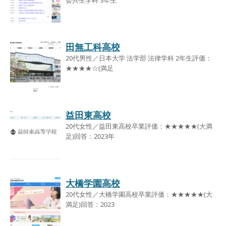
田無工科高校
20代男性／日本大学 法学部 法律学科 2年生評価：
★★★★☆(満足
益田東高校
20代女性／益田東高校卒業評価：★★★★★(大満
足)回答：2023年
大橋学園高校
20代女性／大橋学園高校卒業評価：★★★★★(大
満足)回答：2023