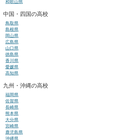
和歌山県
中国・四国の高校
鳥取県
島根県
岡山県
広島県
山口県
徳島県
香川県
愛媛県
高知県
九州・沖縄の高校
福岡県
佐賀県
長崎県
熊本県
大分県
宮崎県
鹿児島県
沖縄県