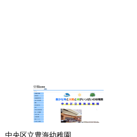
中央区立豊海幼稚園