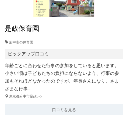
是政保育園
府中市の保育園
ピックアップ口コミ
年齢ごとに合わせた行事の参加をしていると思います。
小さい頃は子どもたちの負担にならないよう、行事の参
加もそれほどなかったのですが、年長さんになり、さま
ざまな行事…
東京都府中市是政3-6
口コミを見る