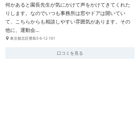
何かあると園長先生が気にかけて声をかけてきてくれた
りします。なのでいつも事務所は窓やドアは開いてい
て、こちらからも相談しやすい雰囲気があります。その
他に、運動会…
東京都北区豊島5-6-12-101
口コミを見る