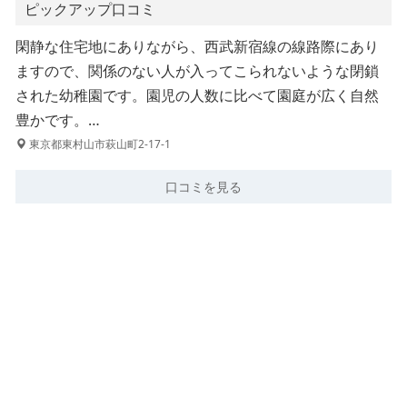
ピックアップ口コミ
閑静な住宅地にありながら、西武新宿線の線路際にあり
ますので、関係のない人が入ってこられないような閉鎖
された幼稚園です。園児の人数に比べて園庭が広く自然
豊かです。…
東京都東村山市萩山町2-17-1
口コミを見る