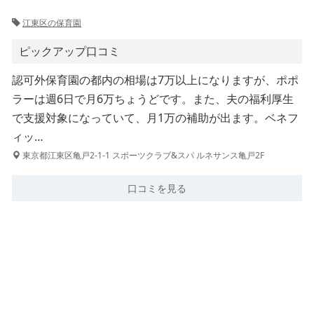
江東区の保育園
ピックアップ口コミ
認可外保育園の都内の相場は7万以上になりますが、ポポ
ラーは週6日で月6万ちょうどです。また、夫の福利厚生
で支援対象になっていて、月1万の補助が出ます。ベネフ
ィッ…
東京都江東区亀戸2-1-1 スポーツクラブ&スパ ルネサンス亀戸2F
口コミを見る