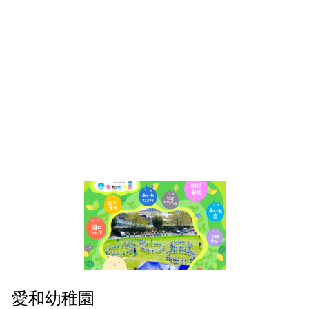
愛和幼稚園