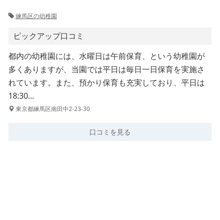
練馬区の幼稚園
ピックアップ口コミ
都内の幼稚園には、水曜日は午前保育、という幼稚園が
多くありますが、当園では平日は毎日一日保育を実施さ
れています。また、預かり保育も充実しており、平日は
18:30…
東京都練馬区南田中2-23-30
口コミを見る