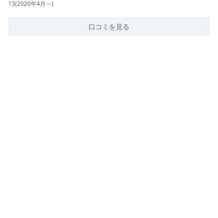
13(2020年4月～)
口コミを見る