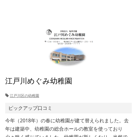
江戸川めぐみ幼稚園
江戸川区の幼稚園
ピックアップ口コミ
今年（2018年）の春に幼稚園が建て替えられました。去
年は建築中、幼稚園の総合ホールの教室を使っており