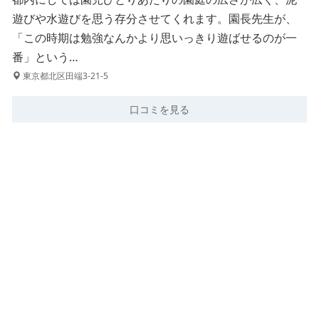
遊びや水遊びを思う存分させてくれます。園長先生が、
「この時期は勉強なんかより思いっきり遊ばせるのが一
番」という…
東京都北区田端3-21-5
口コミを見る