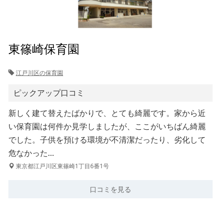
東篠崎保育園
江戸川区の保育園
ピックアップ口コミ
新しく建て替えたばかりで、とても綺麗です。家から近
い保育園は何件か見学しましたが、ここがいちばん綺麗
でした。子供を預ける環境が不清潔だったり、劣化して
危なかった…
東京都江戸川区東篠崎1丁目6番1号
口コミを見る