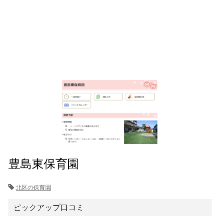
豊島東保育園
北区の保育園
ピックアップ口コミ