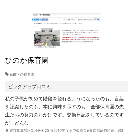
ひのか保育園
葛飾区の保育園
ピックアップ口コミ
私の子供が初めて階段を登れるようになったのも、言葉
を認識したのも、本に興味を示すのも、全部保育園の先
生たちの努力のおかげです。交換日記をしているのです
が、どんな…
東京都葛飾区新小岩3-25-1(2019年度まで仮園舎)/東京都葛飾区新小岩3-