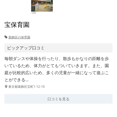
宝保育園
葛飾区の保育園
ピックアップ口コミ
毎朝ダンスや体操を行ったり、散歩もかなりの距離を歩
いているため、体力がとてもついていきます。また、園
庭が比較的広いため、多くの児童が一緒になって遊ぶこ
とができる…
東京都葛飾区宝町1-12-10
口コミを見る