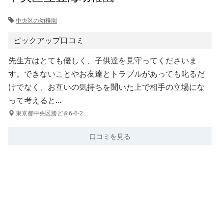
中央区の幼稚園
ピックアップ口コミ
先生方はとても優しく、子供達を見守ってくださいま
す。できないことやお友達とトラブルがあっても叱るだ
けでなく、お互いの気持ちを聞いた上で相手の立場にな
って考えると…
東京都中央区勝どき6-6-2
口コミを見る