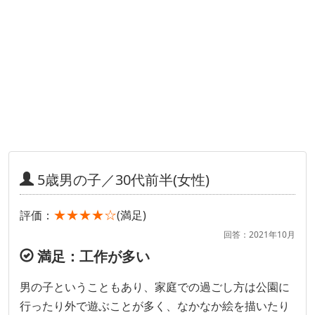
5歳男の子／30代前半(女性)
★★★★☆
評価：
(満足)
回答：2021年10月
満足：工作が多い
男の子ということもあり、家庭での過ごし方は公園に
行ったり外で遊ぶことが多く、なかなか絵を描いたり