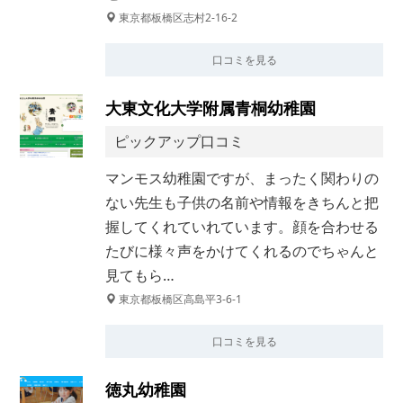
東京都板橋区志村2-16-2
口コミを見る
大東文化大学附属青桐幼稚園
ピックアップ口コミ
マンモス幼稚園ですが、まったく関わりの
ない先生も子供の名前や情報をきちんと把
握してくれていれています。顔を合わせる
たびに様々声をかけてくれるのでちゃんと
見てもら…
東京都板橋区高島平3-6-1
口コミを見る
徳丸幼稚園