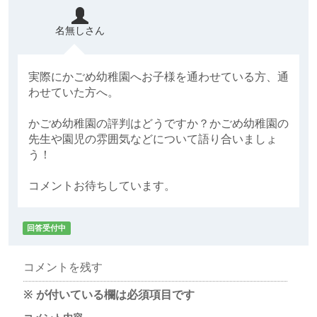
名無しさん
実際にかごめ幼稚園へお子様を通わせている方、通
わせていた方へ。
かごめ幼稚園の評判はどうですか？かごめ幼稚園の
先生や園児の雰囲気などについて語り合いましょ
う！
コメントお待ちしています。
回答受付中
コメントを残す
※
が付いている欄は必須項目です