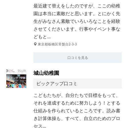
最近建て替えをしたのですが、ここの幼稚
園は本当に素敵だと思います。とにかく先
生がみなさん素敵でいろいろなことを経験
させてくださいます。行事やイベント事な
どもと…
東京都板橋区常盤台2-3-3
口コミを見る
城山幼稚園
ピックアップ口コミ
こどもたちが、自分たちで目標をもって、
それを達成するために努力しよう！とする
仕組みを作られているところです。読み書
き計算体操も、すべて、自立のためのプロ
セス…