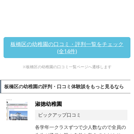
板橋区の幼稚園の口コミ・評判一覧をチェック
(全14件)
※板橋区の幼稚園の口コミ一覧ページへ遷移します
板橋区の幼稚園の評判・口コミ体験談をもっと見るなら
淑徳幼稚園
ピックアップ口コミ
各学年一クラスずつで少人数なので全員の