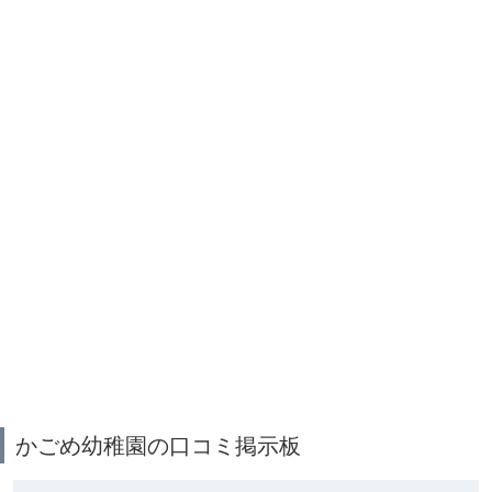
かごめ幼稚園の口コミ掲示板