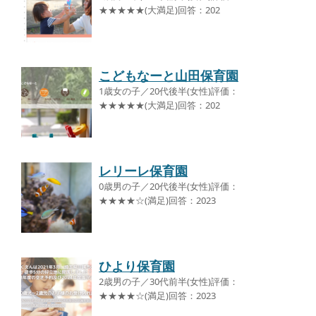
★★★★★(大満足)回答：202
こどもなーと山田保育園
1歳女の子／20代後半(女性)評価：
★★★★★(大満足)回答：202
レリーレ保育園
0歳男の子／20代後半(女性)評価：
★★★★☆(満足)回答：2023
ひより保育園
2歳男の子／30代前半(女性)評価：
★★★★☆(満足)回答：2023