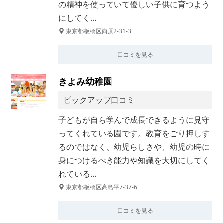
の精神を使っていて優しい子供に育つよう
にしてく…
東京都板橋区向原2-31-3
口コミを見る
きよみ幼稚園
ピックアップ口コミ
子どもが自ら学んで成長できるように見守
ってくれている園です。教育をごり押しす
るのではなく、幼児らしさや、幼児の時に
身につけるべき能力や知識を大切にしてく
れている…
東京都板橋区高島平7-37-6
口コミを見る