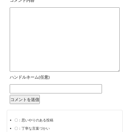
〇：思いやりのある投稿
〇：丁寧な言葉づかい