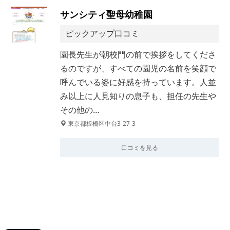
サンシティ聖母幼稚園
ピックアップ口コミ
園長先生が朝校門の前で挨拶をしてくださ
るのですが、すべての園児の名前を笑顔で
呼んでいる姿に好感を持っています。人並
み以上に人見知りの息子も、担任の先生や
その他の…
東京都板橋区中台3-27-3
口コミを見る