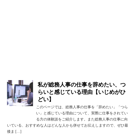
私が総務人事の仕事を辞めたい、つ
らいと感じている理由【いじめがひ
どい】
このページでは、総務人事の仕事を「辞めたい」「つら
い」と感じている理由について、実際に仕事をされてい
る方の体験談をご紹介します。また総務人事の仕事に向
いている、おすすめな人はどんな人かも併せてお伝えしますので、ぜひ最
後ま […]