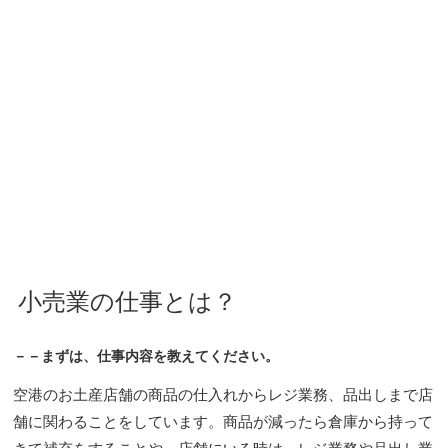
小売業の仕事とは？
－－まずは、仕事内容を教えてください。
空港のお土産店舗の商品の仕入れからレジ業務、品出しまで店
舗に関わることをしています。商品が減ったら倉庫から持って