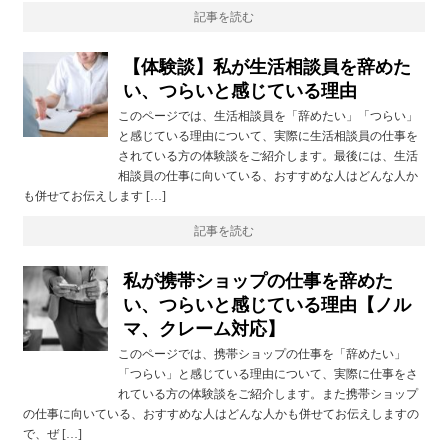
記事を読む
【体験談】私が生活相談員を辞めた
い、つらいと感じている理由
このページでは、生活相談員を「辞めたい」「つらい」
と感じている理由について、実際に生活相談員の仕事を
されている方の体験談をご紹介します。最後には、生活
相談員の仕事に向いている、おすすめな人はどんな人か
も併せてお伝えします […]
記事を読む
私が携帯ショップの仕事を辞めた
い、つらいと感じている理由【ノル
マ、クレーム対応】
このページでは、携帯ショップの仕事を「辞めたい」
「つらい」と感じている理由について、実際に仕事をさ
れている方の体験談をご紹介します。また携帯ショップ
の仕事に向いている、おすすめな人はどんな人かも併せてお伝えしますの
で、ぜ […]