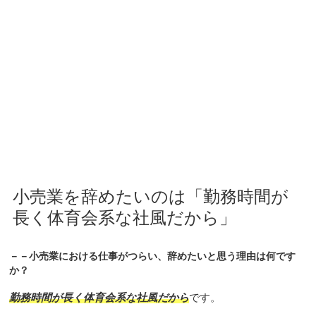
小売業を辞めたいのは「勤務時間が
長く体育会系な社風だから」
－－小売業における仕事がつらい、辞めたいと思う理由は何です
か？
勤務時間が長く体育会系な社風だから
です。