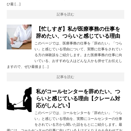
ひ最 […]
記事を読む
【忙しすぎ】私が医療事務の仕事を
辞めたい、つらいと感じている理由
このページでは、医療事務の仕事を「辞めたい」「つら
い」と感じている理由について、実際に仕事をされてい
る方の体験談をご紹介します。また医療事務の仕事に向
いている、おすすめな人はどんな人かも併せてお伝えし
ますので、ぜひ最後ま […]
記事を読む
私がコールセンターを辞めたい、つ
らいと感じている理由【クレーム対
応がしんどい】
このページでは、コールセンターを「辞めたい」「つら
い」と感じている理由を、実際にコールセンターの仕事
をされている方から聞いた話をもとにご紹介します。最
後には、コールセンターの仕事に向いている人はどんな人かも合わせてお