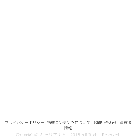
プライバシーポリシー
|
掲載コンテンツについて
|
お問い合わせ
|
運営者
情報
Copyright© キャリアナビ , 2018 All Rights Reserved.