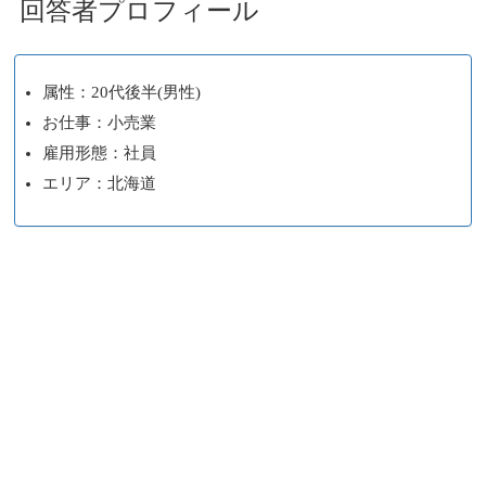
回答者プロフィール
属性：20代後半(男性)
お仕事：小売業
雇用形態：社員
エリア：北海道