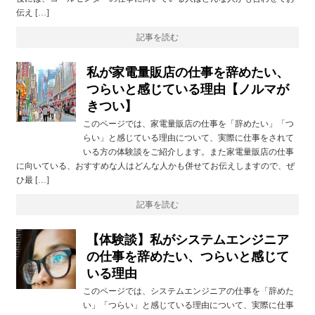
伝え […]
記事を読む
私が家電量販店の仕事を辞めたい、
つらいと感じている理由【ノルマが
きつい】
このページでは、家電量販店の仕事を「辞めたい」「つ
らい」と感じている理由について、実際に仕事をされて
いる方の体験談をご紹介します。また家電量販店の仕事
に向いている、おすすめな人はどんな人かも併せてお伝えしますので、ぜ
ひ最 […]
記事を読む
【体験談】私がシステムエンジニア
の仕事を辞めたい、つらいと感じて
いる理由
このページでは、システムエンジニアの仕事を「辞めた
い」「つらい」と感じている理由について、実際に仕事