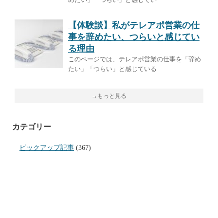
【体験談】私がテレアポ営業の仕
事を辞めたい、つらいと感じてい
る理由
このページでは、テレアポ営業の仕事を「辞め
たい」「つらい」と感じている
→もっと見る
カテゴリー
ピックアップ記事
(367)