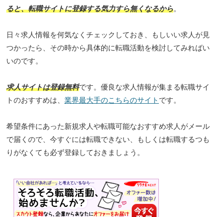
ると、転職サイトに登録する気力すら無くなるから
。
日々求人情報を何気なくチェックしておき、もしいい求人が見
つかったら、その時から具体的に転職活動を検討してみればい
いのです。
求人サイトは登録無料
です。優良な求人情報が集まる転職サイ
トのおすすめは、
業界最大手のこちらのサイト
です。
希望条件にあった新規求人や転職可能なおすすめ求人がメール
で届くので、今すぐには転職できない、もしくは転職するつも
りがなくても必ず登録しておきましょう。