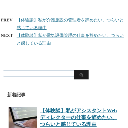
PREV
【体験談】私が介護施設の管理者を辞めたい、つらいと
感じている理由
NEXT
【体験談】私が電気設備管理の仕事を辞めたい、つらい
と感じている理由
新着記事
【体験談】私がアシスタントWeb
ディレクターの仕事を辞めたい、
つらいと感じている理由