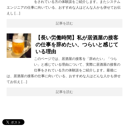
をされている方の体験談をご紹介します。またシステム
エンジニアの仕事に向いている、おすすめな人はどんな人かも併せてお伝
えし […]
記事を読む
【長い労働時間】私が居酒屋の接客
の仕事を辞めたい、つらいと感じて
いる理由
このページでは、居酒屋の接客を「辞めたい」「つら
い」と感じている理由について、実際に居酒屋の接客の
仕事をされている方の体験談をご紹介します。最後に
は、居酒屋の接客の仕事に向いている、おすすめな人はどんな人かも併せ
てお伝え […]
記事を読む