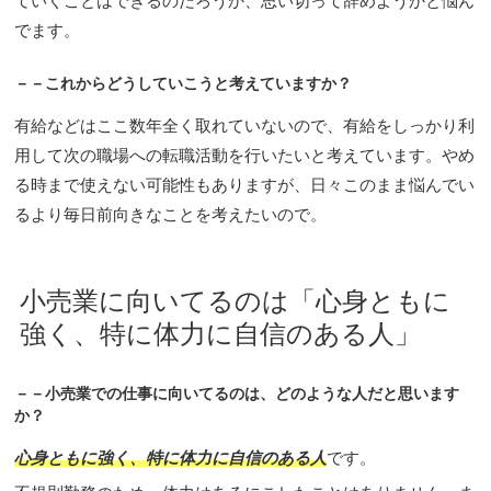
ていくことはできるのだろうか、思い切って辞めようかと悩ん
でます。
－－これからどうしていこうと考えていますか？
有給などはここ数年全く取れていないので、有給をしっかり利
用して次の職場への転職活動を行いたいと考えています。やめ
る時まで使えない可能性もありますが、日々このまま悩んでい
るより毎日前向きなことを考えたいので。
小売業に向いてるのは「心身ともに
強く、特に体力に自信のある人」
－－小売業での仕事に向いてるのは、どのような人だと思います
か？
心身ともに強く、特に体力に自信のある人
です。