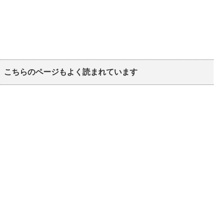
こちらのページもよく読まれています