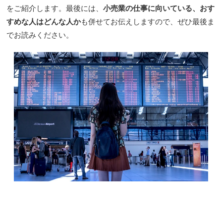
をご紹介します。最後には、
小売業の仕事に向いている、おす
すめな人はどんな人か
も併せてお伝えしますので、ぜひ最後ま
でお読みください。