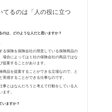
いてるのは「人の役に立つ
るのは、どのような人だと思いますか？
。
する保険を保険会社の用意している保険商品の
。場合によっては１社の保険会社の商品ではな
び提案することがあります。
険商品を提案することができる立場なので、と
と実感することができる仕事なのです。
仕事とはなんだろうと考えて行動をしている人
います。
ていますか？