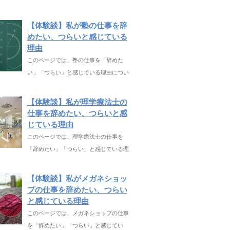
【体験談】私が塾の仕事を辞
めたい、つらいと感じている
理由
このページでは、塾の仕事を「辞めた
い」「つらい」と感じている理由につい
【体験談】私が理学療法士の
仕事を辞めたい、つらいと感
じている理由
このページでは、理学療法士の仕事を
「辞めたい」「つらい」と感じている理
【体験談】私がメガネショッ
プの仕事を辞めたい、つらい
と感じている理由
このページでは、メガネショップの仕事
を「辞めたい」「つらい」と感じてい