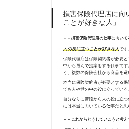
損害保険代理店に向
ことが好きな人」
－－損害保険代理店の仕事に向いて
人の役に立つことが好きな人
です
保険代理店は保険契約者が必要と
中から選んで提案をする仕事です
く、複数の保険会社から商品を選
本当に保険契約者が必要とする保
ても人や世の中の役に立っている
自分なりに普段から人の役に立つ
には本当に向いている仕事だと思
－－これからどうしていこうと考え