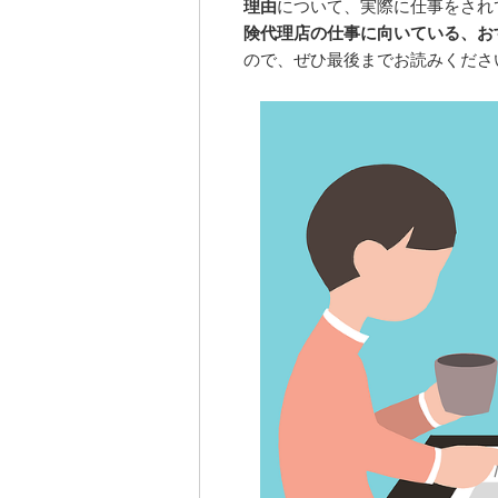
理由
について、実際に仕事をされ
険代理店の仕事に向いている、お
ので、ぜひ最後までお読みくださ