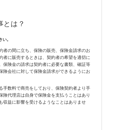
事とは？
さい。
約者の間に立ち、保険の販売、保険金請求のお
約者に販売するときは、契約者の希望を適切に
。保険金の請求は契約者に必要な書類、確証等
保険会社に対して保険金請求ができるようにお
る手数料で商売をしており、保険契約者より手
保険代理店は自身で保険金を支払うことはあり
も収益に影響を受けるようなことはありませ