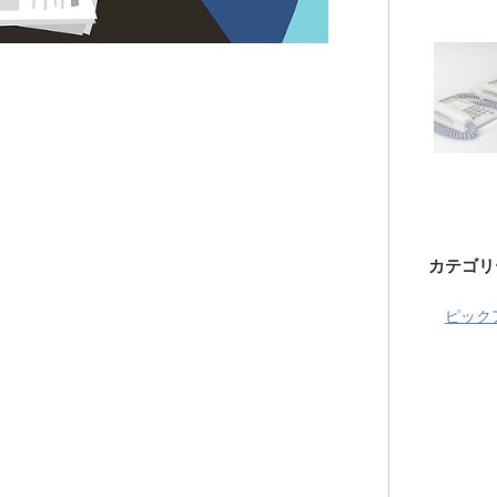
カテゴリ
ピック