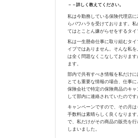
－－詳しく教えてください。
私は今勤務している保険代理店に
らパワハラを受けております。私
てはとことん嫌がらせをするタイ
私は一生懸命仕事に取り組むタイ
イプではありません。そんな私を
は全く問題なくこなしております
ます。
部内で共有すべき情報を私だけに
とても重要な情報の場合、仕事に
保険会社で特定の保険商品のキャ
して部内に連絡されていたのです
キャンペーンですので、その月は
手数料は素晴らしく良くなります
で、私だけがその商品の販売を行
しまいました。