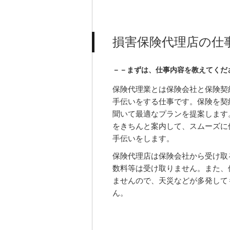
損害保険代理店の仕
－－まずは、仕事内容を教えてくだ
保険代理業とは保険会社と保険契
手伝いをする仕事です。保険を契
聞いて最適なプランを提案します
をきちんと案内して、スムーズに
手伝いをします。
保険代理店は保険会社から受け取
数料等は受け取りません。また、
ませんので、天災などが多発して
ん。