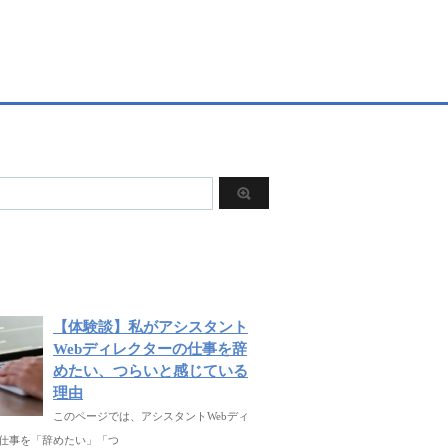
【体験談】私がアシスタント
Webディレクターの仕事を辞
めたい、つらいと感じている
理由
このページでは、アシスタントWebディ
仕事を「辞めたい」「つ