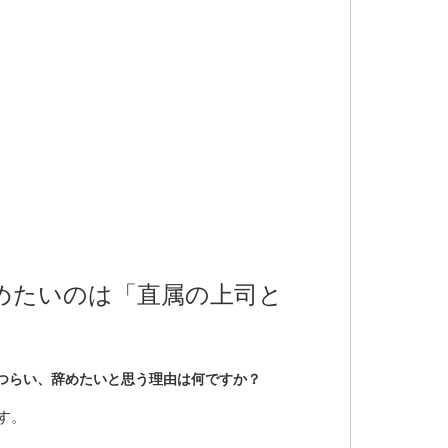
めたいのは「直属の上司と
つらい、辞めたいと思う理由は何ですか？
す。