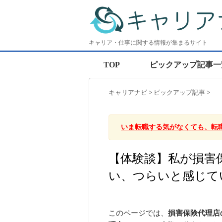
キャリア・仕事に関する情報が集まるサイト
TOP
ピックアップ記事一
キャリアナビ
>
ピックアップ記事
>
いま転職する気がなくても、転
【体験談】私が損害
い、つらいと感じて
このページでは、
損害保険代理店