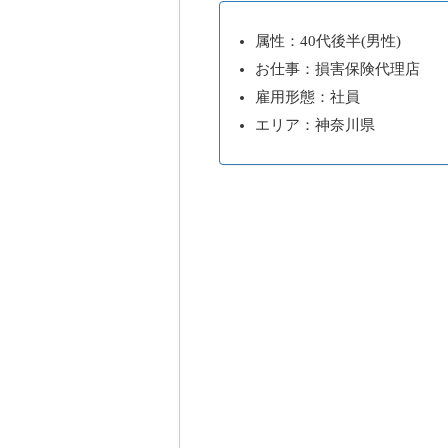
属性：40代後半(男性)
お仕事：損害保険代理店
雇用形態：社員
エリア：神奈川県