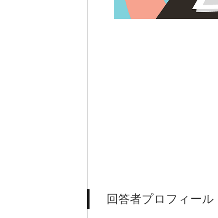
回答者プロフィール