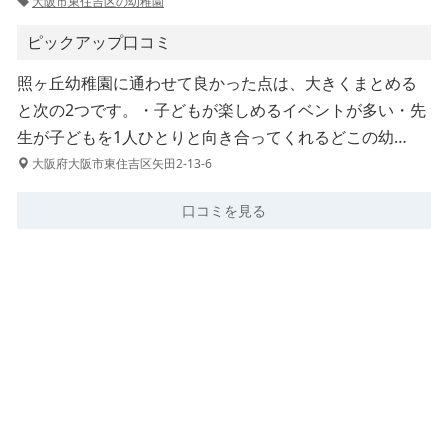
大阪市東住吉区の幼稚園
ピックアップ口コミ
照ヶ丘幼稚園に通わせて良かった点は、大きくまとめる
と次の2つです。・子どもが楽しめるイベントが多い・先
生が子どもを1人ひとりと向き合ってくれるどこの幼…
大阪府大阪市東住吉区矢田2-13-6
口コミを見る