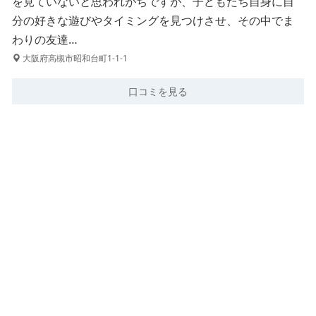
を見ていないと思われがちですが、子どもたち自身に自
分の好きな遊びやタイミングを見つけさせ、その中でま
わりの友達…
大阪府高槻市昭和台町1-1-1
口コミを見る