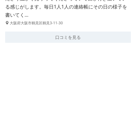
る感じがします。毎日1人1人の連絡帳にその日の様子を
書いてく…
大阪府大阪市鶴見区鶴見3-11-30
口コミを見る