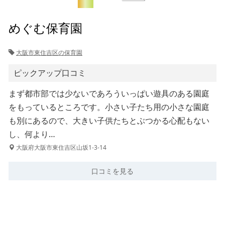
めぐむ保育園
大阪市東住吉区の保育園
ピックアップ口コミ
まず都市部では少ないであろういっぱい遊具のある園庭
をもっているところです。小さい子たち用の小さな園庭
も別にあるので、大きい子供たちとぶつかる心配もない
し、何より…
大阪府大阪市東住吉区山坂1-3-14
口コミを見る