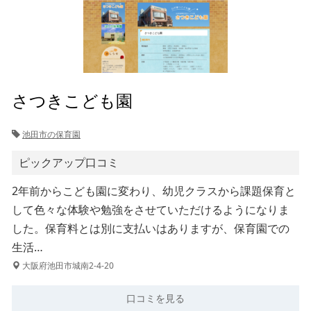
さつきこども園
池田市の保育園
ピックアップ口コミ
2年前からこども園に変わり、幼児クラスから課題保育と
して色々な体験や勉強をさせていただけるようになりま
した。保育料とは別に支払いはありますが、保育園での
生活…
大阪府池田市城南2-4-20
口コミを見る