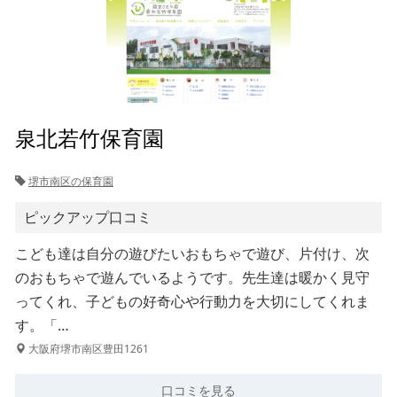
泉北若竹保育園
堺市南区の保育園
ピックアップ口コミ
こども達は自分の遊びたいおもちゃで遊び、片付け、次
のおもちゃで遊んでいるようです。先生達は暖かく見守
ってくれ、子どもの好奇心や行動力を大切にしてくれま
す。「…
大阪府堺市南区豊田1261
口コミを見る