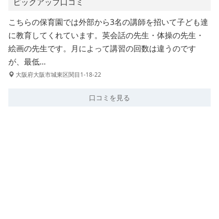
ピックアップ口コミ
こちらの保育園では外部から3名の講師を招いて子ども達
に教育してくれています。英会話の先生・体操の先生・
絵画の先生です。月によって講習の回数は違うのです
が、最低…
大阪府大阪市城東区関目1-18-22
口コミを見る