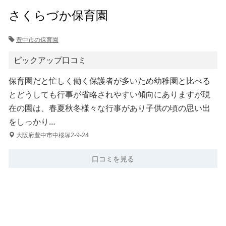
さくらづか保育園
豊中市の保育園
ピックアップ口コミ
保育園だと忙しく働く保護者が多いため幼稚園と比べる
とどうしても行事が省略されやすい傾向にありますが現
在の園は、春夏秋冬様々な行事があり子供の頃の思い出
をしっかり…
大阪府豊中市中桜塚2-9-24
口コミを見る