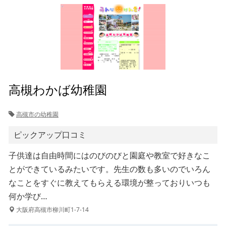
高槻わかば幼稚園
高槻市の幼稚園
ピックアップ口コミ
子供達は自由時間にはのびのびと園庭や教室で好きなこ
とができているみたいです。先生の数も多いのでいろん
なことをすぐに教えてもらえる環境が整っておりいつも
何か学び…
大阪府高槻市柳川町1-7-14