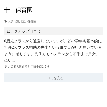
十三保育園
大阪市淀川区の保育園
ピックアップ口コミ
0歳児クラスから通園していますが、どの学年も基本的に
担任2人プラス補助の先生という形で目が行き届いている
ように感じます。先生方もベテランから若手まで男女共
にい…
大阪府大阪市淀川区野中南2-2-6
口コミを見る