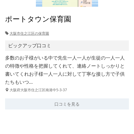
ポートタウン保育園
大阪市住之江区の保育園
ピックアップ口コミ
多数のお子様がいる中で先生一人一人が生徒の一人一人
の特徴や性格を把握してくれて、連絡ノートしっかりと
書いてくれお子様一人一人に対して丁寧な接し方で子供
たちもいつ…
大阪府大阪市住之江区南港中5-3-37
口コミを見る