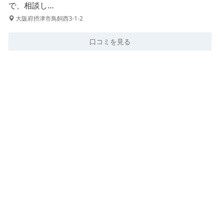
で、相談し…
大阪府摂津市鳥飼西3-1-2
口コミを見る