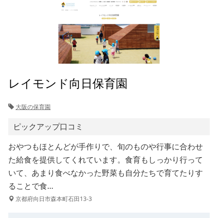
レイモンド向日保育園
大阪の保育園
ピックアップ口コミ
おやつもほとんどが手作りで、旬のものや行事に合わせ
た給食を提供してくれています。食育もしっかり行って
いて、あまり食べなかった野菜も自分たちで育てたりす
ることで食…
京都府向日市森本町石田13-3