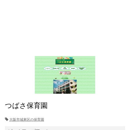
つばさ保育園
大阪市城東区の保育園