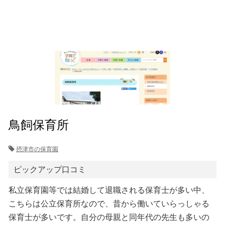
鳥飼保育所
摂津市の保育園
ピックアップ口コミ
私立保育園等では結婚して退職される保育士が多い中、
こちらは公立保育所なので、昔から働いていらっしゃる
保育士が多いです。自分の母親と同年代の先生も多いの