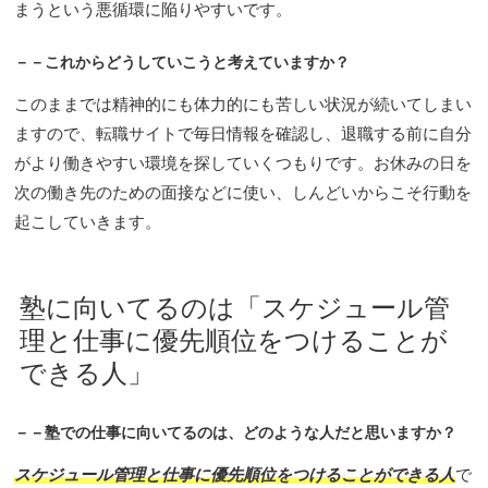
まうという悪循環に陥りやすいです。
－－これからどうしていこうと考えていますか？
このままでは精神的にも体力的にも苦しい状況が続いてしまい
ますので、転職サイトで毎日情報を確認し、退職する前に自分
がより働きやすい環境を探していくつもりです。お休みの日を
次の働き先のための面接などに使い、しんどいからこそ行動を
起こしていきます。
塾に向いてるのは「スケジュール管
理と仕事に優先順位をつけることが
できる人」
－－塾での仕事に向いてるのは、どのような人だと思いますか？
スケジュール管理と仕事に優先順位をつけることができる人
で