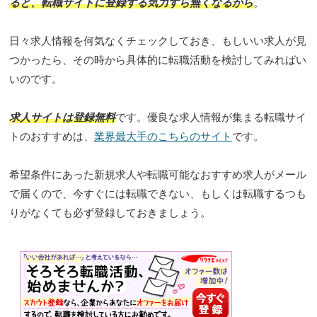
ると、転職サイトに登録する気力すら無くなるから
。
日々求人情報を何気なくチェックしておき、もしいい求人が見
つかったら、その時から具体的に転職活動を検討してみればい
いのです。
求人サイトは登録無料
です。優良な求人情報が集まる転職サイ
トのおすすめは、
業界最大手のこちらのサイト
です。
希望条件にあった新規求人や転職可能なおすすめ求人がメール
で届くので、今すぐには転職できない、もしくは転職するつも
りがなくても必ず登録しておきましょう。