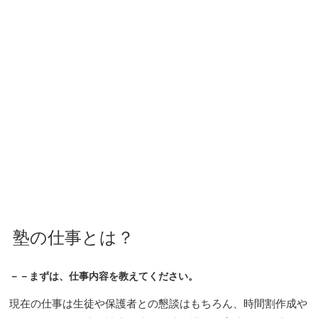
塾の仕事とは？
－－まずは、仕事内容を教えてください。
現在の仕事は生徒や保護者との懇談はもちろん、時間割作成や