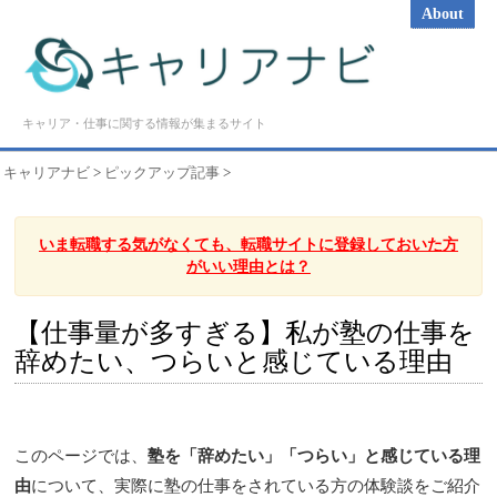
About
キャリア・仕事に関する情報が集まるサイト
キャリアナビ
>
ピックアップ記事
>
いま転職する気がなくても、転職サイトに登録しておいた方
がいい理由とは？
【仕事量が多すぎる】私が塾の仕事を
辞めたい、つらいと感じている理由
このページでは、
塾を「辞めたい」「つらい」と感じている理
由
について、実際に塾の仕事をされている方の体験談をご紹介