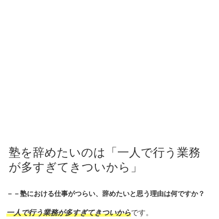
塾を辞めたいのは「一人で行う業務
が多すぎてきついから」
－－塾における仕事がつらい、辞めたいと思う理由は何ですか？
一人で行う業務が多すぎてきついから
です。