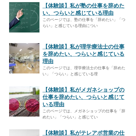
【体験談】私が塾の仕事を辞めた
い、つらいと感じている理由
このページでは、塾の仕事を「辞めたい」「つ
らい」と感じている理由につい
【体験談】私が理学療法士の仕事
を辞めたい、つらいと感じている
理由
このページでは、理学療法士の仕事を「辞めた
い」「つらい」と感じている理
【体験談】私がメガネショップの
仕事を辞めたい、つらいと感じて
いる理由
このページでは、メガネショップの仕事を「辞
めたい」「つらい」と感じてい
【体験談】私がテレアポ営業の仕