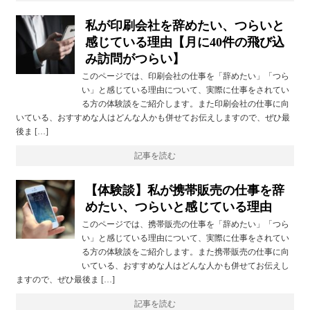
私が印刷会社を辞めたい、つらいと
感じている理由【月に40件の飛び込
み訪問がつらい】
このページでは、印刷会社の仕事を「辞めたい」「つら
い」と感じている理由について、実際に仕事をされてい
る方の体験談をご紹介します。また印刷会社の仕事に向
いている、おすすめな人はどんな人かも併せてお伝えしますので、ぜひ最
後ま […]
記事を読む
【体験談】私が携帯販売の仕事を辞
めたい、つらいと感じている理由
このページでは、携帯販売の仕事を「辞めたい」「つら
い」と感じている理由について、実際に仕事をされてい
る方の体験談をご紹介します。また携帯販売の仕事に向
いている、おすすめな人はどんな人かも併せてお伝えし
ますので、ぜひ最後ま […]
記事を読む