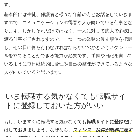
す。
基本的には生徒、保護者と様々な年齢の方とお話をしていきま
すので、コミュニケーションの得意な人が向いている仕事とな
ります。しかしそれだけではなく、一人に対して膨大で多岐に
渡る仕事が任されますので、一つ一つの業務の優先順位を把握
し、その日に何を行わなければならないのかというスケジュー
ルを立てることができる能力が必要です。手帳や日記を書いて
いるように毎日継続的に管理や自己の整理ができているような
人が向いていると思います。
いま転職する気がなくても転職サイ
トに登録しておいた方がいい
もし、いますぐに転職する気がなくても
転職サイトに登録だけ
はしておきましょう
。なぜなら、
ストレス・疲労が限界に達す