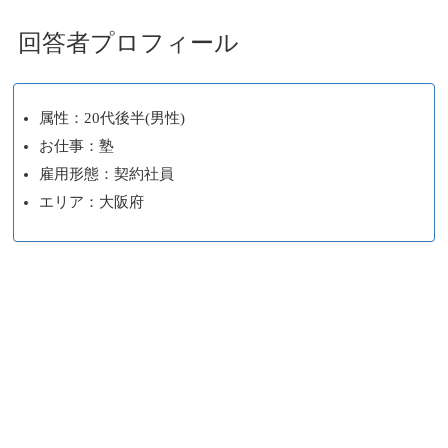
回答者プロフィール
属性：20代後半(男性)
お仕事：塾
雇用形態：契約社員
エリア：大阪府