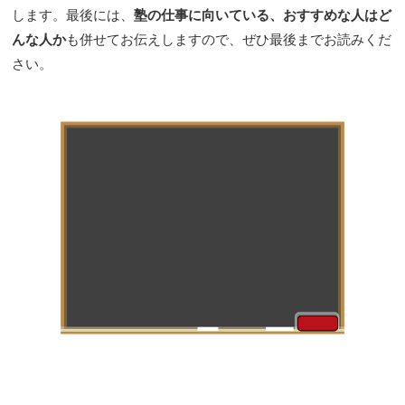
します。最後には、
塾の仕事に向いている、おすすめな人はど
んな人か
も併せてお伝えしますので、ぜひ最後までお読みくだ
さい。