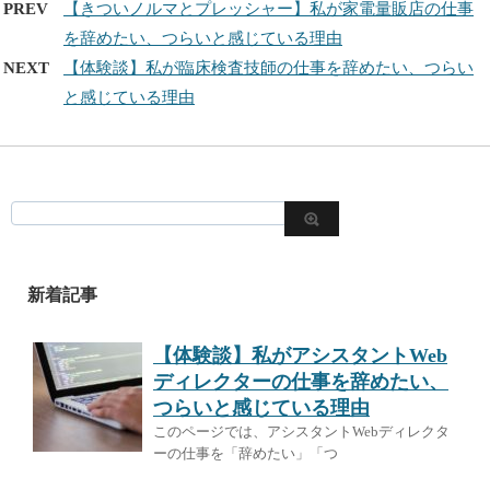
PREV
【きついノルマとプレッシャー】私が家電量販店の仕事
を辞めたい、つらいと感じている理由
NEXT
【体験談】私が臨床検査技師の仕事を辞めたい、つらい
と感じている理由
新着記事
【体験談】私がアシスタントWeb
ディレクターの仕事を辞めたい、
つらいと感じている理由
このページでは、アシスタントWebディレクタ
ーの仕事を「辞めたい」「つ