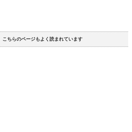
こちらのページもよく読まれています