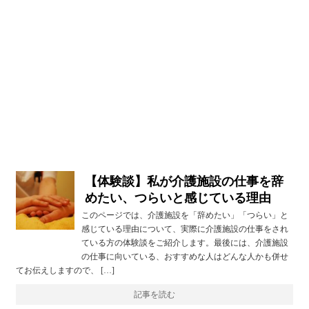
【体験談】私が介護施設の仕事を辞
めたい、つらいと感じている理由
このページでは、介護施設を「辞めたい」「つらい」と
感じている理由について、実際に介護施設の仕事をされ
ている方の体験談をご紹介します。最後には、介護施設
の仕事に向いている、おすすめな人はどんな人かも併せ
てお伝えしますので、 […]
記事を読む