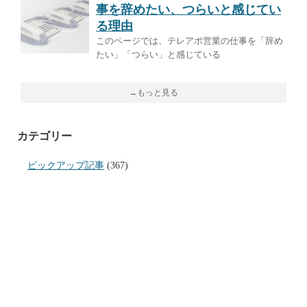
事を辞めたい、つらいと感じてい
る理由
このページでは、テレアポ営業の仕事を「辞め
たい」「つらい」と感じている
→もっと見る
カテゴリー
ピックアップ記事
(367)