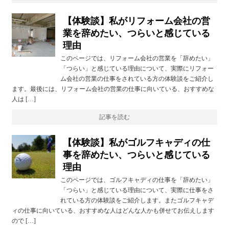
【体験談】私がリフォーム会社の営
業を辞めたい、つらいと感じている
理由
このページでは、リフォーム会社の営業を「辞めたい」
「つらい」と感じている理由について、実際にリフォー
ム会社の営業の仕事をされている方の体験談をご紹介し
ます。最後には、リフォーム会社の営業の仕事に向いている、おすすめな
人は […]
記事を読む
【体験談】私がゴルフキャディの仕
事を辞めたい、つらいと感じている
理由
このページでは、ゴルフキャディの仕事を「辞めたい」
「つらい」と感じている理由について、実際に仕事をさ
れている方の体験談をご紹介します。またゴルフキャデ
ィの仕事に向いている、おすすめな人はどんな人かも併せてお伝えします
ので […]