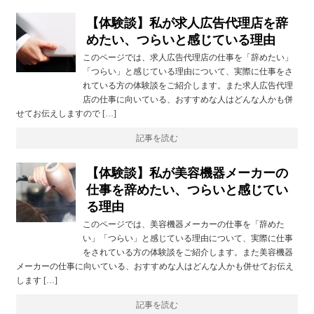
【体験談】私が求人広告代理店を辞
めたい、つらいと感じている理由
このページでは、求人広告代理店の仕事を「辞めたい」
「つらい」と感じている理由について、実際に仕事をさ
れている方の体験談をご紹介します。また求人広告代理
店の仕事に向いている、おすすめな人はどんな人かも併
せてお伝えしますので […]
記事を読む
【体験談】私が美容機器メーカーの
仕事を辞めたい、つらいと感じてい
る理由
このページでは、美容機器メーカーの仕事を「辞めた
い」「つらい」と感じている理由について、実際に仕事
をされている方の体験談をご紹介します。また美容機器
メーカーの仕事に向いている、おすすめな人はどんな人かも併せてお伝え
します […]
記事を読む