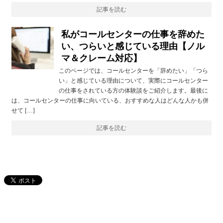
記事を読む
私がコールセンターの仕事を辞めた
い、つらいと感じている理由【ノル
マ＆クレーム対応】
このページでは、コールセンターを「辞めたい」「つら
い」と感じている理由について、実際にコールセンター
の仕事をされている方の体験談をご紹介します。最後に
は、コールセンターの仕事に向いている、おすすめな人はどんな人かも併
せて […]
記事を読む