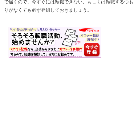
で届くので、今すぐには転職できない、もしくは転職するつも
りがなくても必ず登録しておきましょう。