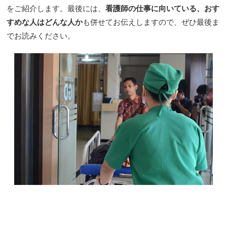
をご紹介します。最後には、
看護師の仕事に向いている、おす
すめな人はどんな人か
も併せてお伝えしますので、ぜひ最後ま
でお読みください。