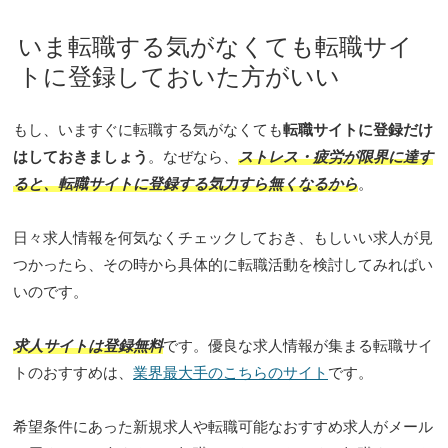
いま転職する気がなくても転職サイ
トに登録しておいた方がいい
もし、いますぐに転職する気がなくても
転職サイトに登録だけ
はしておきましょう
。なぜなら、
ストレス・疲労が限界に達す
ると、転職サイトに登録する気力すら無くなるから
。
日々求人情報を何気なくチェックしておき、もしいい求人が見
つかったら、その時から具体的に転職活動を検討してみればい
いのです。
求人サイトは登録無料
です。優良な求人情報が集まる転職サイ
トのおすすめは、
業界最大手のこちらのサイト
です。
希望条件にあった新規求人や転職可能なおすすめ求人がメール