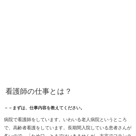
看護師の仕事とは？
－－まずは、仕事内容を教えてください。
病院で看護師をしています。いわいる老人病院というところ
で、高齢者看護をしています。長期間入院している患者さんが