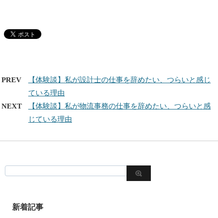
PREV
【体験談】私が設計士の仕事を辞めたい、つらいと感じ
ている理由
NEXT
【体験談】私が物流事務の仕事を辞めたい、つらいと感
じている理由
新着記事