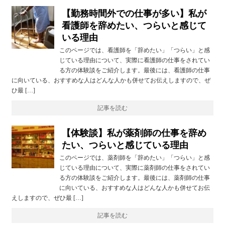
【勤務時間外での仕事が多い】私が
看護師を辞めたい、つらいと感じて
いる理由
このページでは、看護師を「辞めたい」「つらい」と感
じている理由について、実際に看護師の仕事をされてい
る方の体験談をご紹介します。最後には、看護師の仕事
に向いている、おすすめな人はどんな人かも併せてお伝えしますので、ぜ
ひ最 […]
記事を読む
【体験談】私が薬剤師の仕事を辞め
たい、つらいと感じている理由
このページでは、薬剤師を「辞めたい」「つらい」と感
じている理由について、実際に薬剤師の仕事をされてい
る方の体験談をご紹介します。最後には、薬剤師の仕事
に向いている、おすすめな人はどんな人かも併せてお伝
えしますので、ぜひ最 […]
記事を読む