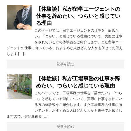
【体験談】私が留学エージェントの
仕事を辞めたい、つらいと感じてい
る理由
このページでは、留学エージェントの仕事を「辞めた
い」「つらい」と感じている理由について、実際に仕事
をされている方の体験談をご紹介します。また留学エー
ジェントの仕事に向いている、おすすめな人はどんな人かも併せてお伝え
します […]
記事を読む
【体験談】私が工場事務の仕事を辞
めたい、つらいと感じている理由
このページでは、工場事務の仕事を「辞めたい」「つら
い」と感じている理由について、実際に仕事をされてい
る方の体験談をご紹介します。また工場事務の仕事に向
いている、おすすめな人はどんな人かも併せてお伝えし
ますので、ぜひ最後ま […]
記事を読む