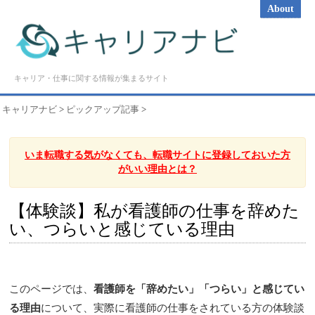
About
キャリア・仕事に関する情報が集まるサイト
キャリアナビ
>
ピックアップ記事
>
いま転職する気がなくても、転職サイトに登録しておいた方
がいい理由とは？
【体験談】私が看護師の仕事を辞めた
い、つらいと感じている理由
このページでは、
看護師を「辞めたい」「つらい」と感じてい
る理由
について、実際に看護師の仕事をされている方の体験談