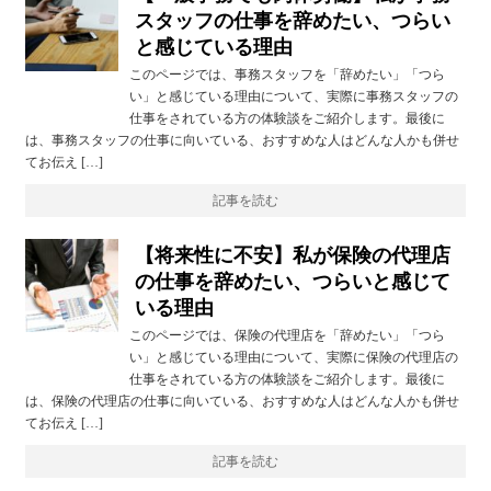
スタッフの仕事を辞めたい、つらい
と感じている理由
このページでは、事務スタッフを「辞めたい」「つら
い」と感じている理由について、実際に事務スタッフの
仕事をされている方の体験談をご紹介します。最後に
は、事務スタッフの仕事に向いている、おすすめな人はどんな人かも併せ
てお伝え […]
記事を読む
【将来性に不安】私が保険の代理店
の仕事を辞めたい、つらいと感じて
いる理由
このページでは、保険の代理店を「辞めたい」「つら
い」と感じている理由について、実際に保険の代理店の
仕事をされている方の体験談をご紹介します。最後に
は、保険の代理店の仕事に向いている、おすすめな人はどんな人かも併せ
てお伝え […]
記事を読む