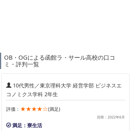
OB・OGによる函館ラ・サール高校の口コ
ミ・評判一覧
10代男性／東京理科大学 経営学部 ビジネスエ
コノミクス学科 2年生
★★★★☆
評価：
(満足)
回答：2022年6月
満足：寮生活