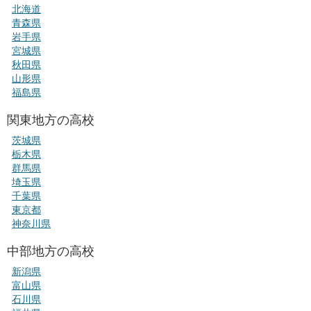
北海道
青森県
岩手県
宮城県
秋田県
山形県
福島県
関東地方の高校
茨城県
栃木県
群馬県
埼玉県
千葉県
東京都
神奈川県
中部地方の高校
新潟県
富山県
石川県