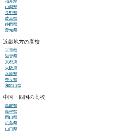
福井県
山梨県
長野県
岐阜県
静岡県
愛知県
近畿地方の高校
三重県
滋賀県
京都府
大阪府
兵庫県
奈良県
和歌山県
中国・四国の高校
鳥取県
島根県
岡山県
広島県
山口県