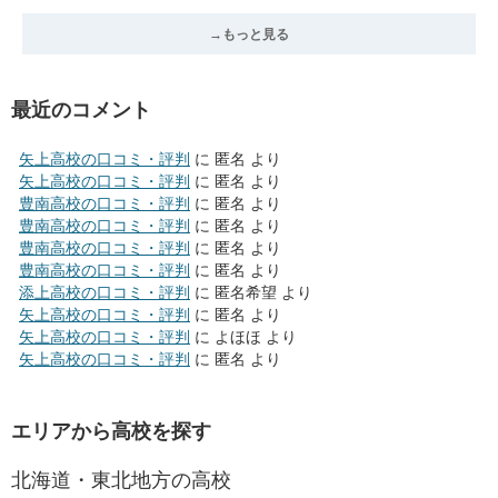
→もっと見る
最近のコメント
矢上高校の口コミ・評判
に
匿名
より
矢上高校の口コミ・評判
に
匿名
より
豊南高校の口コミ・評判
に
匿名
より
豊南高校の口コミ・評判
に
匿名
より
豊南高校の口コミ・評判
に
匿名
より
豊南高校の口コミ・評判
に
匿名
より
添上高校の口コミ・評判
に
匿名希望
より
矢上高校の口コミ・評判
に
匿名
より
矢上高校の口コミ・評判
に
よほほ
より
矢上高校の口コミ・評判
に
匿名
より
エリアから高校を探す
北海道・東北地方の高校