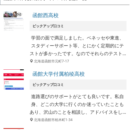
函館西高校
ピックアップ口コミ
学習の面で満足しました。ベネッセや東進、
スタディーサポート等、とにかく定期的にテ
ストが多かったです。なのでそれらのテスト…
北海道函館市元町7-17
函館大学付属柏稜高校
ピックアップ口コミ
進路選びのサポートがとても良いです。私自
身、どこの大学に行くのか迷っていたことも
あり、沢山のことを相談し、アドバイスをし…
北海道函館市柏木町1-34