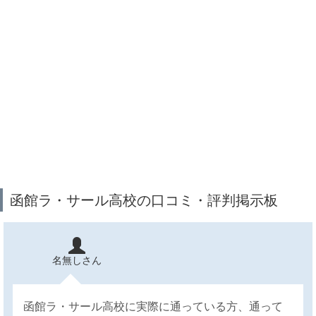
函館ラ・サール高校の口コミ・評判掲示板
名無しさん
函館ラ・サール高校に実際に通っている方、通って