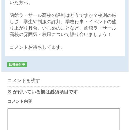
いた方へ。
函館ラ・サール高校の評判はどうですか？校則の厳
しさ、学生や制服の評判、学校行事・イベントの盛
り上がり具合、いじめのことなど、函館ラ・サール
高校の雰囲気・校風について語り合いましょう！
コメントお待ちしてます。
回答受付中
コメントを残す
※
が付いている欄は必須項目です