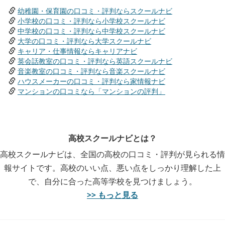
幼稚園・保育園の口コミ・評判ならスクールナビ
小学校の口コミ・評判なら小学校スクールナビ
中学校の口コミ・評判なら中学校スクールナビ
大学の口コミ・評判なら大学スクールナビ
キャリア・仕事情報ならキャリアナビ
英会話教室の口コミ・評判なら英語スクールナビ
音楽教室の口コミ・評判なら音楽スクールナビ
ハウスメーカーの口コミ・評判なら家情報ナビ
マンションの口コミなら「マンションの評判」
高校スクールナビとは？
高校スクールナビは、全国の高校の口コミ・評判が見られる情
報サイトです。高校のいい点、悪い点をしっかり理解した上
で、自分に合った高等学校を見つけましょう。
>> もっと見る