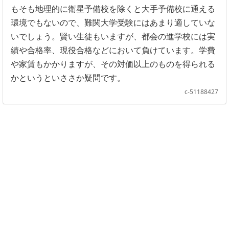
もそも地理的に衛星予備校を除くと大手予備校に通える
環境でもないので、難関大学受験にはあまり適していな
いでしょう。賢い生徒もいますが、都会の進学校には実
績や合格率、現役合格などにおいて負けています。学費
や家賃もかかりますが、その対価以上のものを得られる
かというといささか疑問です。
c-51188427