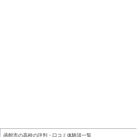
函館市の高校の評判・口コミ体験談一覧