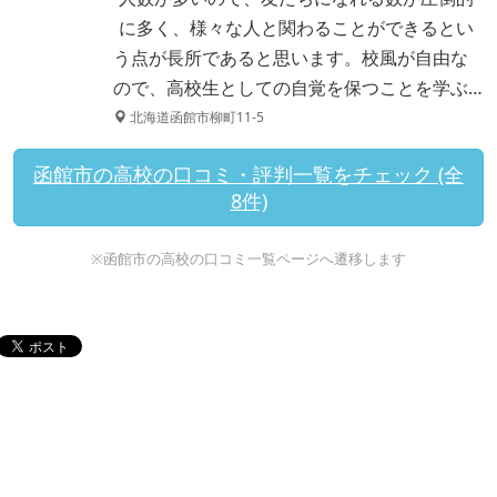
に多く、様々な人と関わることができるとい
う点が長所であると思います。校風が自由な
ので、高校生としての自覚を保つことを学ぶ…
北海道函館市柳町11-5
函館市の高校の口コミ・評判一覧をチェック (全
8件)
※函館市の高校の口コミ一覧ページへ遷移します