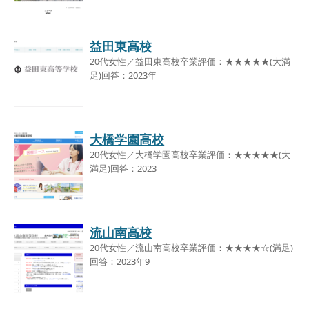
益田東高校
20代女性／益田東高校卒業評価：★★★★★(大満
足)回答：2023年
大橋学園高校
20代女性／大橋学園高校卒業評価：★★★★★(大
満足)回答：2023
流山南高校
20代女性／流山南高校卒業評価：★★★★☆(満足)
回答：2023年9