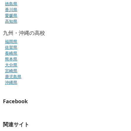
徳島県
香川県
愛媛県
高知県
九州・沖縄の高校
福岡県
佐賀県
長崎県
熊本県
大分県
宮崎県
鹿児島県
沖縄県
Facebook
関連サイト