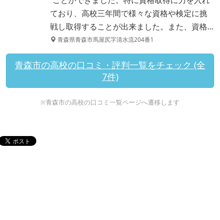
ことができました。特に資格取得に力を入れ
ており、高校三年間で様々な資格や検定に挑
戦し取得することが出来ました。また、資格…
青森県青森市馬屋尻字清水流204番1
青森市の高校の口コミ・評判一覧をチェック (全
7件)
※青森市の高校の口コミ一覧ページへ遷移します