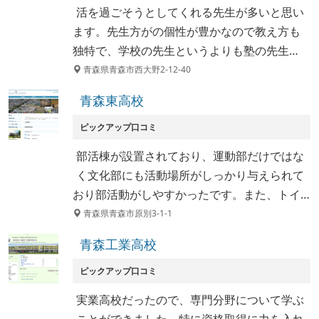
活を過ごそうとしてくれる先生が多いと思い
ます。先生方がの個性が豊かなので教え方も
独特で、学校の先生というよりも塾の先生…
青森県青森市西大野2-12-40
青森東高校
ピックアップ口コミ
部活棟が設置されており、運動部だけではな
く文化部にも活動場所がしっかり与えられて
おり部活動がしやすかったです。また、トイ…
青森県青森市原別3-1-1
青森工業高校
ピックアップ口コミ
実業高校だったので、専門分野について学ぶ