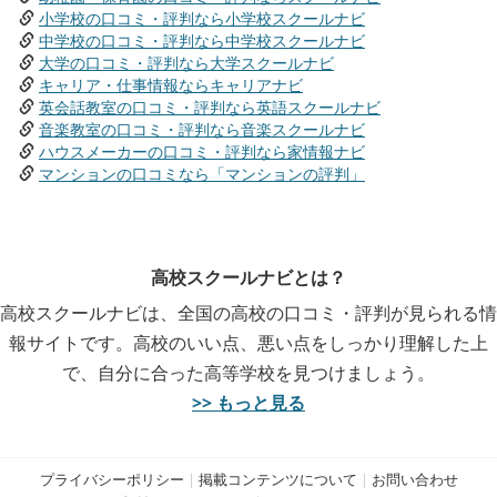
小学校の口コミ・評判なら小学校スクールナビ
中学校の口コミ・評判なら中学校スクールナビ
大学の口コミ・評判なら大学スクールナビ
キャリア・仕事情報ならキャリアナビ
英会話教室の口コミ・評判なら英語スクールナビ
音楽教室の口コミ・評判なら音楽スクールナビ
ハウスメーカーの口コミ・評判なら家情報ナビ
マンションの口コミなら「マンションの評判」
高校スクールナビとは？
高校スクールナビは、全国の高校の口コミ・評判が見られる情
報サイトです。高校のいい点、悪い点をしっかり理解した上
で、自分に合った高等学校を見つけましょう。
>> もっと見る
プライバシーポリシー
|
掲載コンテンツについて
|
お問い合わせ