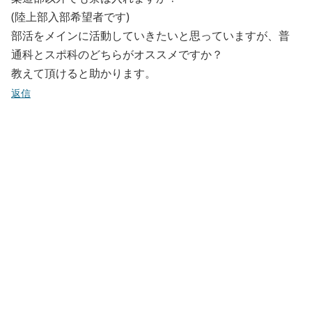
(陸上部入部希望者です)
部活をメインに活動していきたいと思っていますが、普
通科とスポ科のどちらがオススメですか？
教えて頂けると助かります。
返信