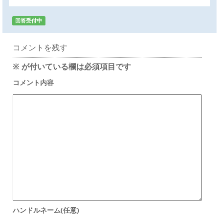
回答受付中
コメントを残す
※
が付いている欄は必須項目です