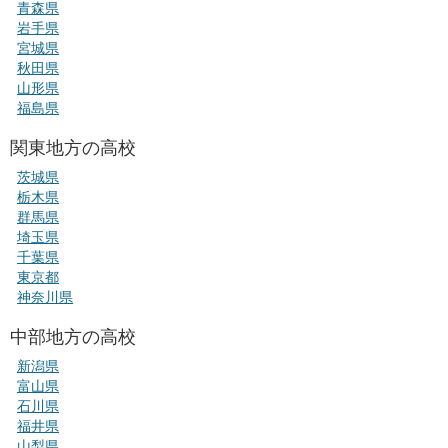
青森県
岩手県
宮城県
秋田県
山形県
福島県
関東地方の高校
茨城県
栃木県
群馬県
埼玉県
千葉県
東京都
神奈川県
中部地方の高校
新潟県
富山県
石川県
福井県
山梨県