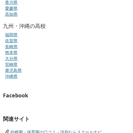
香川県
愛媛県
高知県
九州・沖縄の高校
福岡県
佐賀県
長崎県
熊本県
大分県
宮崎県
鹿児島県
沖縄県
Facebook
関連サイト
幼稚園・保育園の口コミ・評判ならスクールナビ