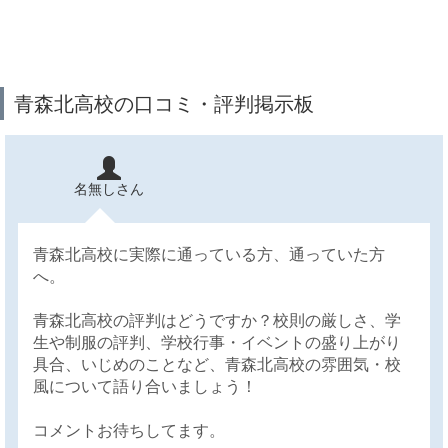
青森北高校の口コミ・評判掲示板
名無しさん
青森北高校に実際に通っている方、通っていた方
へ。
青森北高校の評判はどうですか？校則の厳しさ、学
生や制服の評判、学校行事・イベントの盛り上がり
具合、いじめのことなど、青森北高校の雰囲気・校
風について語り合いましょう！
コメントお待ちしてます。