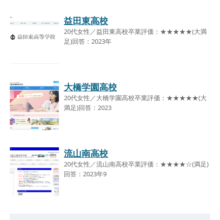
益田東高校
20代女性／益田東高校卒業評価：★★★★★(大満
足)回答：2023年
大橋学園高校
20代女性／大橋学園高校卒業評価：★★★★★(大
満足)回答：2023
流山南高校
20代女性／流山南高校卒業評価：★★★★☆(満足)
回答：2023年9