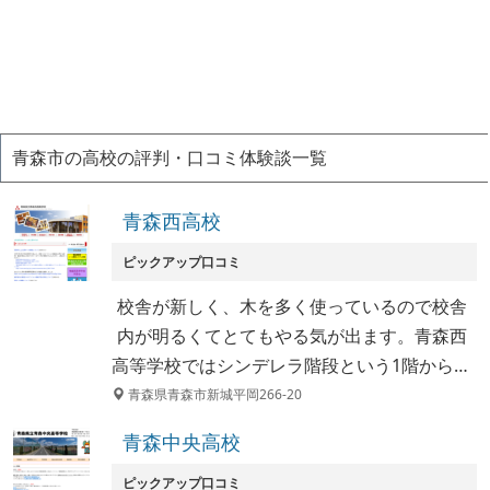
青森市の高校の評判・口コミ体験談一覧
青森西高校
ピックアップ口コミ
校舎が新しく、木を多く使っているので校舎
内が明るくてとてもやる気が出ます。青森西
高等学校ではシンデレラ階段という1階から…
青森県青森市新城平岡266-20
青森中央高校
ピックアップ口コミ