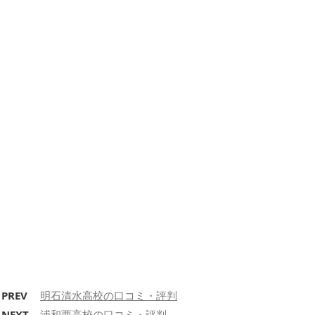
PREV
明石清水高校の口コミ・評判
NEXT
浦和西高校の口コミ・評判