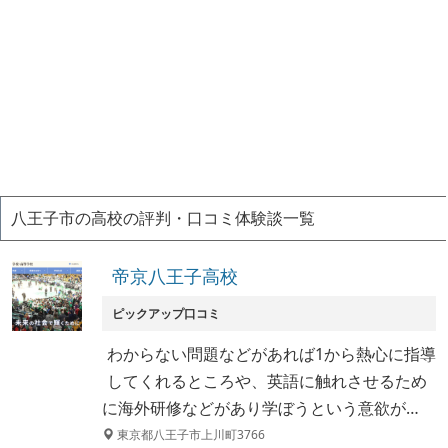
八王子市の高校の評判・口コミ体験談一覧
帝京八王子高校
ピックアップ口コミ
わからない問題などがあれば1から熱心に指導
してくれるところや、英語に触れさせるため
に海外研修などがあり学ぼうという意欲が…
東京都八王子市上川町3766