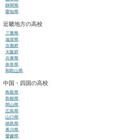
静岡県
愛知県
近畿地方の高校
三重県
滋賀県
京都府
大阪府
兵庫県
奈良県
和歌山県
中国・四国の高校
鳥取県
島根県
岡山県
広島県
山口県
徳島県
香川県
愛媛県