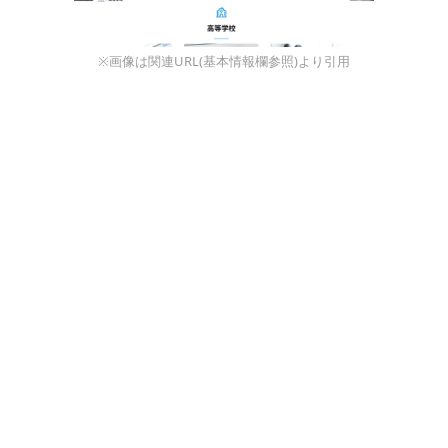
※画像は関連URL(基本情報欄参照)より引用