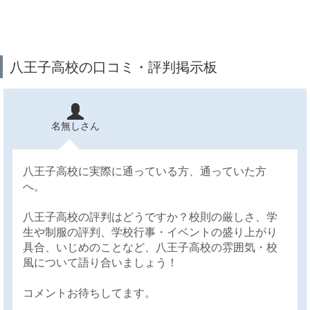
八王子高校の口コミ・評判掲示板
名無しさん
八王子高校に実際に通っている方、通っていた方
へ。
八王子高校の評判はどうですか？校則の厳しさ、学
生や制服の評判、学校行事・イベントの盛り上がり
具合、いじめのことなど、八王子高校の雰囲気・校
風について語り合いましょう！
コメントお待ちしてます。