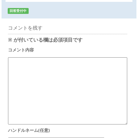
回答受付中
コメントを残す
※
が付いている欄は必須項目です