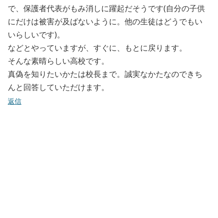
で、保護者代表がもみ消しに躍起だそうです(自分の子供
にだけは被害が及ばないように。他の生徒はどうでもい
いらしいです)。
などとやっていますが、すぐに、もとに戻ります。
そんな素晴らしい高校です。
真偽を知りたいかたは校長まで。誠実なかたなのできち
んと回答していただけます。
返信