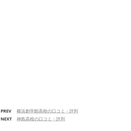
PREV
横浜創学館高校の口コミ・評判
NEXT
神島高校の口コミ・評判