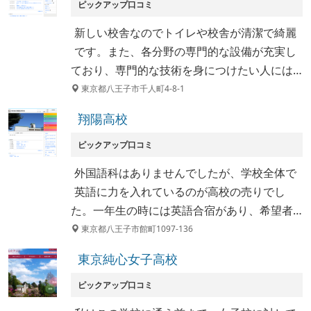
ピックアップ口コミ
新しい校舎なのでトイレや校舎が清潔で綺麗
です。また、各分野の専門的な設備が充実し
ており、専門的な技術を身につけたい人には…
東京都八王子市千人町4-8-1
翔陽高校
ピックアップ口コミ
外国語科はありませんでしたが、学校全体で
英語に力を入れているのが高校の売りでし
た。一年生の時には英語合宿があり、希望者…
東京都八王子市館町1097-136
東京純心女子高校
ピックアップ口コミ