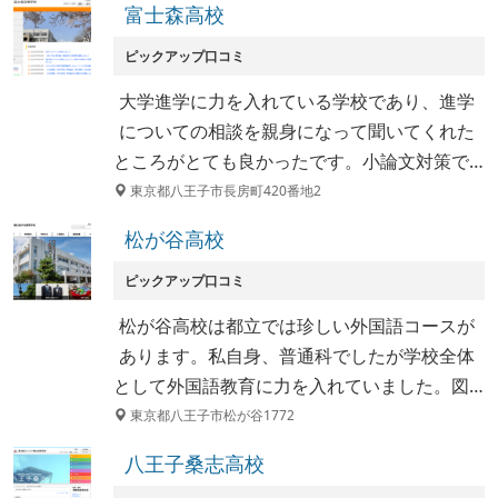
富士森高校
ピックアップ口コミ
大学進学に力を入れている学校であり、進学
についての相談を親身になって聞いてくれた
ところがとても良かったです。小論文対策で…
東京都八王子市長房町420番地2
松が谷高校
ピックアップ口コミ
松が谷高校は都立では珍しい外国語コースが
あります。私自身、普通科でしたが学校全体
として外国語教育に力を入れていました。図…
東京都八王子市松が谷1772
八王子桑志高校