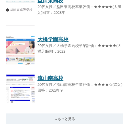
益田東高校
20代女性／益田東高校卒業評価：★★★★★(大満
足)回答：2023年
大橋学園高校
20代女性／大橋学園高校卒業評価：★★★★★(大
満足)回答：2023
流山南高校
20代女性／流山南高校卒業評価：★★★★☆(満足)
回答：2023年9
→もっと見る