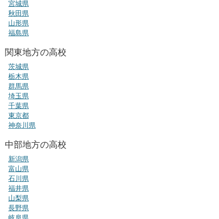
宮城県
秋田県
山形県
福島県
関東地方の高校
茨城県
栃木県
群馬県
埼玉県
千葉県
東京都
神奈川県
中部地方の高校
新潟県
富山県
石川県
福井県
山梨県
長野県
岐阜県