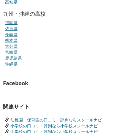
高知県
九州・沖縄の高校
福岡県
佐賀県
長崎県
熊本県
大分県
宮崎県
鹿児島県
沖縄県
Facebook
関連サイト
幼稚園・保育園の口コミ・評判ならスクールナビ
小学校の口コミ・評判なら小学校スクールナビ
中学校の口コミ・評判なら中学校スクールナビ