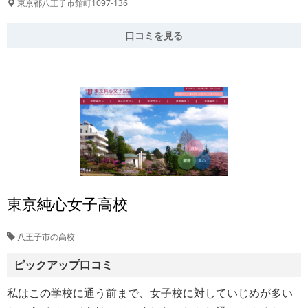
東京都八王子市館町1097-136
口コミを見る
東京純心女子高校
八王子市の高校
ピックアップ口コミ
私はこの学校に通う前まで、女子校に対していじめが多い