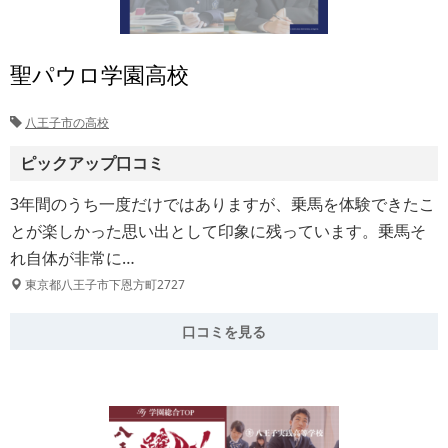
聖パウロ学園高校
八王子市の高校
ピックアップ口コミ
3年間のうち一度だけではありますが、乗馬を体験できたこ
とが楽しかった思い出として印象に残っています。乗馬そ
れ自体が非常に…
東京都八王子市下恩方町2727
口コミを見る