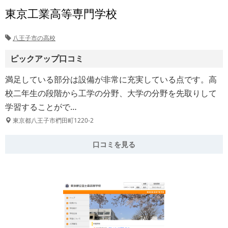
東京工業高等専門学校
八王子市の高校
ピックアップ口コミ
満足している部分は設備が非常に充実している点です。高
校二年生の段階から工学の分野、大学の分野を先取りして
学習することがで…
東京都八王子市椚田町1220-2
口コミを見る