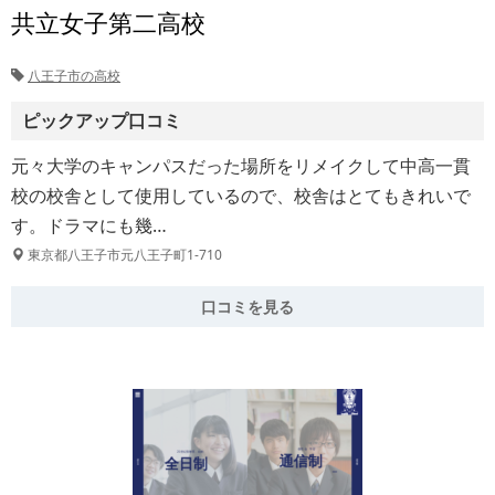
共立女子第二高校
八王子市の高校
ピックアップ口コミ
元々大学のキャンパスだった場所をリメイクして中高一貫
校の校舎として使用しているので、校舎はとてもきれいで
す。ドラマにも幾…
東京都八王子市元八王子町1-710
口コミを見る