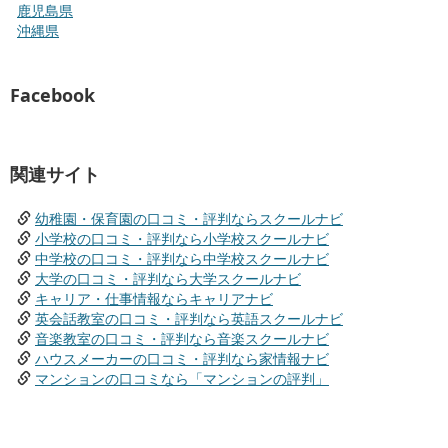
鹿児島県
沖縄県
Facebook
関連サイト
幼稚園・保育園の口コミ・評判ならスクールナビ
小学校の口コミ・評判なら小学校スクールナビ
中学校の口コミ・評判なら中学校スクールナビ
大学の口コミ・評判なら大学スクールナビ
キャリア・仕事情報ならキャリアナビ
英会話教室の口コミ・評判なら英語スクールナビ
音楽教室の口コミ・評判なら音楽スクールナビ
ハウスメーカーの口コミ・評判なら家情報ナビ
マンションの口コミなら「マンションの評判」