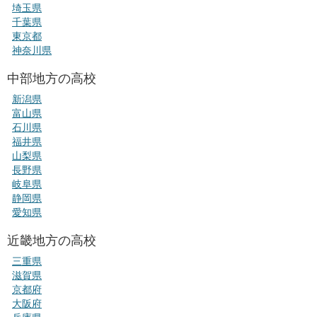
埼玉県
千葉県
東京都
神奈川県
中部地方の高校
新潟県
富山県
石川県
福井県
山梨県
長野県
岐阜県
静岡県
愛知県
近畿地方の高校
三重県
滋賀県
京都府
大阪府