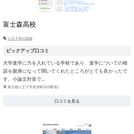
富士森高校
八王子市の高校
ピックアップ口コミ
大学進学に力を入れている学校であり、進学についての相
談を親身になって聞いてくれたところがとても良かったで
す。小論文対策で…
東京都八王子市長房町420番地2
口コミを見る