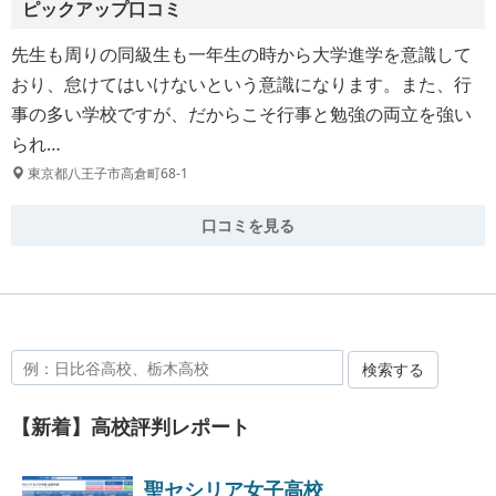
ピックアップ口コミ
先生も周りの同級生も一年生の時から大学進学を意識して
おり、怠けてはいけないという意識になります。また、行
事の多い学校ですが、だからこそ行事と勉強の両立を強い
られ…
東京都八王子市高倉町68-1
口コミを見る
検索する
【新着】高校評判レポート
聖セシリア女子高校