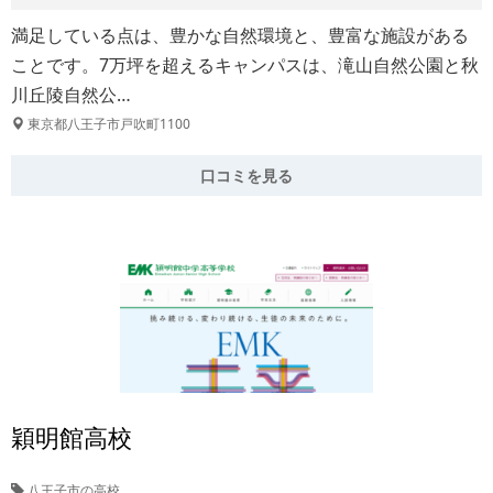
満足している点は、豊かな自然環境と、豊富な施設がある
ことです。7万坪を超えるキャンパスは、滝山自然公園と秋
川丘陵自然公…
東京都八王子市戸吹町1100
口コミを見る
穎明館高校
八王子市の高校