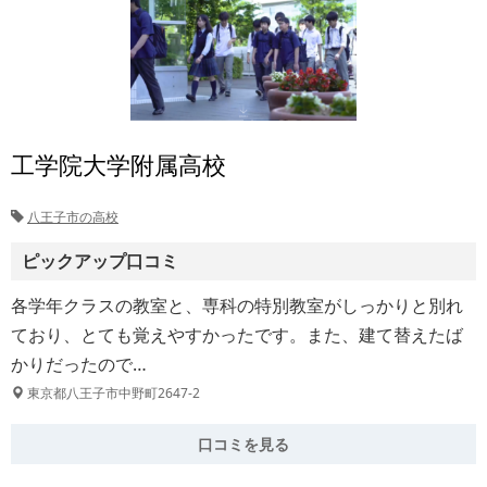
工学院大学附属高校
八王子市の高校
ピックアップ口コミ
各学年クラスの教室と、専科の特別教室がしっかりと別れ
ており、とても覚えやすかったです。また、建て替えたば
かりだったので…
東京都八王子市中野町2647-2
口コミを見る