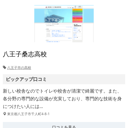
八王子桑志高校
八王子市の高校
ピックアップ口コミ
新しい校舎なのでトイレや校舎が清潔で綺麗です。また、
各分野の専門的な設備が充実しており、専門的な技術を身
につけたい人には…
東京都八王子市千人町4-8-1
口コミを見る