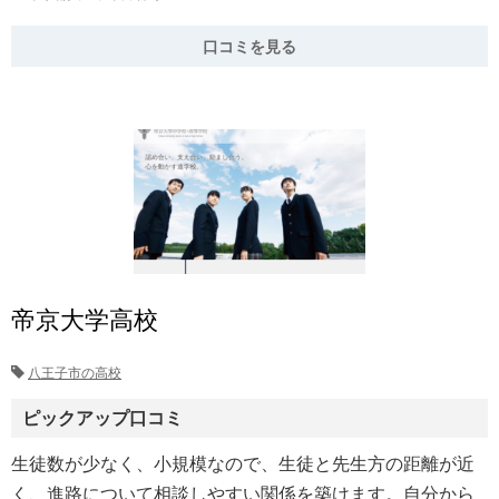
口コミを見る
帝京大学高校
八王子市の高校
ピックアップ口コミ
生徒数が少なく、小規模なので、生徒と先生方の距離が近
く、進路について相談しやすい関係を築けます。自分から