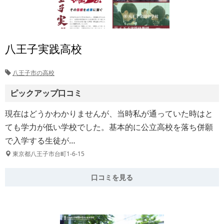
八王子実践高校
八王子市の高校
ピックアップ口コミ
現在はどうかわかりませんが、当時私が通っていた時はと
ても学力が低い学校でした。基本的に公立高校を落ち併願
で入学する生徒が…
東京都八王子市台町1-6-15
口コミを見る