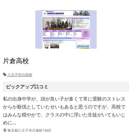
片倉高校
八王子市の高校
ピックアップ口コミ
私の出身中学が、頭が良い子が多くて常に受験のストレス
からか殺伐としていたせいもあると思うのですが、高校で
はみんな穏やかで、クラスの中に浮いた生徒がいてもいじ
めに…
東京都八王子市片倉町1643