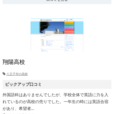
翔陽高校
八王子市の高校
ピックアップ口コミ
外国語科はありませんでしたが、学校全体で英語に力を入
れているのが高校の売りでした。一年生の時には英語合宿
があり、希望者…