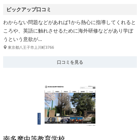
ピックアップ口コミ
わからない問題などがあれば1から熱心に指導してくれると
ころや、英語に触れさせるために海外研修などがあり学ぼ
うという意欲が…
東京都八王子市上川町3766
口コミを見る
南多摩中等教育学校