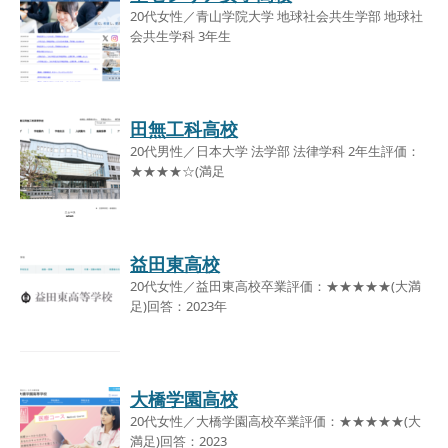
20代女性／青山学院大学 地球社会共生学部 地球社
会共生学科 3年生
田無工科高校
20代男性／日本大学 法学部 法律学科 2年生評価：
★★★★☆(満足
益田東高校
20代女性／益田東高校卒業評価：★★★★★(大満
足)回答：2023年
大橋学園高校
20代女性／大橋学園高校卒業評価：★★★★★(大
満足)回答：2023