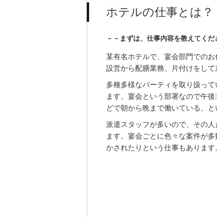
ホテルの仕事とは？
－－まずは、仕事内容を教えてくだ
某有名ホテルで、宴会部門でのお
設営から配膳業務、片付けをして
多種多様なパーティを取り扱って
ます。宴会という部署なので午後
どで朝から晩まで働いている、と
派遣スタッフが多いので、その人
ます。宴会ごとに色々な案件が多
かされたりという仕事もあります