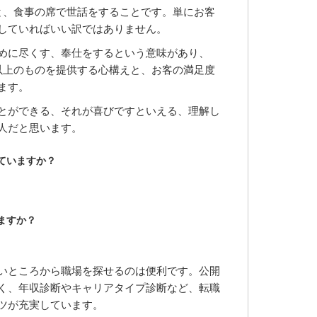
と、食事の席で世話をすることです。単にお客
していればいい訳ではありません。
めに尽くす、奉仕をするという意味があり、
以上のものを提供する心構えと、お客の満足度
ます。
とができる、それが喜びですといえる、理解し
人だと思います。
ていますか？
ますか？
いところから職場を探せるのは便利です。公開
く、年収診断やキャリアタイプ診断など、転職
ツが充実しています。