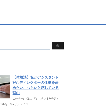
【体験談】私がアシスタント
Webディレクターの仕事を辞
めたい、つらいと感じている
理由
このページでは、アシスタントWebディ
仕事を「辞めたい」「つ