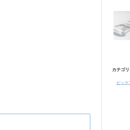
カテゴリ
ピック