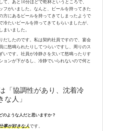
して、あと10分ほどで乾杯というところで、
ッフがいました。なんと、ビールを持ってきた
の方にあるビールを持ってきてしまったようで
で冷たいビールを持ってきてもらいましたが、
しまいました。
りだしたのです。私は契約社員ですので、宴会
員に怒鳴られたりしてつらいですし、周りのス
ずいです。社員が冷静さを欠いて怒鳴ったりす
ションが下がるし、冷静でいられないので何と
は「協調性があり、沈着冷
きな人」
どのような人だと思いますか？
仕事が好きな人
です。