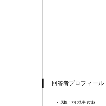
回答者プロフィール
属性：30代後半(女性)