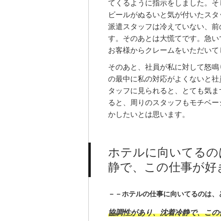
てくるように指示をしました。そ
ビールがぬるいと気が付いたスタ
派遣スタッフは冷えていない、前
す。そのあとは大慌てです。急い
お客様からクレームをいただいて
そのあと、社員が私に対して怒鳴
の最中に私の対応がよくないと社
タッフに見られると、とても気ま
ると、周りのスタッフもモチベー
かしたいとは思います。
ホテルに向いてるの
静で、この仕事が好
－－ホテルの仕事に向いてるのは、
協調性があり、沈着冷静で、この