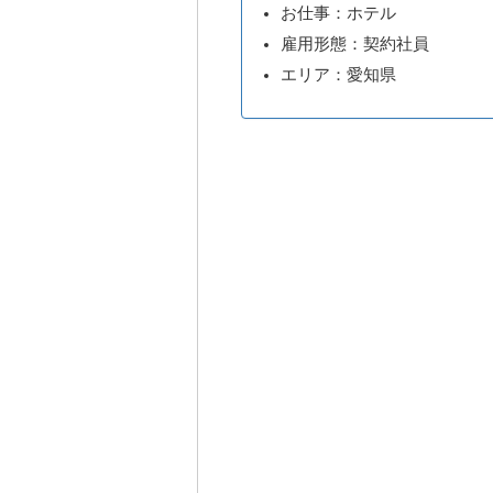
お仕事：ホテル
雇用形態：契約社員
エリア：愛知県