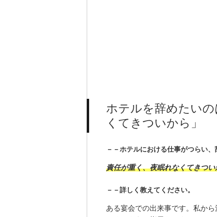
ホテルを辞めたいの
くてきついから」
－－ホテルにおける仕事がつらい、
責任が重く、夜眠れなくてきつい
－－詳しく教えてください。
ある宴会での出来事です。私から