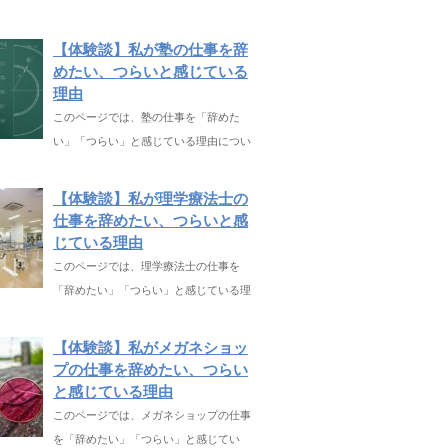
【体験談】私が塾の仕事を辞
めたい、つらいと感じている
理由
このページでは、塾の仕事を「辞めた
い」「つらい」と感じている理由につい
【体験談】私が理学療法士の
仕事を辞めたい、つらいと感
じている理由
このページでは、理学療法士の仕事を
「辞めたい」「つらい」と感じている理
【体験談】私がメガネショッ
プの仕事を辞めたい、つらい
と感じている理由
このページでは、メガネショップの仕事
を「辞めたい」「つらい」と感じてい