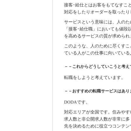
接客･給仕とはお客をもてなすこ
対応をしたりオーダーを取ったり
サービスという意味には、人のた
「接客･給仕職」においても値段
を高めるサービスの質が求められ
このような、人のために尽くすこ
ている人がこの仕事に向いている
－－これからどうしていこうと考え
転職をしようと考えています。
－－おすすめの転職サービスはあり
DODAです。
対応エリアが全国です。住みやす
求人数と非公開求人数が非常に多
先を決めるために役立つコンテン