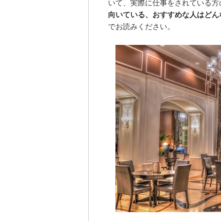
いて、実際に仕事をされている方
向いている、おすすめな人はどん
でお読みください。