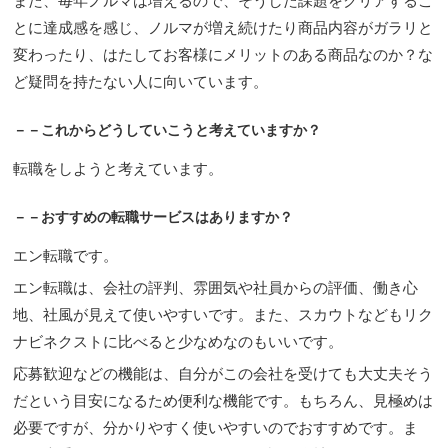
また、毎年ノルマは増えるので、そうした課題をクリアするこ
とに達成感を感じ、ノルマが増え続けたり商品内容がガラリと
変わったり、はたしてお客様にメリットのある商品なのか？な
ど疑問を持たない人に向いています。
－－これからどうしていこうと考えていますか？
転職をしようと考えています。
－－おすすめの転職サービスはありますか？
エン転職です。
エン転職は、会社の評判、雰囲気や社員からの評価、働き心
地、社風が見えて使いやすいです。また、スカウトなどもリク
ナビネクストに比べると少なめなのもいいです。
応募歓迎などの機能は、自分がこの会社を受けても大丈夫そう
だという目安になるため便利な機能です。もちろん、見極めは
必要ですが、分かりやすく使いやすいのでおすすめです。ま