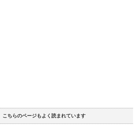
こちらのページもよく読まれています