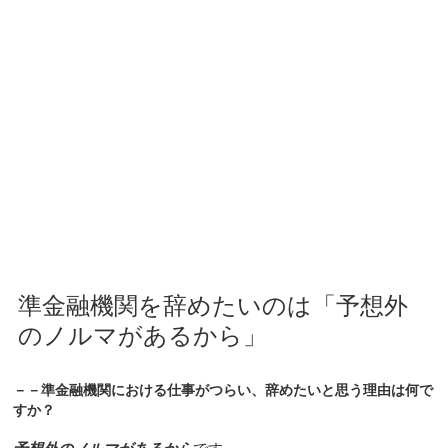
準金融機関を辞めたいのは「予想外
のノルマがあるから」
－－準金融機関における仕事がつらい、辞めたいと思う理由は何で
すか？