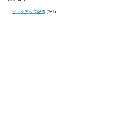
ピックアップ記事
(367)