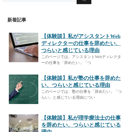
新着記事
【体験談】私がアシスタントWeb
ディレクターの仕事を辞めたい、
つらいと感じている理由
このページでは、アシスタントWebディレクタ
ーの仕事を「辞めたい」「つ
【体験談】私が塾の仕事を辞めた
い、つらいと感じている理由
このページでは、塾の仕事を「辞めたい」「つ
らい」と感じている理由につい
【体験談】私が理学療法士の仕事
を辞めたい、つらいと感じている
理由