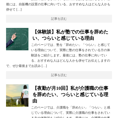
後には、自販機の設置の仕事に向いている、おすすめな人はどんな人かも
併せて […]
記事を読む
【体験談】私が塾での仕事を辞めた
い、つらいと感じている理由
このページでは、塾を「辞めたい」「つらい」と感じて
いる理由について、実際に塾の仕事をされている方の体
験談をご紹介します。最後には、塾の仕事に向いてい
る、おすすめな人はどんな人かも併せてお伝えしますの
で、ぜひ最後までお読み […]
記事を読む
【夜勤が月10回】私が介護職の仕事
を辞めたい、つらいと感じている理
由
このページでは、介護職を「辞めたい」「つらい」と感
じている理由について、実際に介護職の仕事をされてい
る方の体験談をご紹介します。最後には、介護職の仕事