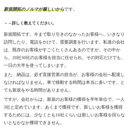
新規開拓のノルマが厳しいから
です。
－－詳しく教えてください。
新規開拓です。今まで取り引きのなかったお客様へ、いきなり
訪問したり、電話をかけて、需要調査を行います。私達の会社
は、既存のお客様がすごくたくさんあるのですが、その中か
ら、20社30社のお客様を担当に任せられ、その対応だけでも、
一日の大半を使ってしまいます。
また、納品は、必ず直接営業の担当が、お客様の会社へ配達し
なければなりません。車で移動する時間は本当に多いです。と
ても新規をやる時間がありません。
ですが、会社からは、新規のお客様の獲得を半年単位で、一人
3社と定めています。あくまで獲得です。新しいお客様を獲得
するためには、少なくとも10社くらいは新しいお客様を回らな
いとなかなか獲得できません。