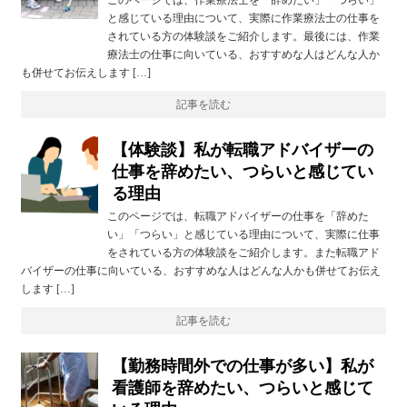
と感じている理由について、実際に作業療法士の仕事を
されている方の体験談をご紹介します。最後には、作業
療法士の仕事に向いている、おすすめな人はどんな人か
も併せてお伝えします […]
記事を読む
【体験談】私が転職アドバイザーの
仕事を辞めたい、つらいと感じてい
る理由
このページでは、転職アドバイザーの仕事を「辞めた
い」「つらい」と感じている理由について、実際に仕事
をされている方の体験談をご紹介します。また転職アド
バイザーの仕事に向いている、おすすめな人はどんな人かも併せてお伝え
します […]
記事を読む
【勤務時間外での仕事が多い】私が
看護師を辞めたい、つらいと感じて