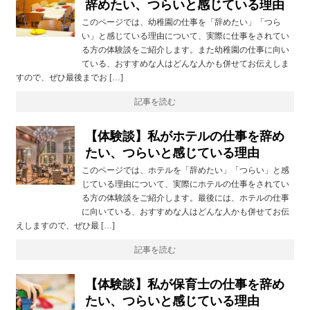
辞めたい、つらいと感じている理由
このページでは、幼稚園の仕事を「辞めたい」「つら
い」と感じている理由について、実際に仕事をされてい
る方の体験談をご紹介します。また幼稚園の仕事に向い
ている、おすすめな人はどんな人かも併せてお伝えしま
すので、ぜひ最後までお […]
記事を読む
【体験談】私がホテルの仕事を辞め
たい、つらいと感じている理由
このページでは、ホテルを「辞めたい」「つらい」と感
じている理由について、実際にホテルの仕事をされてい
る方の体験談をご紹介します。最後には、ホテルの仕事
に向いている、おすすめな人はどんな人かも併せてお伝
えしますので、ぜひ最 […]
記事を読む
【体験談】私が保育士の仕事を辞め
たい、つらいと感じている理由