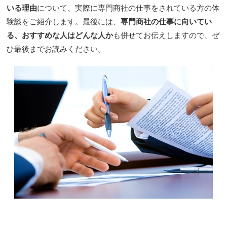
いる理由
について、実際に専門商社の仕事をされている方の体
験談をご紹介します。最後には、
専門商社の仕事に向いてい
る、おすすめな人はどんな人か
も併せてお伝えしますので、ぜ
ひ最後までお読みください。