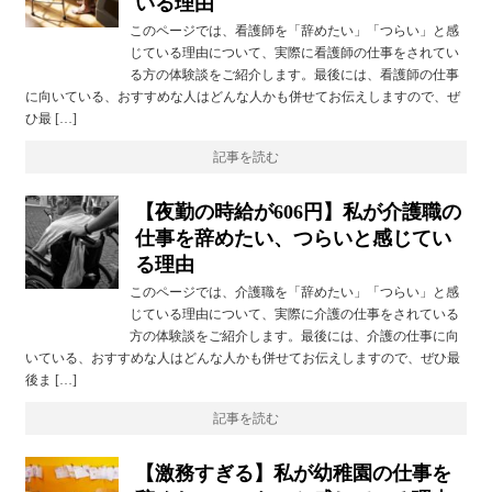
いる理由
このページでは、看護師を「辞めたい」「つらい」と感
じている理由について、実際に看護師の仕事をされてい
る方の体験談をご紹介します。最後には、看護師の仕事
に向いている、おすすめな人はどんな人かも併せてお伝えしますので、ぜ
ひ最 […]
記事を読む
【夜勤の時給が606円】私が介護職の
仕事を辞めたい、つらいと感じてい
る理由
このページでは、介護職を「辞めたい」「つらい」と感
じている理由について、実際に介護の仕事をされている
方の体験談をご紹介します。最後には、介護の仕事に向
いている、おすすめな人はどんな人かも併せてお伝えしますので、ぜひ最
後ま […]
記事を読む
【激務すぎる】私が幼稚園の仕事を