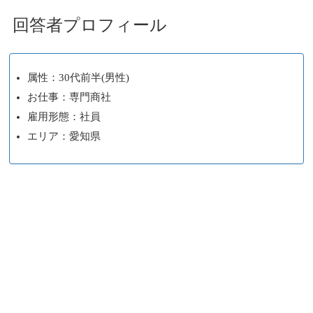
回答者プロフィール
属性：30代前半(男性)
お仕事：専門商社
雇用形態：社員
エリア：愛知県