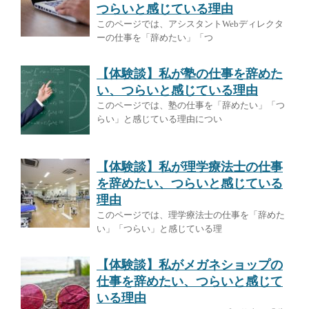
つらいと感じている理由
このページでは、アシスタントWebディレクタ
ーの仕事を「辞めたい」「つ
【体験談】私が塾の仕事を辞めた
い、つらいと感じている理由
このページでは、塾の仕事を「辞めたい」「つ
らい」と感じている理由につい
【体験談】私が理学療法士の仕事
を辞めたい、つらいと感じている
理由
このページでは、理学療法士の仕事を「辞めた
い」「つらい」と感じている理
【体験談】私がメガネショップの
仕事を辞めたい、つらいと感じて
いる理由