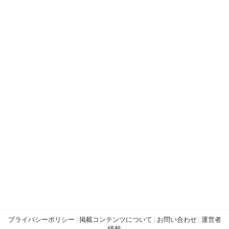
プライバシーポリシー
|
掲載コンテンツについて
|
お問い合わせ
|
運営者
情報