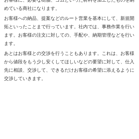
めている商社になります。
お客様への納品、提案などのルート営業を基本にして、新規開
拓といったことまで行っています。社内では、事務作業を行い
ます。お客様の注文に対しての、手配や、納期管理などを行い
ます。
あとはお客様との交渉を行うこともあります。これは、お客様
から値段をもう少し安くしてほしいなどの要望に対して、仕入
先に相談、交渉して、できるだけお客様の希望に添えるように
交渉していきます。