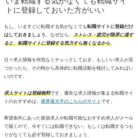
いま転職する気がなくても転職サイ
トに登録しておいた方がいい
もし、いますぐに転職する気がなくても
転職サイトに登録だけ
はしておきましょう
。なぜなら、
ストレス・疲労が限界に達す
ると、転職サイトに登録する気力すら無くなるから
。
日々求人情報を何気なくチェックしておき、もしいい求人が見
つかったら、その時から具体的に転職活動を検討してみればい
いのです。
求人サイトは登録無料
です。優良な求人情報が集まる転職サイ
トのおすすめは、
業界最大手のこちらのサイト
です。
希望条件にあった新規求人や転職可能なおすすめ求人がメール
で届くので、今すぐには転職できない、もしくは転職するつも
りがなくても必ず登録しておきましょう。