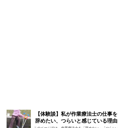
【体験談】私が作業療法士の仕事を
辞めたい、つらいと感じている理由
このページでは、作業療法士を「辞めたい」「つらい」