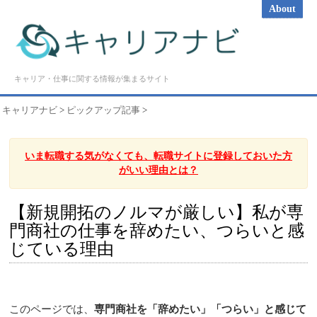
About
キャリア・仕事に関する情報が集まるサイト
キャリアナビ
>
ピックアップ記事
>
いま転職する気がなくても、転職サイトに登録しておいた方
がいい理由とは？
【新規開拓のノルマが厳しい】私が専
門商社の仕事を辞めたい、つらいと感
じている理由
このページでは、
専門商社を「辞めたい」「つらい」と感じて