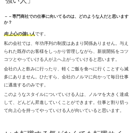
強い人」
－－専門商社での仕事に向いてるのは、どのような人だと思います
か？
向上心の強い人
です。
私の会社では、年功序列の制度はあまり関係ありません。与え
られた既存のお客様をしっかり管理しながら、新規開拓をコツ
コツとやっていける人が上へ上がっていけると思います。
会社の人と飲みに行ったり、軽くご飯を食べに行くことすら滅
多にありません。ひたすら、会社のノルマに向かって毎日仕事
に邁進するのみです。
このようなスタイルについていける人は、ノルマを大きく達成
して、どんどん昇進していくことができます。仕事と割り切っ
て向上心を持ってやっていける人が向いていると思います。