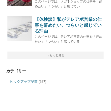
このページでは、メガネショップの仕事を「辞
めたい」「つらい」と感じてい
【体験談】私がテレアポ営業の仕
事を辞めたい、つらいと感じてい
る理由
このページでは、テレアポ営業の仕事を「辞め
たい」「つらい」と感じている
→もっと見る
カテゴリー
ピックアップ記事
(367)