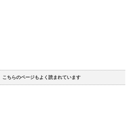
こちらのページもよく読まれています