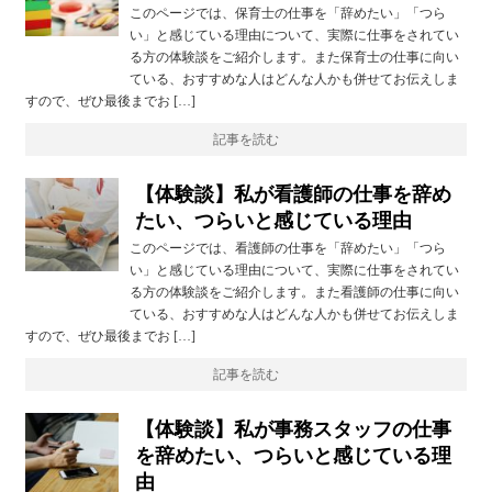
このページでは、保育士の仕事を「辞めたい」「つら
い」と感じている理由について、実際に仕事をされてい
る方の体験談をご紹介します。また保育士の仕事に向い
ている、おすすめな人はどんな人かも併せてお伝えしま
すので、ぜひ最後までお […]
記事を読む
【体験談】私が看護師の仕事を辞め
たい、つらいと感じている理由
このページでは、看護師の仕事を「辞めたい」「つら
い」と感じている理由について、実際に仕事をされてい
る方の体験談をご紹介します。また看護師の仕事に向い
ている、おすすめな人はどんな人かも併せてお伝えしま
すので、ぜひ最後までお […]
記事を読む
【体験談】私が事務スタッフの仕事
を辞めたい、つらいと感じている理
由