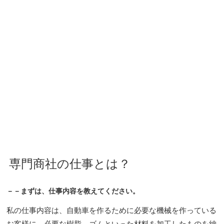
専門商社の仕事とは？
－－まずは、仕事内容を教えてください。
私の仕事内容は、自動車を作るために必要な機械を作っている
お客様に、必要な樹脂、ゴムといった材料を加工したものを納