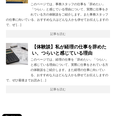
このページでは、事務スタッフの仕事を「辞めたい」
「つらい」と感じている理由について、実際に仕事をさ
れている方の体験談をご紹介します。また事務スタッフ
の仕事に向いている、おすすめな人はどんな人かも併せてお伝えしますの
で、ぜ […]
記事を読む
【体験談】私が経理の仕事を辞めた
い、つらいと感じている理由
このページでは、経理の仕事を「辞めたい」「つらい」
と感じている理由について、実際に仕事をされている方
の体験談をご紹介します。また経理の仕事に向いてい
る、おすすめな人はどんな人かも併せてお伝えしますの
で、ぜひ最後までお読み […]
記事を読む