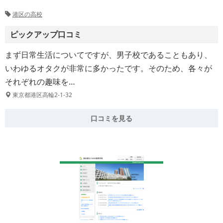
港区の高校
ピックアップ口コミ
まず日常生活についてですが、男子校であることもあり、
いわゆるオタクが非常に多かったです。そのため、各々が
それぞれの趣味を…
東京都港区高輪2-1-32
口コミを見る