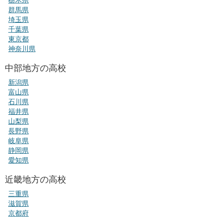
群馬県
埼玉県
千葉県
東京都
神奈川県
中部地方の高校
新潟県
富山県
石川県
福井県
山梨県
長野県
岐阜県
静岡県
愛知県
近畿地方の高校
三重県
滋賀県
京都府