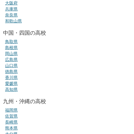
大阪府
兵庫県
奈良県
和歌山県
中国・四国の高校
鳥取県
島根県
岡山県
広島県
山口県
徳島県
香川県
愛媛県
高知県
九州・沖縄の高校
福岡県
佐賀県
長崎県
熊本県
大分県