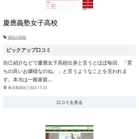
慶應義塾女子高校
港区の高校
ピックアップ口コミ
自己紹介などで慶應女子高校出身と言うとほぼ毎回、「育
ちの良いお嬢様なのね。」と言うようなことを言われま
す。本当は一般家庭…
東京都港区三田2-17-23
口コミを見る