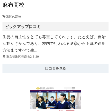
麻布高校
港区の高校
ピックアップ口コミ
生徒の自主性をとても尊重してくれます。たとえば、自治
活動がさかんであり、校内で行われる選挙から予算の運用
方法まですべて生…
東京都港区元麻布2-3-29
口コミを見る