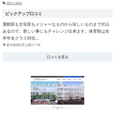
港区の高校
ピックアップ口コミ
運動部も文化部もメジャーなものから珍しいものまで沢山
あるので、新しい事にもチャレンジ出来ます。体育祭は全
学年全クラス対抗…
東京都港区芝公園3-1-36
口コミを見る