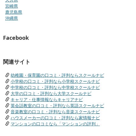
宮崎県
鹿児島県
沖縄県
Facebook
関連サイト
幼稚園・保育園の口コミ・評判ならスクールナビ
小学校の口コミ・評判なら小学校スクールナビ
中学校の口コミ・評判なら中学校スクールナビ
大学の口コミ・評判なら大学スクールナビ
キャリア・仕事情報ならキャリアナビ
英会話教室の口コミ・評判なら英語スクールナビ
音楽教室の口コミ・評判なら音楽スクールナビ
ハウスメーカーの口コミ・評判なら家情報ナビ
マンションの口コミなら「マンションの評判」