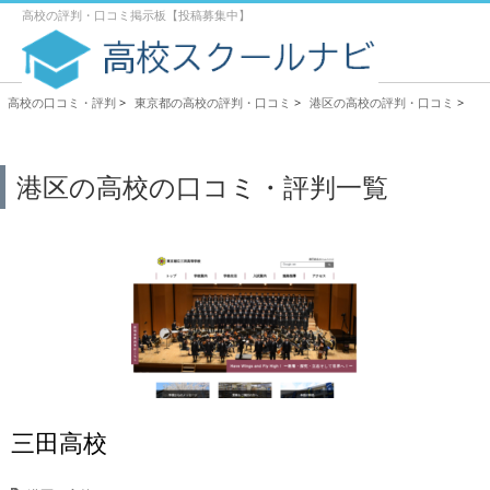
高校の評判・口コミ掲示板【投稿募集中】
高校の口コミ・評判
>
東京都の高校の評判・口コミ
>
港区の高校の評判・口コミ
>
港区の高校の口コミ・評判一覧
三田高校