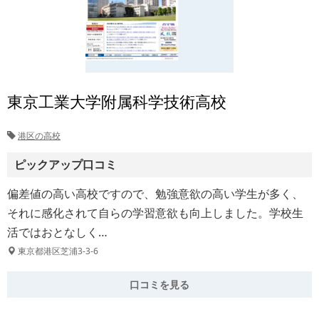
東京工業大学附属科学技術高校
港区の高校
ピックアップ口コミ
偏差値の高い高校ですので、勉強意欲の高い学生が多く、
それに感化されて自らの学習意欲も向上しました。学校生
活ではおとなしく…
東京都港区芝浦3-3-6
口コミを見る