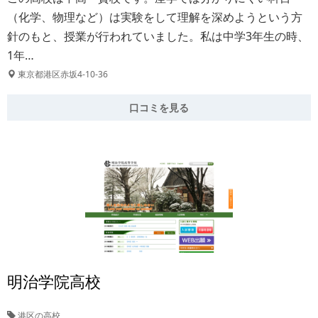
（化学、物理など）は実験をして理解を深めようという方
針のもと、授業が行われていました。私は中学3年生の時、
1年…
東京都港区赤坂4-10-36
口コミを見る
明治学院高校
港区の高校