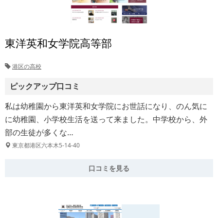
東洋英和女学院高等部
港区の高校
ピックアップ口コミ
私は幼稚園から東洋英和女学院にお世話になり、のん気に
に幼稚園、小学校生活を送って来ました。中学校から、外
部の生徒が多くな…
東京都港区六本木5-14-40
口コミを見る