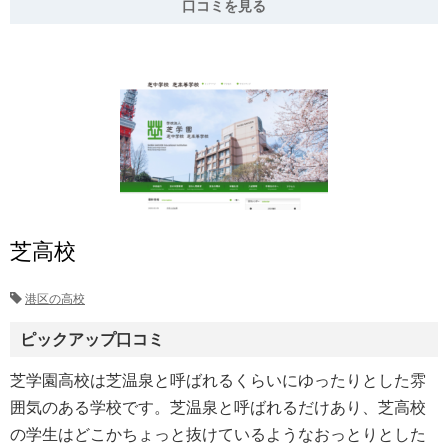
口コミを見る
芝高校
港区の高校
ピックアップ口コミ
芝学園高校は芝温泉と呼ばれるくらいにゆったりとした雰
囲気のある学校です。芝温泉と呼ばれるだけあり、芝高校
の学生はどこかちょっと抜けているようなおっとりとした