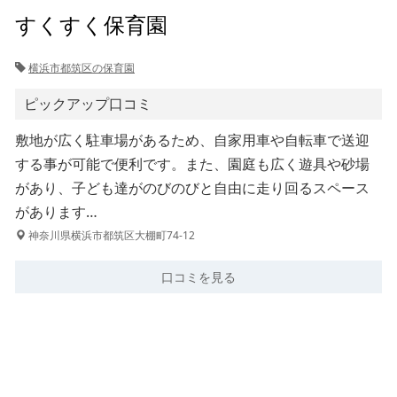
すくすく保育園
横浜市都筑区の保育園
ピックアップ口コミ
敷地が広く駐車場があるため、自家用車や自転車で送迎
する事が可能で便利です。また、園庭も広く遊具や砂場
があり、子ども達がのびのびと自由に走り回るスペース
があります…
神奈川県横浜市都筑区大棚町74-12
口コミを見る