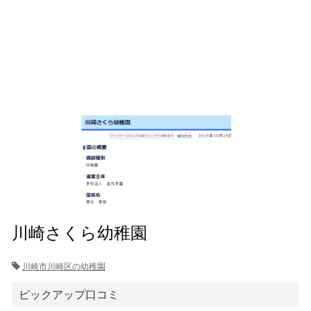
川崎さくら幼稚園
川崎市川崎区の幼稚園
ピックアップ口コミ