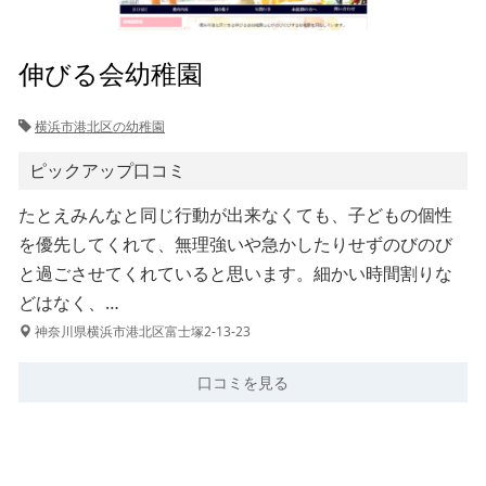
伸びる会幼稚園
横浜市港北区の幼稚園
ピックアップ口コミ
たとえみんなと同じ行動が出来なくても、子どもの個性
を優先してくれて、無理強いや急かしたりせずのびのび
と過ごさせてくれていると思います。細かい時間割りな
どはなく、…
神奈川県横浜市港北区富士塚2-13-23
口コミを見る