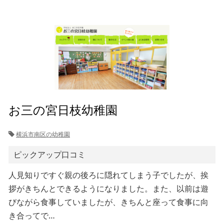
お三の宮日枝幼稚園
横浜市南区の幼稚園
ピックアップ口コミ
人見知りですぐ親の後ろに隠れてしまう子でしたが、挨
拶がきちんとできるようになりました。また、以前は遊
びながら食事していましたが、きちんと座って食事に向
き合ってで…