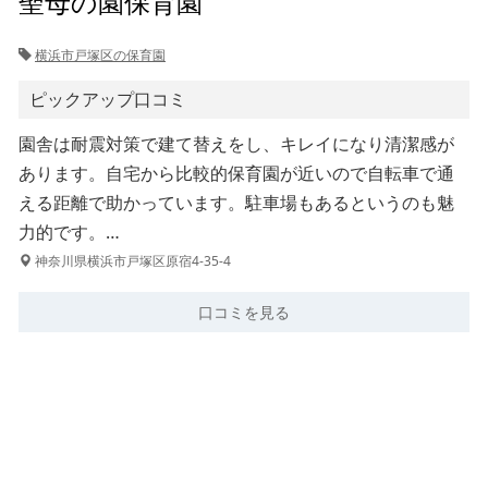
聖母の園保育園
横浜市戸塚区の保育園
ピックアップ口コミ
園舎は耐震対策で建て替えをし、キレイになり清潔感が
あります。自宅から比較的保育園が近いので自転車で通
える距離で助かっています。駐車場もあるというのも魅
力的です。…
神奈川県横浜市戸塚区原宿4-35-4
口コミを見る