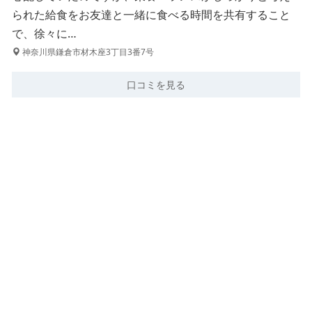
られた給食をお友達と一緒に食べる時間を共有すること
で、徐々に…
神奈川県鎌倉市材木座3丁目3番7号
口コミを見る