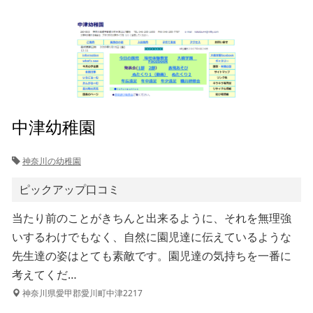
中津幼稚園
神奈川の幼稚園
ピックアップ口コミ
当たり前のことがきちんと出来るように、それを無理強
いするわけでもなく、自然に園児達に伝えているような
先生達の姿はとても素敵です。園児達の気持ちを一番に
考えてくだ…
神奈川県愛甲郡愛川町中津2217