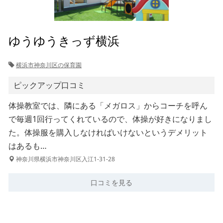
ゆうゆうきっず横浜
横浜市神奈川区の保育園
ピックアップ口コミ
体操教室では、隣にある「メガロス」からコーチを呼ん
で毎週1回行ってくれているので、体操が好きになりまし
た。体操服を購入しなければいけないというデメリット
はあるも…
神奈川県横浜市神奈川区入江1-31-28
口コミを見る