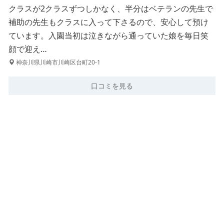
クラスが2クラスずつしかなく、半分はベテランの先生で
補助の先生もクラスに入って下さるので、安心して預け
ています。入園当初は泣きながら通っていた娘を毎日笑
顔で迎え…
神奈川県川崎市川崎区台町20-1
口コミを見る