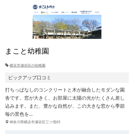
まこと幼稚園
横浜市瀬谷区の幼稚園
ピックアップ口コミ
打ちっぱなしのコンクリートと木が融合したモダンな園
舎です。窓が大きく、お部屋に太陽の光がたくさん差し
込みます。また、豊かな自然が、この大きな窓から季節
毎の景色を…
神奈川県横浜市瀬谷区三ツ境65