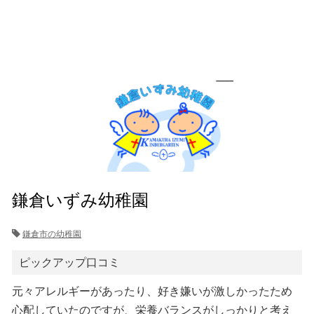
鎌倉いずみ幼稚園
鎌倉市の幼稚園
ピックアップ口コミ
元々アレルギーがあったり、好き嫌いが激しかったため
心配していたのですが、栄養バランスがしっかりと考え