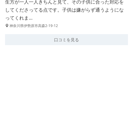
生方が一人一人きちんと見て、その子供に合った対応を
してくださってる点です。子供は嫌がらず通うようにな
ってくれま…
神奈川県伊勢原市高森2-19-12
口コミを見る