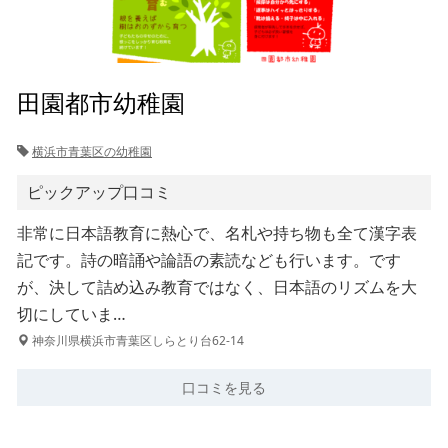
田園都市幼稚園
横浜市青葉区の幼稚園
ピックアップ口コミ
非常に日本語教育に熱心で、名札や持ち物も全て漢字表
記です。詩の暗誦や論語の素読なども行います。です
が、決して詰め込み教育ではなく、日本語のリズムを大
切にしていま…
神奈川県横浜市青葉区しらとり台62-14
口コミを見る