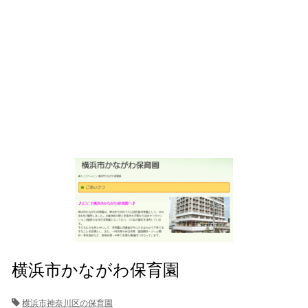
横浜市かながわ保育園
横浜市神奈川区の保育園