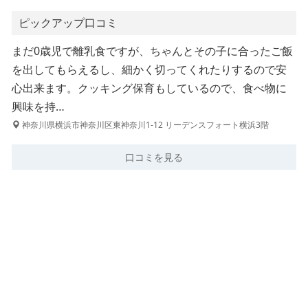
ピックアップ口コミ
まだ0歳児で離乳食ですが、ちゃんとその子に合ったご飯
を出してもらえるし、細かく切ってくれたりするので安
心出来ます。クッキング保育もしているので、食べ物に
興味を持…
神奈川県横浜市神奈川区東神奈川1-12 リーデンスフォート横浜3階
口コミを見る