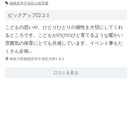
相模原市中央区の保育園
ピックアップ口コミ
こどもの思いや、ひとりひとりの個性を大切にしてくれ
るところです。こどもがのびのびと育てるような暖かい
雰囲気の保育にとても共感しています。イベント事もた
くさん企画…
神奈川県相模原市中央区共和1-4-3
口コミを見る