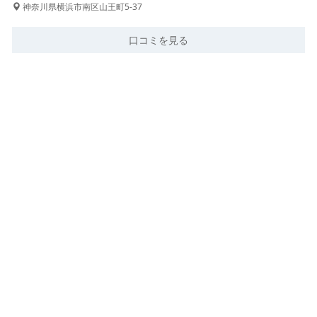
神奈川県横浜市南区山王町5-37
口コミを見る