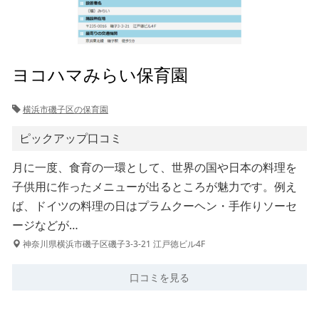
ヨコハマみらい保育園
横浜市磯子区の保育園
ピックアップ口コミ
月に一度、食育の一環として、世界の国や日本の料理を
子供用に作ったメニューが出るところが魅力です。例え
ば、ドイツの料理の日はプラムクーヘン・手作りソーセ
ージなどが…
神奈川県横浜市磯子区磯子3-3-21 江戸徳ビル4F
口コミを見る