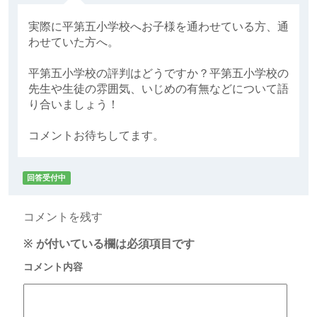
実際に平第五小学校へお子様を通わせている方、通
わせていた方へ。
平第五小学校の評判はどうですか？平第五小学校の
先生や生徒の雰囲気、いじめの有無などについて語
り合いましょう！
コメントお待ちしてます。
回答受付中
コメントを残す
※
が付いている欄は必須項目です