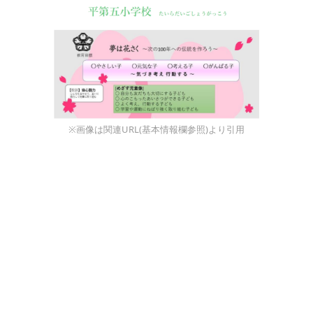
※画像は関連URL(基本情報欄参照)より引用