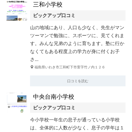
三和小学校
ピックアップ口コミ
山の地域にあり、人口も少なく、先生がマン
ツーマンで勉強に、スポーツに、見てくれま
す。みんな兄弟のように育ちます。塾に行か
なくてもある程度上の学力が身に付くお子
さ…
福島県いわき市三和町下市萱字竹ノ内１２６
口コミを読む
中央台南小学校
ピックアップ口コミ
今小学校一年生の息子が通っている小学校
は、全体的に人数が少なく、息子の学年は１