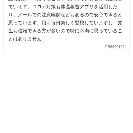
ています。コロナ対策も体温報告アプリを活用した
り、メールでの注意喚起などもあるので安心できると
思っています。娘も毎日楽しく登校していますし、先
生も信頼できる方が多いので特に不満に思っているこ
とはありません。
C-56899132