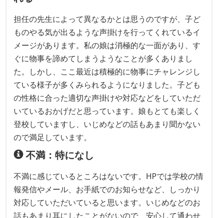
担任の先生によって異なるかとは思うのですが、子ど
ものやる気が出るような声掛けを行ってくれているイ
メージがあります。私の娘は消極的な一面があり、す
ぐに物事を諦めてしまうようなことが多くありまし
た。しかし、ここ最近は積極的に物事にチャレンジし
ている様子が多くみられるようになりました。子ども
の性格に合った適切な声掛けや対応などをしていただ
いているおかげだと思っています。娘もとても楽しく
登校していますし、いじめなどの話もあまり聞かない
ので満足しています。
不満：特になし
不満に感じているところはないです。HPでは学校の情
報発信やメール、お手紙でのお知らせなど、しっかり
対応していただいていると思います。いじめなどのお
話もあまり耳にしたことがないので、安心して通わせ