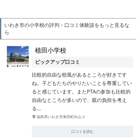
いわき市の小学校の評判・口コミ体験談をもっと見るな
ら
植田小学校
ピックアップ口コミ
比較的自由な校風があるところが好きです
ね。子どもたちのやりたいことを尊重してい
ると感じています。またPTAの参加も比較的
自由なところが多いので、親の負担を考え
る…
福島県いわき市東田町向山３
口コミを読む