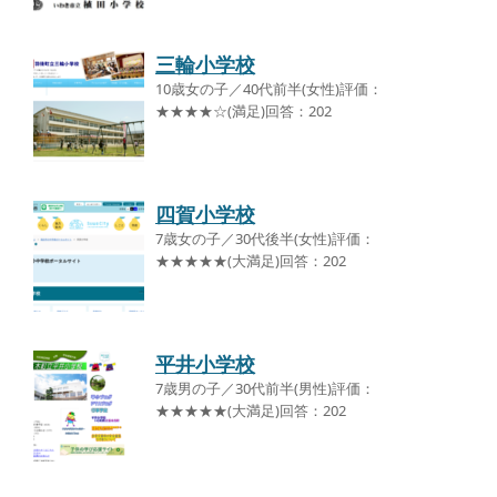
三輪小学校
10歳女の子／40代前半(女性)評価：
★★★★☆(満足)回答：202
四賀小学校
7歳女の子／30代後半(女性)評価：
★★★★★(大満足)回答：202
平井小学校
7歳男の子／30代前半(男性)評価：
★★★★★(大満足)回答：202