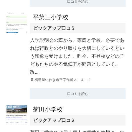
口コミを読む
平第三小学校
ピックアップ口コミ
入学説明会の際から、家庭と学校、必要であ
れば行政とのやり取りを大切にしているとい
う印象を受けました。昨今、不登校などの子
どもたちのやる気低下が問題としていて、
改…
福島県いわき市平字作町３－４－２
口コミを読む
菊田小学校
ピックアップ口コミ