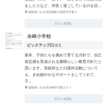
をしたりなど、仲良く過ごしているのを目…
福島県いわき市好間町今新田字手倉２
口コミを読む
永崎小学校
ピックアップ口コミ
基本、子供たちを褒めて育てる方針で、自己
肯定感を育成される素晴らしい教育方針だと
思います。登校班などの課外活動について
も、きめ細やかなサポートをしてくれて、
子…
福島県いわき市永崎字川畑２０７
口コミを読む