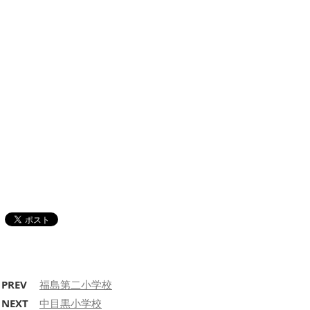
PREV
福島第二小学校
NEXT
中目黒小学校