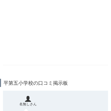
平第五小学校の口コミ掲示板
名無しさん