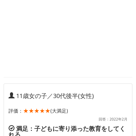
11歳女の子／30代後半(女性)
★★★★★
評価：
(大満足)
回答：2022年2月
満足：子どもに寄り添った教育をしてく
れる