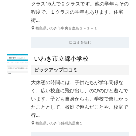
クラス16人で２クラスです。他の学年もその
程度で、１クラスの学年もあります。住宅
街…
福島県いわき市中央台鹿島２－１－１
口コミを読む
いわき市立錦小学校
ピックアップ口コミ
大休憩の時間には、子供たちが学年関係な
く、広い校庭に飛び出し、のびのびと遊んで
います。子ども自身からも、学校で楽しかっ
たこととして、校庭で遊んだことや、校庭で
行…
福島県いわき市錦町鳥居東１