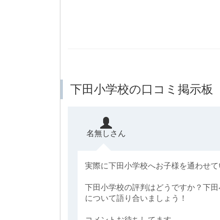
下田小学校の口コミ掲示板
名無しさん
実際に下田小学校へお子様を通わせて
下田小学校の評判はどうですか？下田
について語り合いましょう！
コメントお待ちしてます。