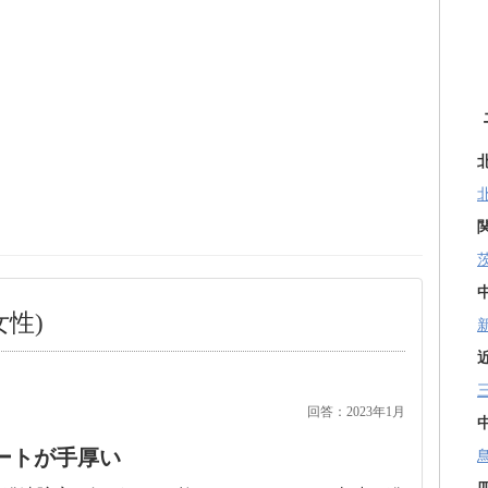
女性)
回答：2023年1月
ートが手厚い