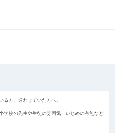
いる方、通わせていた方へ。
小学校の先生や生徒の雰囲気、いじめの有無など