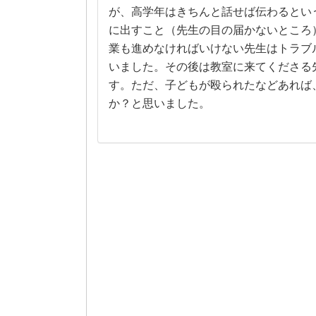
が、高学年はきちんと話せば伝わるとい
に出すこと（先生の目の届かないところ
業も進めなければいけない先生はトラブ
いました。その後は教室に来てくださる
す。ただ、子どもが殴られたなどあれば
か？と思いました。