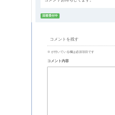
回答受付中
コメントを残す
※
が付いている欄は必須項目です