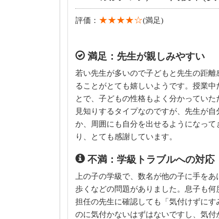
★★★★☆
評価：
(満足)
満足：先生が親しみやすい
若い先生が多いので子どもと先生の距離
ることがとても嬉しいようです。授業中
とで、子どもの性格もよく分かっていた
見知りするタイプなのですが、先生が自
か、周囲にも自分を出せるようになって
り、とても感謝しています。
不満：学級トラブルへの対応
上の子の学級で、数名が他の子に手をあ
歩くなどの問題がありました。息子も何
担任の先生に確認しても「気付けずにす
のに気付かないはずはないですし、気付