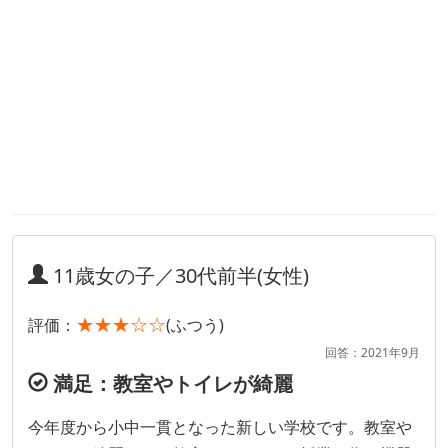
11歳女の子／30代前半(女性)
★★★☆☆
評価：
(ふつう)
回答：2021年9月
満足：教室やトイレが綺麗
今年度から小中一貫となった新しい学校です。教室や