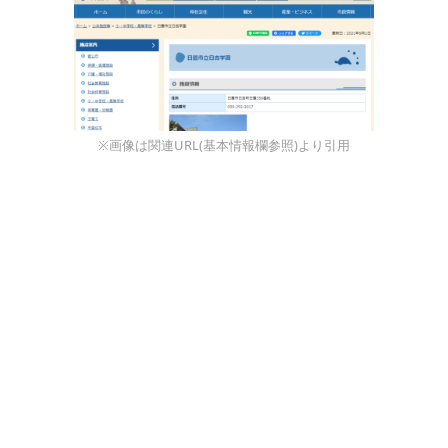
※画像は関連URL(基本情報欄参照)より引用