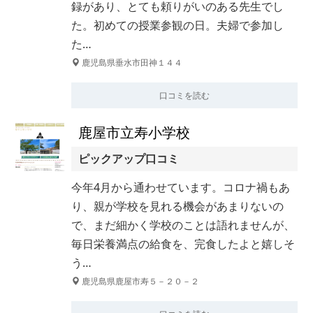
録があり、とても頼りがいのある先生でし
た。初めての授業参観の日。夫婦で参加し
た…
鹿児島県垂水市田神１４４
口コミを読む
鹿屋市立寿小学校
ピックアップ口コミ
今年4月から通わせています。コロナ禍もあ
り、親が学校を見れる機会があまりないの
で、まだ細かく学校のことは語れませんが、
毎日栄養満点の給食を、完食したよと嬉しそ
う…
鹿児島県鹿屋市寿５－２０－２