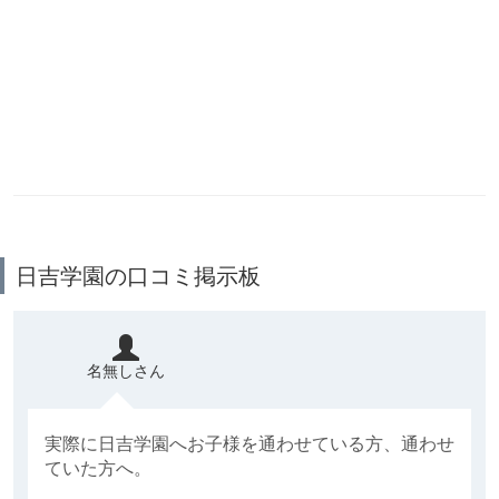
日吉学園の口コミ掲示板
名無しさん
実際に日吉学園へお子様を通わせている方、通わせ
ていた方へ。