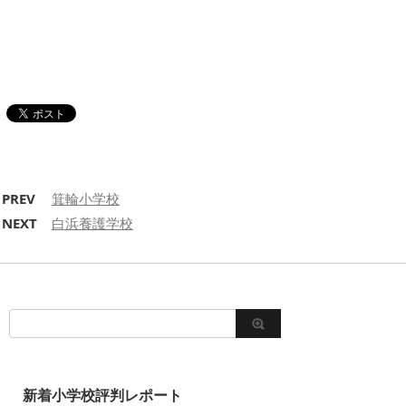
PREV
箕輪小学校
NEXT
白浜養護学校
新着小学校評判レポート