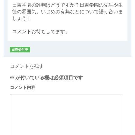
日吉学園の評判はどうですか？日吉学園の先生や生
徒の雰囲気、いじめの有無などについて語り合いま
しょう！
コメントお待ちしてます。
回答受付中
コメントを残す
※
が付いている欄は必須項目です