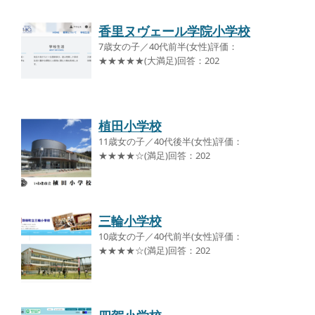
香里ヌヴェール学院小学校
7歳女の子／40代前半(女性)評価：
★★★★★(大満足)回答：202
植田小学校
11歳女の子／40代後半(女性)評価：
★★★★☆(満足)回答：202
三輪小学校
10歳女の子／40代前半(女性)評価：
★★★★☆(満足)回答：202