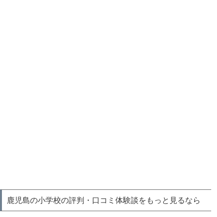
鹿児島の小学校の評判・口コミ体験談をもっと見るなら