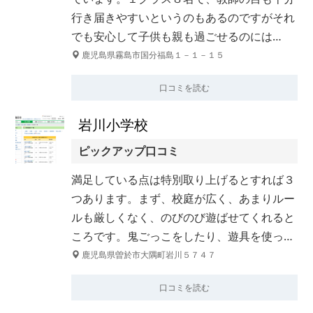
行き届きやすいというのもあるのですがそれ
でも安心して子供も親も過ごせるのには…
鹿児島県霧島市国分福島１－１－１５
口コミを読む
岩川小学校
ピックアップ口コミ
満足している点は特別取り上げるとすれば３
つあります。まず、校庭が広く、あまりルー
ルも厳しくなく、のびのび遊ばせてくれると
ころです。鬼ごっこをしたり、遊具を使っ…
鹿児島県曽於市大隅町岩川５７４７
口コミを読む