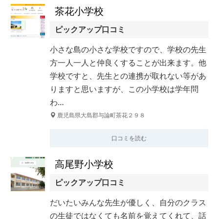
茶花小学校
ピックアップ口コミ
小さな島の小さな学校ですので、学校の先生
方一人一人と仲良くすることが出来ます。他
学校ですと、先生との連携が取れない等があ
りますと思いますが、この小学校は学年問
わ…
鹿児島県大島郡与論町茶花２９８
口コミを読む
高尾野小学校
ピックアップ口コミ
だいたいみんな先生が優しく、自分のクラス
の生徒ではなくても名前を覚えてくれて、話