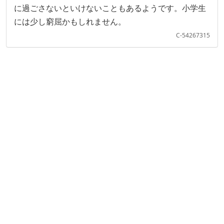
に過ごさないといけないこともあるようです。小学生
には少し窮屈かもしれません。
C-54267315