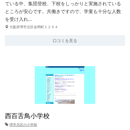
ている中、集団登校、下校をしっかりと実施されている
ところが安心です。共働きですので、学童も十分な人数
を受け入れ…
大阪府堺市北区金岡町１２５４
口コミを見る
西百舌鳥小学校
堺市北区の小学校