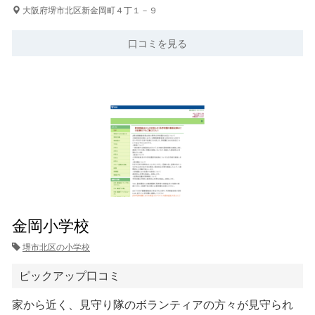
大阪府堺市北区新金岡町４丁１－９
口コミを見る
金岡小学校
堺市北区の小学校
ピックアップ口コミ
家から近く、見守り隊のボランティアの方々が見守られ