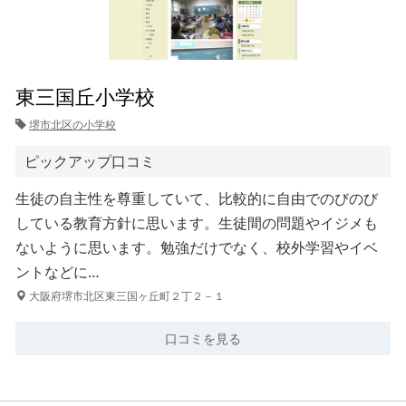
東三国丘小学校
堺市北区の小学校
ピックアップ口コミ
生徒の自主性を尊重していて、比較的に自由でのびのび
している教育方針に思います。生徒間の問題やイジメも
ないように思います。勉強だけでなく、校外学習やイベ
ントなどに…
大阪府堺市北区東三国ヶ丘町２丁２－１
口コミを見る