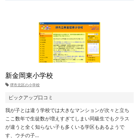
新金岡東小学校
堺市北区の小学校
ピックアップ口コミ
我が子とは違う学校では大きなマンションが次々と立ち
ここ数年で生徒数が増えすぎてしまい同級生でもクラス
が違うと全く知らない子も多くいる学区もあるようで
す、ウチの子…