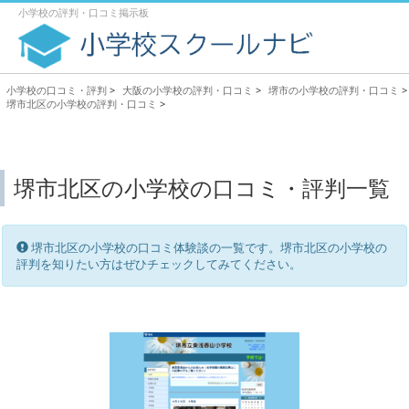
小学校の評判・口コミ掲示板
小学校の口コミ・評判
>
大阪の小学校の評判・口コミ
>
堺市の小学校の評判・口コミ
>
堺市北区の小学校の評判・口コミ
>
堺市北区の小学校の口コミ・評判一覧
堺市北区の小学校の口コミ体験談の一覧です。堺市北区の小学校の
評判を知りたい方はぜひチェックしてみてください。