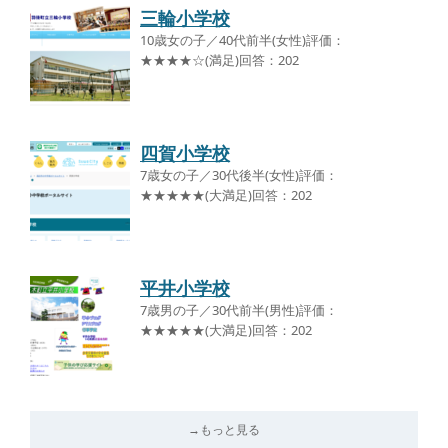
三輪小学校
10歳女の子／40代前半(女性)評価：
★★★★☆(満足)回答：202
四賀小学校
7歳女の子／30代後半(女性)評価：
★★★★★(大満足)回答：202
平井小学校
7歳男の子／30代前半(男性)評価：
★★★★★(大満足)回答：202
→もっと見る