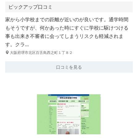
ピックアップ口コミ
家から小学校までの距離が近いのが良いです。通学時間
もそうですが、何かあった時にすぐに学校に駆けつける
事も出来き不審者に会ってしまうリスクも軽減されま
す。クラ…
大阪府堺市北区百舌鳥西之町１丁８２
口コミを見る