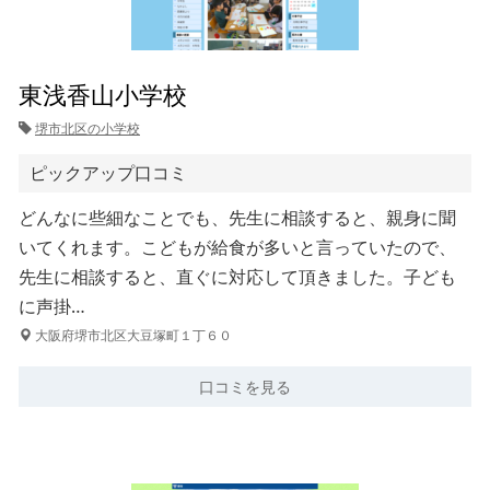
東浅香山小学校
堺市北区の小学校
ピックアップ口コミ
どんなに些細なことでも、先生に相談すると、親身に聞
いてくれます。こどもが給食が多いと言っていたので、
先生に相談すると、直ぐに対応して頂きました。子ども
に声掛…
大阪府堺市北区大豆塚町１丁６０
口コミを見る