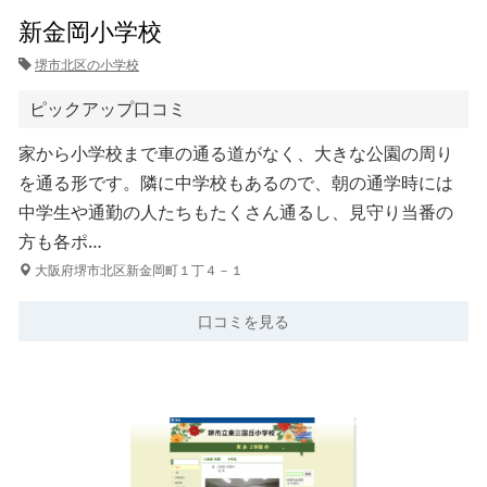
新金岡小学校
堺市北区の小学校
ピックアップ口コミ
家から小学校まで車の通る道がなく、大きな公園の周り
を通る形です。隣に中学校もあるので、朝の通学時には
中学生や通勤の人たちもたくさん通るし、見守り当番の
方も各ポ…
大阪府堺市北区新金岡町１丁４－１
口コミを見る